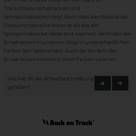
Track Dressurschabracken und
Springschabracken liegt darin, dass das Material der
Dressurschabracke fester ist als das der
Springschabracke (diese sind weicher). Sie finden die
Schabracken in unserem Shop in unterschiedlichen
Farben (am Seitenende). Auch die Kordeln der
Schabracken können in ihren Farben variieren.
Wie hat dir die Artikelbeschreibung
gefallen?