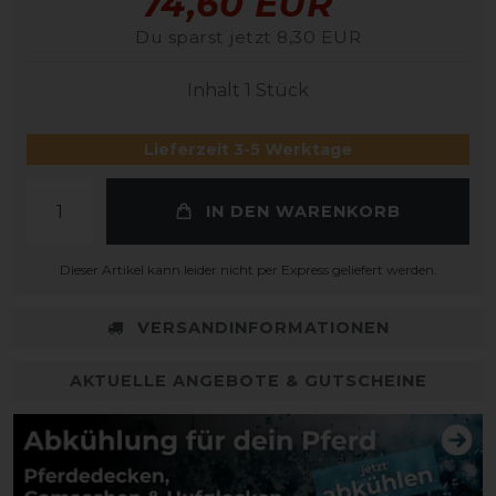
74,60 EUR
Du sparst jetzt 8,30 EUR
Inhalt
1
Stück
Lieferzeit 3-5 Werktage
IN DEN WARENKORB
Dieser Artikel kann leider nicht per Express geliefert werden.
VERSANDINFORMATIONEN
AKTUELLE ANGEBOTE & GUTSCHEINE