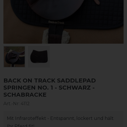
BACK ON TRACK SADDLEPAD
SPRINGEN NO. 1 - SCHWARZ -
SCHABRACKE
Art.-Nr:
4112
Mit Infraroteffekt - Entspannt, lockert und hält
Ihr Pferd fit!