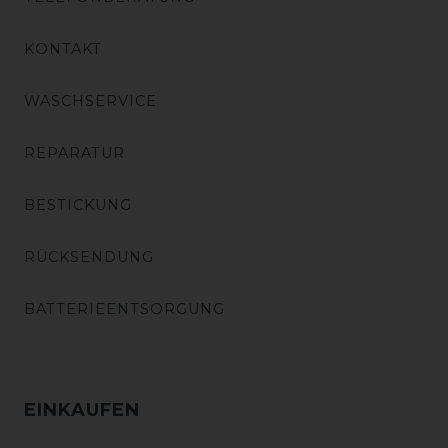
KONTAKT
WASCHSERVICE
REPARATUR
BESTICKUNG
RÜCKSENDUNG
BATTERIEENTSORGUNG
EINKAUFEN