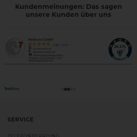
Kundenmeinungen: Das sagen
unsere Kunden über uns
SERVICE
TELEFONBERATUNG