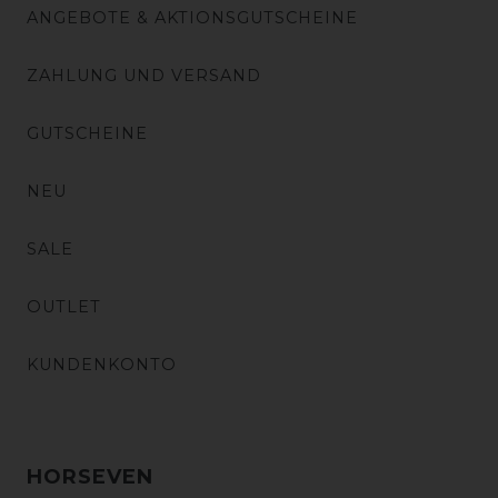
ANGEBOTE & AKTIONSGUTSCHEINE
ZAHLUNG UND VERSAND
GUTSCHEINE
NEU
SALE
OUTLET
KUNDENKONTO
HORSEVEN