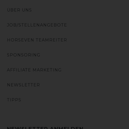
ÜBER UNS
JOB/STELLENANGEBOTE
HORSEVEN TEAMREITER
SPONSORING
AFFILIATE MARKETING
NEWSLETTER
TIPPS