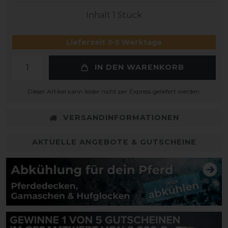
Inhalt
1
Stück
Lieferzeit 3-5 Werktage
IN DEN WARENKORB
Dieser Artikel kann leider nicht per Express geliefert werden.
VERSANDINFORMATIONEN
AKTUELLE ANGEBOTE & GUTSCHEINE