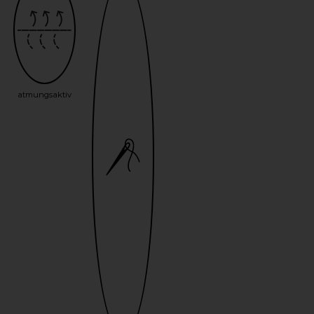
atmungsaktiv