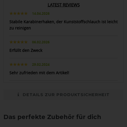
LATEST REVIEWS
14.04.2026
Stabile Karabinerhaken, der Kunststoffschlauch ist leicht
zu reinigen
06.02.2026
Erfüllt den Zweck
29.02.2024
Sehr zufrieden mit dem Artikel!
DETAILS ZUR PRODUKTSICHERHEIT
Das perfekte Zubehör für dich