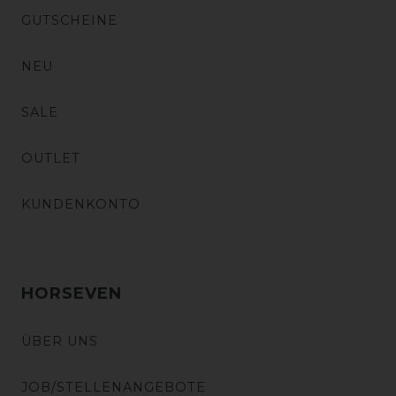
GUTSCHEINE
NEU
SALE
OUTLET
KUNDENKONTO
HORSEVEN
ÜBER UNS
JOB/STELLENANGEBOTE