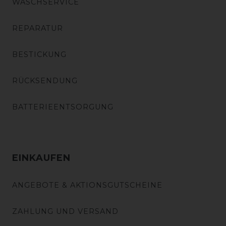
WASCHSERVICE
REPARATUR
BESTICKUNG
RÜCKSENDUNG
BATTERIEENTSORGUNG
EINKAUFEN
ANGEBOTE & AKTIONSGUTSCHEINE
ZAHLUNG UND VERSAND