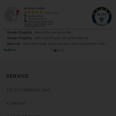
SERVICE
TELEFONBERATUNG
KONTAKT