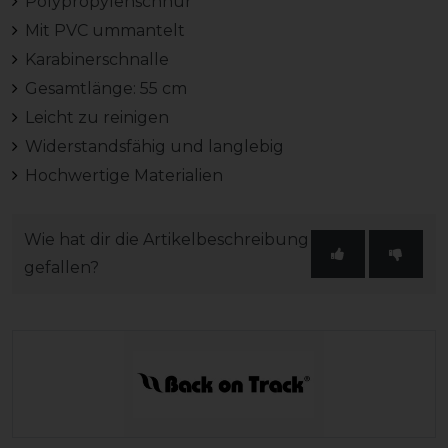
Polypropylenschnur
Mit PVC ummantelt
Karabinerschnalle
Gesamtlänge: 55 cm
Leicht zu reinigen
Widerstandsfähig und langlebig
Hochwertige Materialien
Wie hat dir die Artikelbeschreibung
gefallen?