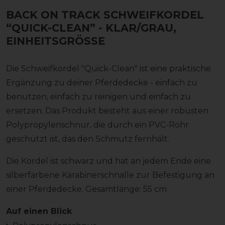
BACK ON TRACK SCHWEIFKORDEL
“QUICK-CLEAN”
- KLAR/GRAU,
EINHEITSGRÖSSE
Die Schweifkordel "Quick-Clean" ist eine praktische
Ergänzung zu deiner Pferdedecke - einfach zu
benutzen, einfach zu reinigen und einfach zu
ersetzen. Das Produkt besteht aus einer robusten
Polypropylenschnur, die durch ein PVC-Rohr
geschützt ist, das den Schmutz fernhält.
Die Kordel ist schwarz und hat an jedem Ende eine
silberfarbene Karabinerschnalle zur Befestigung an
einer Pferdedecke. Gesamtlänge: 55 cm
Auf einen Blick