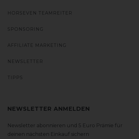
HORSEVEN TEAMREITER
SPONSORING
AFFILIATE MARKETING
NEWSLETTER
TIPPS
NEWSLETTER ANMELDEN
Newsletter abonnieren und 5 Euro Prämie für
deinen nächsten Einkauf sichern