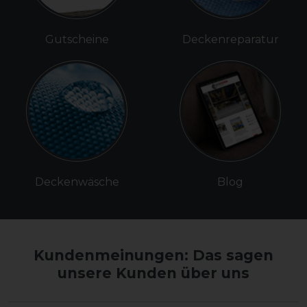
Gutscheine
Deckenreparatur
Deckenwäsche
Blog
Kundenmeinungen: Das sagen
unsere Kunden über uns