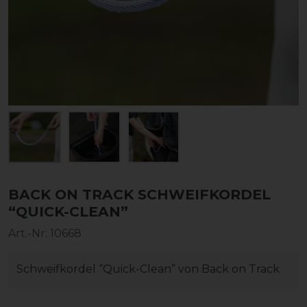
BACK ON TRACK SCHWEIFKORDEL
“QUICK-CLEAN”
Art.-Nr:
10668
Schweifkordel “Quick-Clean” von Back on Track