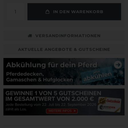
IN DEN WARENKORB
VERSANDINFORMATIONEN
AKTUELLE ANGEBOTE & GUTSCHEINE