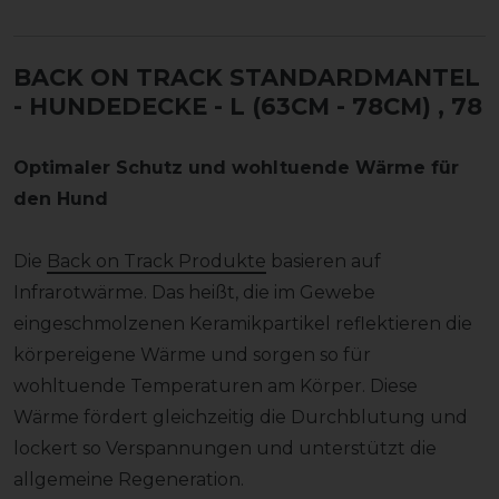
BACK ON TRACK STANDARDMANTEL
- HUNDEDECKE - L (63CM - 78CM)
, 78
Optimaler Schutz und wohltuende Wärme für
den Hund
Die
Back on Track Produkte
basieren auf
Infrarotwärme. Das heißt, die im Gewebe
eingeschmolzenen Keramikpartikel reflektieren die
körpereigene Wärme und sorgen so für
wohltuende Temperaturen am Körper. Diese
Wärme fördert gleichzeitig die Durchblutung und
lockert so Verspannungen und unterstützt die
allgemeine Regeneration.