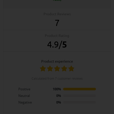
Product Reviews
7
Product Rating
4.9
/
5
product experience
calculated from 7 customer reviews
Positive
100%
Neutral
0%
Negative
0%