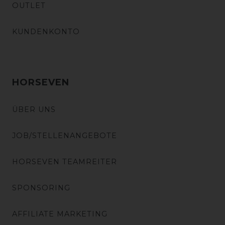
OUTLET
KUNDENKONTO
HORSEVEN
ÜBER UNS
JOB/STELLENANGEBOTE
HORSEVEN TEAMREITER
SPONSORING
AFFILIATE MARKETING