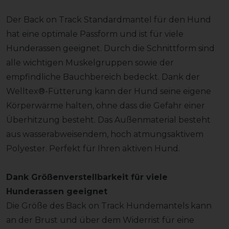
Der Back on Track Standardmantel für den Hund
hat eine optimale Passform und ist für viele
Hunderassen geeignet. Durch die Schnittform sind
alle wichtigen Muskelgruppen sowie der
empfindliche Bauchbereich bedeckt. Dank der
Welltex®-Fütterung kann der Hund seine eigene
Körperwärme halten, ohne dass die Gefahr einer
Überhitzung besteht. Das Außenmaterial besteht
aus wasserabweisendem, hoch atmungsaktivem
Polyester. Perfekt für Ihren aktiven Hund.
Dank Größenverstellbarkeit für viele
Hunderassen geeignet
Die Größe des Back on Track Hundemantels kann
an der Brust und über dem Widerrist für eine