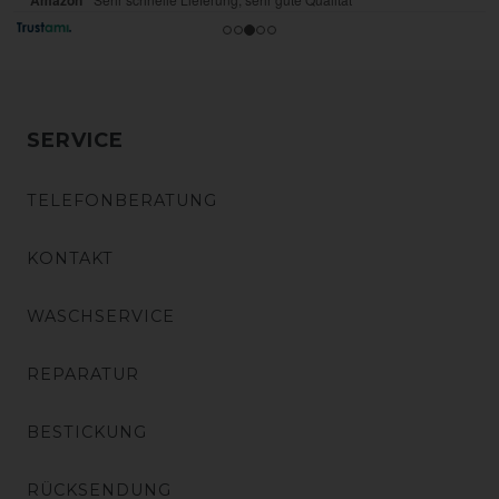
SERVICE
TELEFONBERATUNG
KONTAKT
WASCHSERVICE
REPARATUR
BESTICKUNG
RÜCKSENDUNG