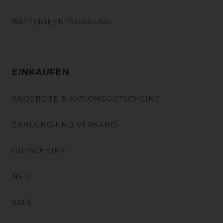
BATTERIEENTSORGUNG
EINKAUFEN
ANGEBOTE & AKTIONSGUTSCHEINE
ZAHLUNG UND VERSAND
GUTSCHEINE
NEU
SALE