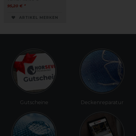
95,20 € *
ARTIKEL MERKEN
Gutscheine
Deckenreparatur