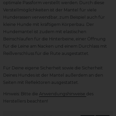
optimale Passform verstellt werden. Durch diese
Verstellmöglichkeiten ist der Mantel für viele
Hunderassen verwendbar, zum Beispiel auch für
kleine Hunde mit kräftigem Körperbau. Der
Hundemantel ist zudem mit elastischen
Beinschlaufen für die Hinterbeine, einer Öffnung
für die Leine am Nacken und einem Durchlass mit
Reißverschluss für die Rute ausgestattet.
Für Deine eigene Sicherheit sowie die Sicherheit
Deines Hundes ist der Mantel außerdem an den
Seiten mit Reflektoren ausgestattet.
Hinweis: Bitte die
Anwendungshinweise
des
Herstellers beachten!