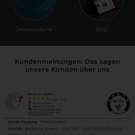
Deckenwäsche
Blog
Kundenmeinungen: Das sagen
unsere Kunden über uns