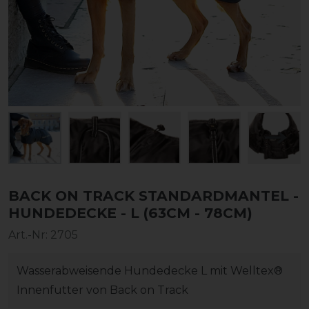
BACK ON TRACK STANDARDMANTEL -
HUNDEDECKE - L (63CM - 78CM)
Art.-Nr:
2705
Wasserabweisende Hundedecke L mit Welltex®
Innenfutter von Back on Track