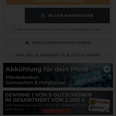
Lieferzeit 3-5 Werktage
IN DEN WARENKORB
Dieser Artikel kann leider nicht per Express geliefert werden.
VERSANDINFORMATIONEN
AKTUELLE ANGEBOTE & GUTSCHEINE