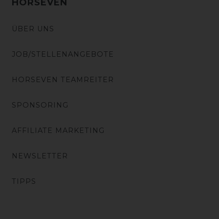
HORSEVEN
ÜBER UNS
JOB/STELLENANGEBOTE
HORSEVEN TEAMREITER
SPONSORING
AFFILIATE MARKETING
NEWSLETTER
TIPPS