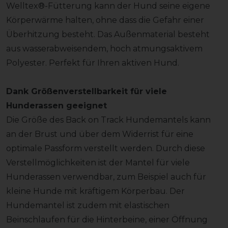
Welltex®-Fütterung kann der Hund seine eigene
Körperwärme halten, ohne dass die Gefahr einer
Überhitzung besteht. Das Außenmaterial besteht
aus wasserabweisendem, hoch atmungsaktivem
Polyester. Perfekt für Ihren aktiven Hund.
Dank Größenverstellbarkeit für viele
Hunderassen geeignet
Die Größe des Back on Track Hundemantels kann
an der Brust und über dem Widerrist für eine
optimale Passform verstellt werden. Durch diese
Verstellmöglichkeiten ist der Mantel für viele
Hunderassen verwendbar, zum Beispiel auch für
kleine Hunde mit kräftigem Körperbau. Der
Hundemantel ist zudem mit elastischen
Beinschlaufen für die Hinterbeine, einer Öffnung