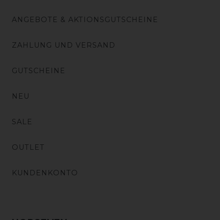
ANGEBOTE & AKTIONSGUTSCHEINE
ZAHLUNG UND VERSAND
GUTSCHEINE
NEU
SALE
OUTLET
KUNDENKONTO