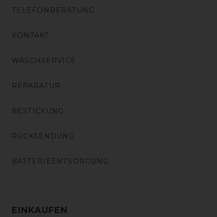
TELEFONBERATUNG
KONTAKT
WASCHSERVICE
REPARATUR
BESTICKUNG
RÜCKSENDUNG
BATTERIEENTSORGUNG
EINKAUFEN