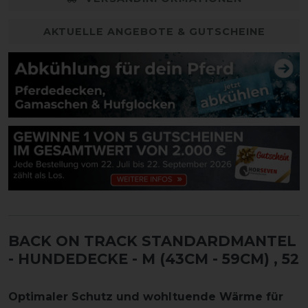
AKTUELLE ANGEBOTE & GUTSCHEINE
BACK ON TRACK STANDARDMANTEL
- HUNDEDECKE - M (43CM - 59CM)
, 52
Optimaler Schutz und wohltuende Wärme für