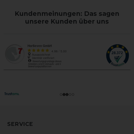
Kundenmeinungen: Das sagen
unsere Kunden über uns
SERVICE