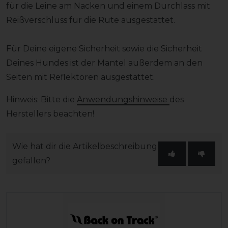
für die Leine am Nacken und einem Durchlass mit
Reißverschluss für die Rute ausgestattet.
Für Deine eigene Sicherheit sowie die Sicherheit
Deines Hundes ist der Mantel außerdem an den
Seiten mit Reflektoren ausgestattet.
Hinweis: Bitte die
Anwendungshinweise
des
Herstellers beachten!
Wie hat dir die Artikelbeschreibung
gefallen?