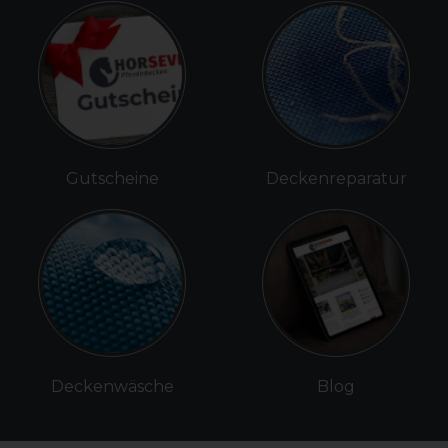
Gutscheine
Deckenreparatur
Deckenwäsche
Blog