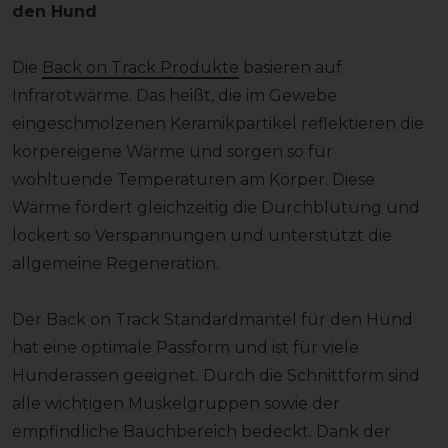
den Hund
Die
Back on Track Produkte
basieren auf
Infrarotwärme. Das heißt, die im Gewebe
eingeschmolzenen Keramikpartikel reflektieren die
körpereigene Wärme und sorgen so für
wohltuende Temperaturen am Körper. Diese
Wärme fördert gleichzeitig die Durchblutung und
lockert so Verspannungen und unterstützt die
allgemeine Regeneration.
Der Back on Track Standardmantel für den Hund
hat eine optimale Passform und ist für viele
Hunderassen geeignet. Durch die Schnittform sind
alle wichtigen Muskelgruppen sowie der
empfindliche Bauchbereich bedeckt. Dank der