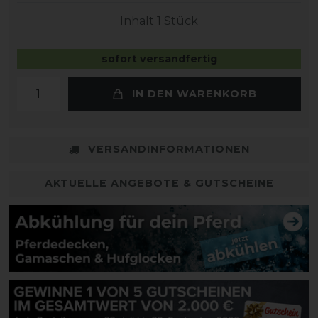
Inhalt
1
Stück
sofort versandfertig
IN DEN WARENKORB
VERSANDINFORMATIONEN
AKTUELLE ANGEBOTE & GUTSCHEINE