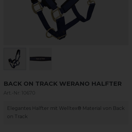
BACK ON TRACK WERANO HALFTER
Art.-Nr:
10670
Elegantes Halfter mit Welltex® Material von Back
on Track