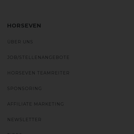
HORSEVEN
ÜBER UNS
JOB/STELLENANGEBOTE
HORSEVEN TEAMREITER
SPONSORING
AFFILIATE MARKETING
NEWSLETTER