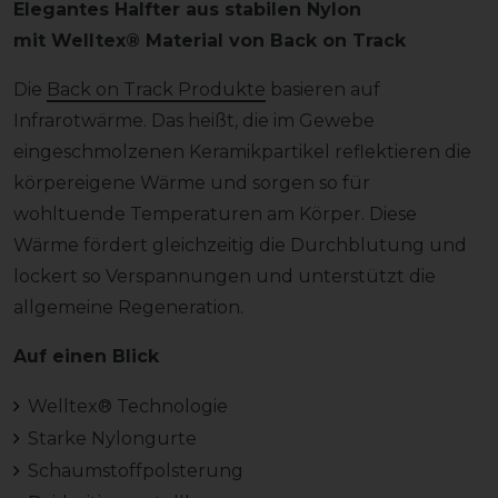
Elegantes Halfter aus stabilen Nylon
mit Welltex® Material von Back on Track
Die
Back on Track Produkte
basieren auf
Infrarotwärme. Das heißt, die im Gewebe
eingeschmolzenen Keramikpartikel reflektieren die
körpereigene Wärme und sorgen so für
wohltuende Temperaturen am Körper. Diese
Wärme fördert gleichzeitig die Durchblutung und
lockert so Verspannungen und unterstützt die
allgemeine Regeneration.
Auf einen Blick
Welltex® Technologie
Starke Nylongurte
Schaumstoffpolsterung