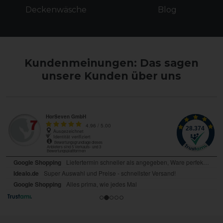
Deckenwäsche
Blog
Kundenmeinungen: Das sagen
unsere Kunden über uns