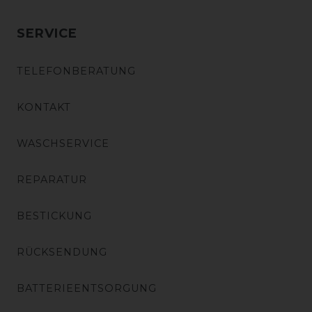
SERVICE
TELEFONBERATUNG
KONTAKT
WASCHSERVICE
REPARATUR
BESTICKUNG
RÜCKSENDUNG
BATTERIEENTSORGUNG