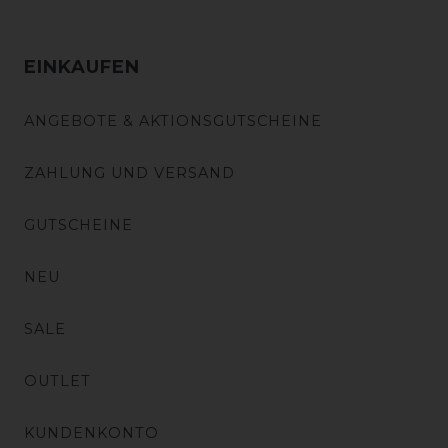
EINKAUFEN
ANGEBOTE & AKTIONSGUTSCHEINE
ZAHLUNG UND VERSAND
GUTSCHEINE
NEU
SALE
OUTLET
KUNDENKONTO