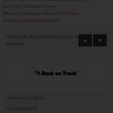
einfachen Karabinerhaken.
Bitte vor Gebrauch die
ausführlichen
Anwendungshinweise
lesen.
Wie hat dir die Artikelbeschreibung
gefallen?
Varianten-ID:
61065
SKU:
20640300