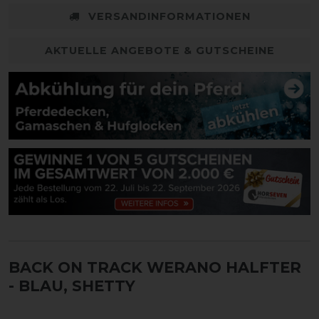
VERSANDINFORMATIONEN
AKTUELLE ANGEBOTE & GUTSCHEINE
BACK ON TRACK WERANO HALFTER
- BLAU, SHETTY