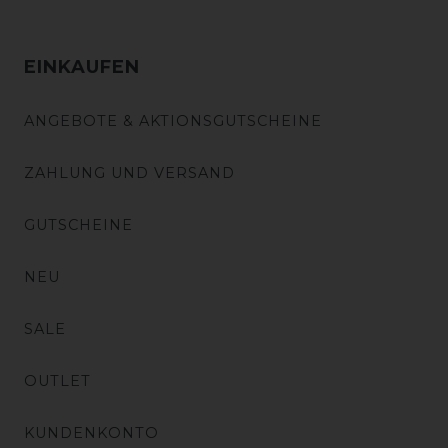
EINKAUFEN
ANGEBOTE & AKTIONSGUTSCHEINE
ZAHLUNG UND VERSAND
GUTSCHEINE
NEU
SALE
OUTLET
KUNDENKONTO