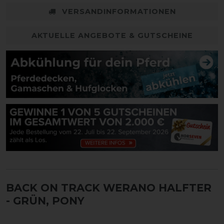
VERSANDINFORMATIONEN
AKTUELLE ANGEBOTE & GUTSCHEINE
BACK ON TRACK WERANO HALFTER
- GRÜN, PONY