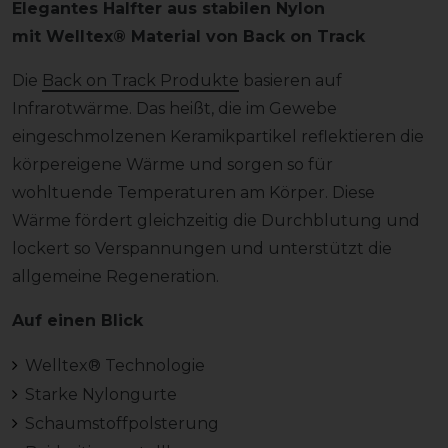
Elegantes Halfter aus stabilen Nylon
mit Welltex® Material von Back on Track
Die
Back on Track Produkte
basieren auf
Infrarotwärme. Das heißt, die im Gewebe
eingeschmolzenen Keramikpartikel reflektieren die
körpereigene Wärme und sorgen so für
wohltuende Temperaturen am Körper. Diese
Wärme fördert gleichzeitig die Durchblutung und
lockert so Verspannungen und unterstützt die
allgemeine Regeneration.
Auf einen Blick
Welltex® Technologie
Starke Nylongurte
Schaumstoffpolsterung