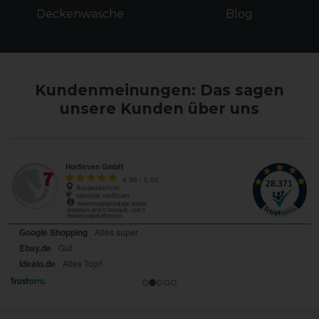
Deckenwäsche
Blog
Kundenmeinungen: Das sagen
unsere Kunden über uns