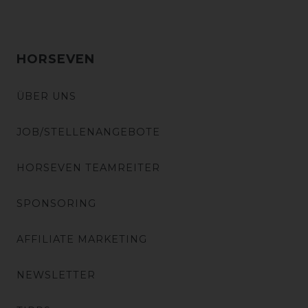
HORSEVEN
ÜBER UNS
JOB/STELLENANGEBOTE
HORSEVEN TEAMREITER
SPONSORING
AFFILIATE MARKETING
NEWSLETTER