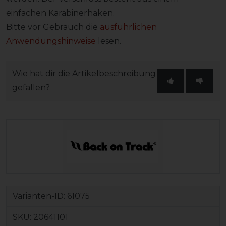
einfachen Karabinerhaken.
Bitte vor Gebrauch die
ausführlichen
Anwendungshinweise
lesen.
Wie hat dir die Artikelbeschreibung
gefallen?
Varianten-ID:
61075
SKU:
20641101