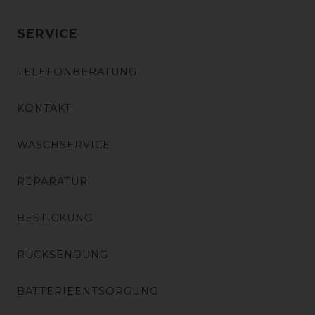
SERVICE
TELEFONBERATUNG
KONTAKT
WASCHSERVICE
REPARATUR
BESTICKUNG
RÜCKSENDUNG
BATTERIEENTSORGUNG