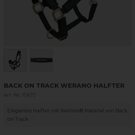
BACK ON TRACK WERANO HALFTER
Art.-Nr:
10670
Elegantes Halfter mit Welltex® Material von Back
on Track