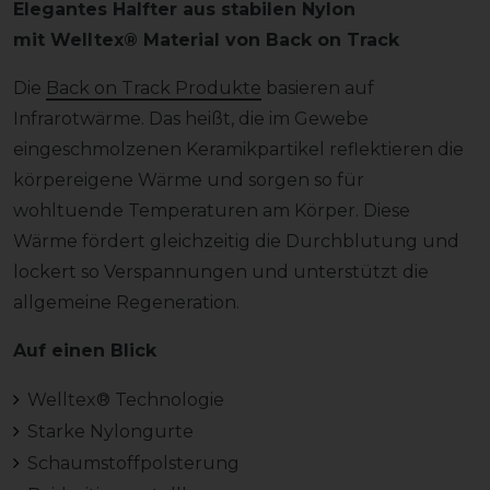
Elegantes Halfter aus stabilen Nylon
mit Welltex® Material von Back on Track
Die
Back on Track Produkte
basieren auf
Infrarotwärme. Das heißt, die im Gewebe
eingeschmolzenen Keramikpartikel reflektieren die
körpereigene Wärme und sorgen so für
wohltuende Temperaturen am Körper. Diese
Wärme fördert gleichzeitig die Durchblutung und
lockert so Verspannungen und unterstützt die
allgemeine Regeneration.
Auf einen Blick
Welltex® Technologie
Starke Nylongurte
Schaumstoffpolsterung