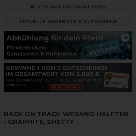
VERSANDINFORMATIONEN
AKTUELLE ANGEBOTE & GUTSCHEINE
BACK ON TRACK WERANO HALFTER
- GRAPHITE, SHETTY