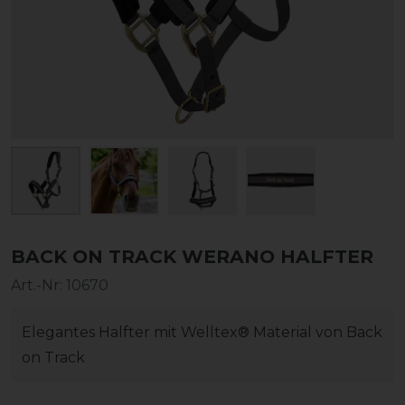
BACK ON TRACK WERANO HALFTER
Art.-Nr:
10670
Elegantes Halfter mit Welltex® Material von Back
on Track