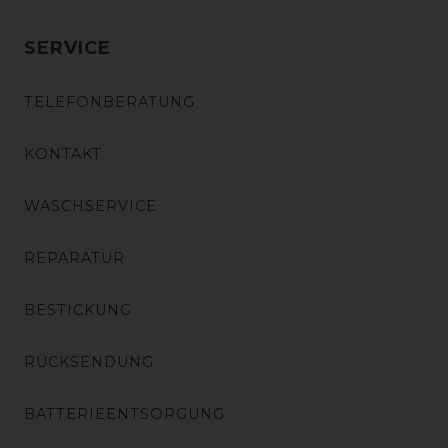
SERVICE
TELEFONBERATUNG
KONTAKT
WASCHSERVICE
REPARATUR
BESTICKUNG
RÜCKSENDUNG
BATTERIEENTSORGUNG