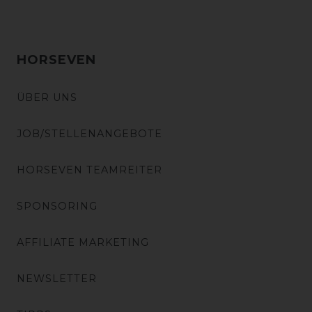
HORSEVEN
ÜBER UNS
JOB/STELLENANGEBOTE
HORSEVEN TEAMREITER
SPONSORING
AFFILIATE MARKETING
NEWSLETTER