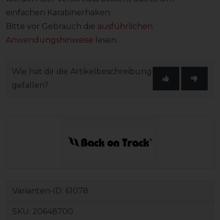
einfachen Karabinerhaken.
Bitte vor Gebrauch die
ausführlichen
Anwendungshinweise
lesen.
Wie hat dir die Artikelbeschreibung
gefallen?
Varianten-ID:
61078
SKU:
20648700