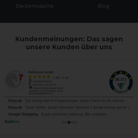
Deckenwäsche
Blog
Kundenmeinungen: Das sagen
unsere Kunden über uns