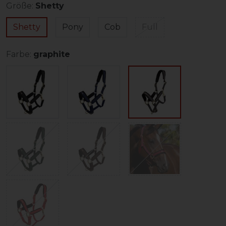
Größe:
Shetty
Shetty
Pony
Cob
Full
Farbe:
graphite