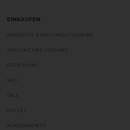
EINKAUFEN
ANGEBOTE & AKTIONSGUTSCHEINE
ZAHLUNG UND VERSAND
GUTSCHEINE
NEU
SALE
OUTLET
KUNDENKONTO