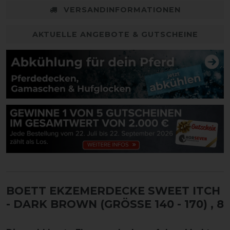
VERSANDINFORMATIONEN
AKTUELLE ANGEBOTE & GUTSCHEINE
BOETT EKZEMERDECKE SWEET ITCH
- DARK BROWN (GRÖSSE 140 - 170)
, 8