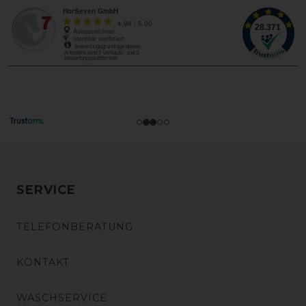
SERVICE
TELEFONBERATUNG
KONTAKT
WASCHSERVICE