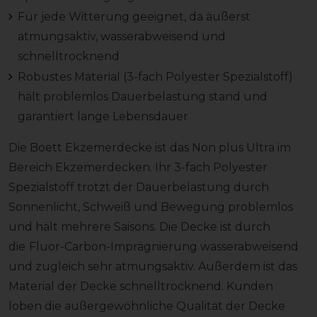
Für jede Witterung geeignet, da äußerst
atmungsaktiv, wasserabweisend und
schnelltrocknend
Robustes Material (3-fach Polyester Spezialstoff)
hält problemlos Dauerbelastung stand und
garantiert lange Lebensdauer
Die Boett Ekzemerdecke ist das Non plus Ultra im
Bereich Ekzemerdecken. Ihr 3-fach Polyester
Spezialstoff trotzt der Dauerbelastung durch
Sonnenlicht, Schweiß und Bewegung problemlos
und hält mehrere Saisons. Die Decke ist durch
die
Fluor-Carbon-Imprägnierung wasserabweisend
und zugleich sehr atmungsaktiv. Außerdem ist das
Material der Decke schnelltrocknend. Kunden
loben die außergewöhnliche Qualität der Decke