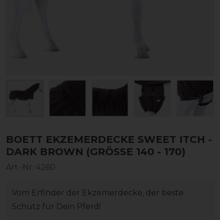
BOETT EKZEMERDECKE SWEET ITCH -
DARK BROWN (GRÖSSE 140 - 170)
Art.-Nr:
4260
Vom Erfinder der Ekzemerdecke, der beste
Schutz für Dein Pferd!