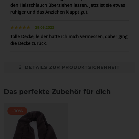
den Halsschlauch überziehen lassen. Jetzt ist sie etwas
ruhiger und das Anziehen klappt gut.
29.06.2023
Tolle Decke, leider hatte ich mich vermessen, daher ging
die Decke zurück.
DETAILS ZUR PRODUKTSICHERHEIT
Das perfekte Zubehör für dich
-10%