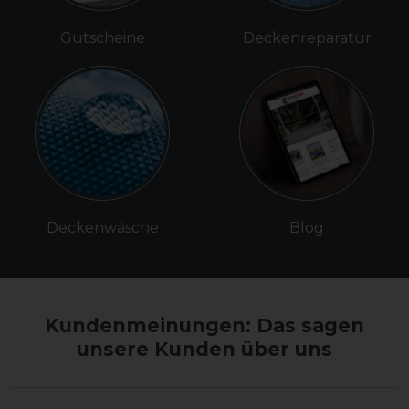
Gutscheine
Deckenreparatur
Deckenwäsche
Blog
Kundenmeinungen: Das sagen
unsere Kunden über uns