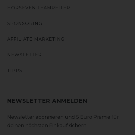
HORSEVEN TEAMREITER
SPONSORING
AFFILIATE MARKETING
NEWSLETTER
TIPPS
NEWSLETTER ANMELDEN
Newsletter abonnieren und 5 Euro Prämie für
deinen nächsten Einkauf sichern