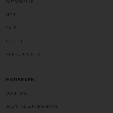
GUTSCHEINE
NEU
SALE
OUTLET
KUNDENKONTO
HORSEVEN
ÜBER UNS
JOB/STELLENANGEBOTE