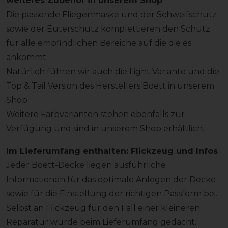
weiteres Zubehör in unserem Shop
Die passende Fliegenmaske und der Schweifschutz
sowie der Euterschutz komplettieren den Schutz
für alle empfindlichen Bereiche auf die die es
ankommt.
Natürlich führen wir auch die Light Variante und die
Top & Tail Version des Herstellers Boett in unserem
Shop.
Weitere Farbvarianten stehen ebenfalls zur
Verfügung und sind in unserem Shop erhältlich.
Im Lieferumfang enthalten: Flickzeug und Infos
Jeder Boett-Decke liegen ausführliche
Informationen für das optimale Anlegen der Decke
sowie für die Einstellung der richtigen Passform bei.
Selbst an Flickzeug für den Fall einer kleineren
Reparatur wurde beim Lieferumfang gedacht.