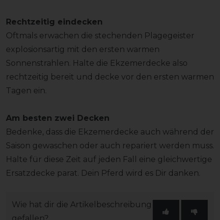
Rechtzeitig eindecken
Oftmals erwachen die stechenden Plagegeister
explosionsartig mit den ersten warmen
Sonnenstrahlen. Halte die Ekzemerdecke also
rechtzeitig bereit und decke vor den ersten warmen
Tagen ein.
Am besten zwei Decken
Bedenke, dass die Ekzemerdecke auch während der
Saison gewaschen oder auch repariert werden muss.
Halte für diese Zeit auf jeden Fall eine gleichwertige
Ersatzdecke parat. Dein Pferd wird es Dir danken.
Wie hat dir die Artikelbeschreibung
gefallen?