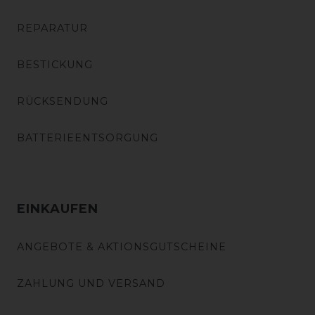
REPARATUR
BESTICKUNG
RÜCKSENDUNG
BATTERIEENTSORGUNG
EINKAUFEN
ANGEBOTE & AKTIONSGUTSCHEINE
ZAHLUNG UND VERSAND