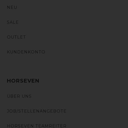
NEU
SALE
OUTLET
KUNDENKONTO
HORSEVEN
ÜBER UNS
JOB/STELLENANGEBOTE
HORSEVEN TEAMREITER