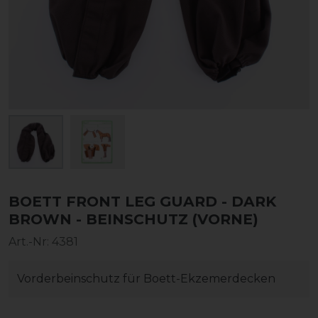
BOETT FRONT LEG GUARD - DARK
BROWN - BEINSCHUTZ (VORNE)
Art.-Nr:
4381
Vorderbeinschutz für Boett-Ekzemerdecken