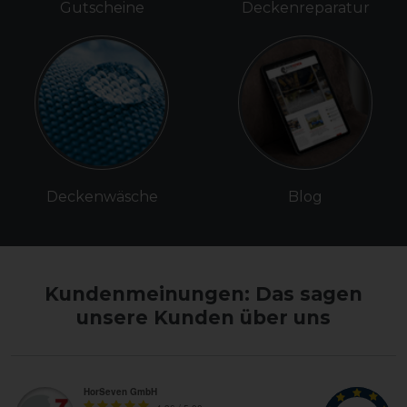
Gutscheine
Deckenreparatur
Deckenwäsche
Blog
Kundenmeinungen: Das sagen
unsere Kunden über uns