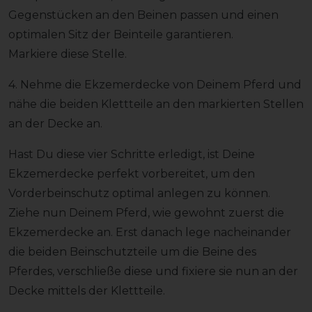
Gegenstücken an den Beinen passen und einen
optimalen Sitz der Beinteile garantieren.
Markiere diese Stelle.
4. Nehme die Ekzemerdecke von Deinem Pferd und
nähe die beiden Klettteile an den markierten Stellen
an der Decke an.
Hast Du diese vier Schritte erledigt, ist Deine
Ekzemerdecke perfekt vorbereitet, um den
Vorderbeinschutz optimal anlegen zu können.
Ziehe nun Deinem Pferd, wie gewohnt zuerst die
Ekzemerdecke an. Erst danach lege nacheinander
die beiden Beinschutzteile um die Beine des
Pferdes, verschließe diese und fixiere sie nun an der
Decke mittels der Klettteile.