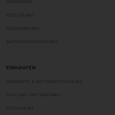
REPARATUR
BESTICKUNG
RÜCKSENDUNG
BATTERIEENTSORGUNG
EINKAUFEN
ANGEBOTE & AKTIONSGUTSCHEINE
ZAHLUNG UND VERSAND
GUTSCHEINE