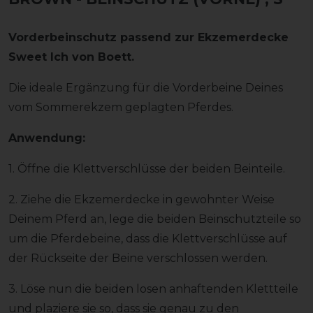
Vorderbeinschutz passend zur Ekzemerdecke
Sweet Ich von Boett.
Die ideale Ergänzung für die Vorderbeine Deines
vom Sommerekzem geplagten Pferdes.
Anwendung:
1. Öffne die Klettverschlüsse der beiden Beinteile.
2. Ziehe die Ekzemerdecke in gewohnter Weise
Deinem Pferd an, lege die beiden Beinschutzteile so
um die Pferdebeine, dass die Klettverschlüsse auf
der Rückseite der Beine verschlossen werden.
3. Löse nun die beiden losen anhaftenden Klettteile
und plaziere sie so, dass sie genau zu den