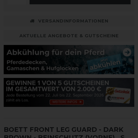
VERSANDINFORMATIONEN
AKTUELLE ANGEBOTE & GUTSCHEINE
BOETT FRONT LEG GUARD - DARK
BROWN - BEINSCHUTZ (VORNE)
, S