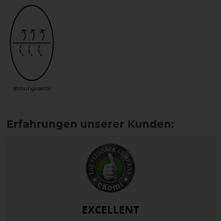
atmungsaktiv
EXCELLENT