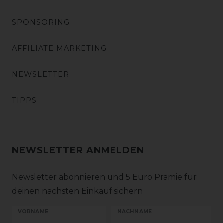
SPONSORING
AFFILIATE MARKETING
NEWSLETTER
TIPPS
NEWSLETTER ANMELDEN
Newsletter abonnieren und 5 Euro Prämie für
deinen nächsten Einkauf sichern
VORNAME
NACHNAME