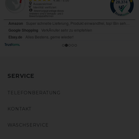
SERVICE
TELEFONBERATUNG
KONTAKT
WASCHSERVICE