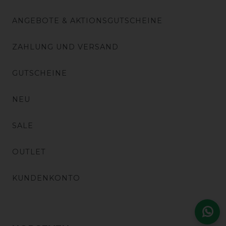
ANGEBOTE & AKTIONSGUTSCHEINE
ZAHLUNG UND VERSAND
GUTSCHEINE
NEU
SALE
OUTLET
KUNDENKONTO