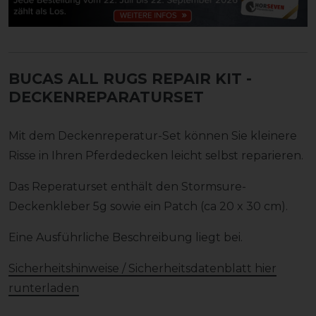
BUCAS ALL RUGS REPAIR KIT -
DECKENREPARATURSET
Mit dem Deckenreperatur-Set können Sie kleinere
Risse in Ihren Pferdedecken leicht selbst reparieren.
Das Reperaturset enthält den Stormsure-
Deckenkleber 5g sowie ein Patch (ca 20 x 30 cm).
Eine Ausführliche Beschreibung liegt bei.
Sicherheitshinweise / Sicherheitsdatenblatt hier
runterladen