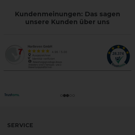
Kundenmeinungen: Das sagen
unsere Kunden über uns
SERVICE