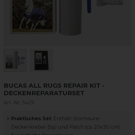
BUCAS ALL RUGS REPAIR KIT -
DECKENREPARATURSET
Art.-Nr:
3429
Praktisches Set
: Enthält Stormsure-
Deckenkleber (5g) und Patch (ca. 20x30 cm)