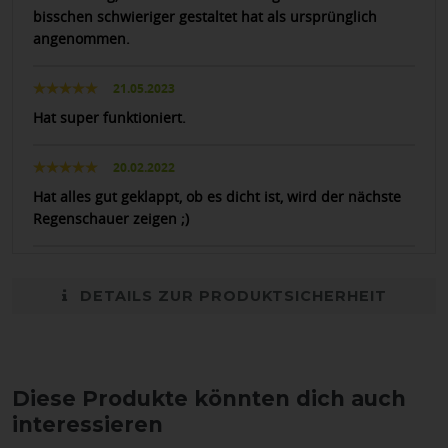
bisschen schwieriger gestaltet hat als ursprünglich
angenommen.
21.05.2023
Hat super funktioniert.
20.02.2022
Hat alles gut geklappt, ob es dicht ist, wird der nächste
Regenschauer zeigen ;)
DETAILS ZUR PRODUKTSICHERHEIT
Diese Produkte könnten dich auch
interessieren