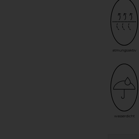
atmungsaktiv
wasserdicht