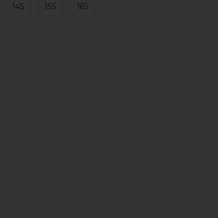
145
155
165