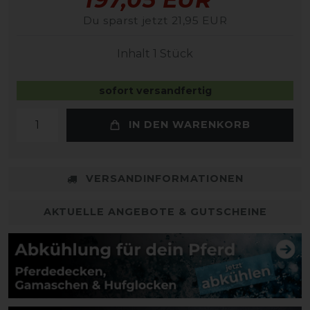
Du sparst jetzt 21,95 EUR
Inhalt
1
Stück
sofort versandfertig
IN DEN WARENKORB
VERSANDINFORMATIONEN
AKTUELLE ANGEBOTE & GUTSCHEINE