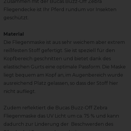
Zusammen mit der Bucas Buzz-Off Zebra
Fliegendecke ist Ihr Pferd rundum vor Insekten
geschützt.
Material
Die Fliegenmaske ist aus sehr weichem aber extrem
reißfesten Stoff gefertigt. Sie ist speziell für den
Kopfbereich geschnitten und bietet dank des
elastischen Gurts eine optimale Passform. Die Maske
liegt bequem am Kopf an, im Augenbereich wurde
ausreichend Platz gelassen, so dass der Stoff hier
nicht aufliegt.
Zudem reflektiert die Bucas Buzz-Off Zebra
Fliegenmaske das UV Licht um ca. 75 % und kann
dadurch zur Linderung der Beschwerden des