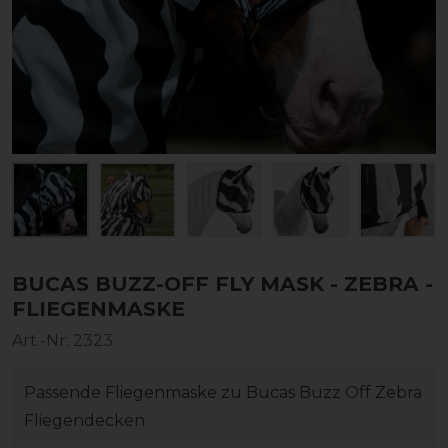
BUCAS BUZZ-OFF FLY MASK - ZEBRA -
FLIEGENMASKE
Art.-Nr:
2323
Passende Fliegenmaske zu Bucas Buzz Off Zebra
Fliegendecken