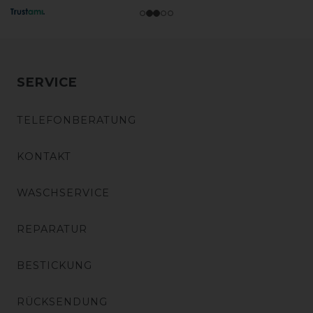
SERVICE
TELEFONBERATUNG
KONTAKT
WASCHSERVICE
REPARATUR
BESTICKUNG
RÜCKSENDUNG