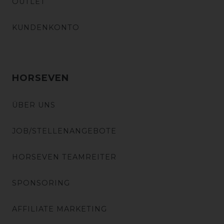
OUTLET
KUNDENKONTO
HORSEVEN
ÜBER UNS
JOB/STELLENANGEBOTE
HORSEVEN TEAMREITER
SPONSORING
AFFILIATE MARKETING