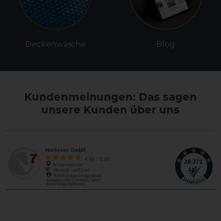
Deckenwäsche
Blog
Kundenmeinungen: Das sagen
unsere Kunden über uns