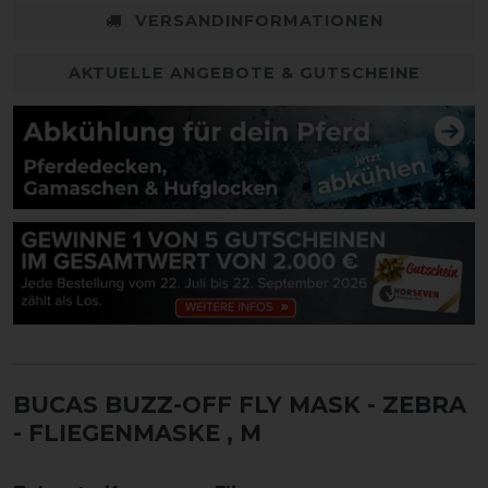
VERSANDINFORMATIONEN
AKTUELLE ANGEBOTE & GUTSCHEINE
BUCAS BUZZ-OFF FLY MASK - ZEBRA
- FLIEGENMASKE
, M