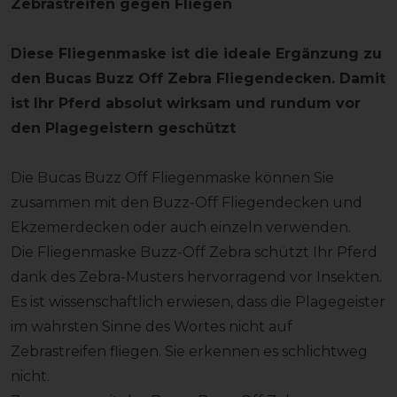
Zebrastreifen gegen Fliegen
Diese Fliegenmaske ist die ideale Ergänzung zu
den Bucas Buzz Off Zebra Fliegendecken. Damit
ist Ihr Pferd absolut wirksam und rundum vor
den Plagegeistern geschützt
Die Bucas Buzz Off Fliegenmaske können Sie
zusammen mit den Buzz-Off Fliegendecken und
Ekzemerdecken oder auch einzeln verwenden.
Die Fliegenmaske Buzz-Off Zebra schützt Ihr Pferd
dank des Zebra-Musters hervorragend vor Insekten.
Es ist wissenschaftlich erwiesen, dass die Plagegeister
im wahrsten Sinne des Wortes nicht auf
Zebrastreifen fliegen. Sie erkennen es schlichtweg
nicht.