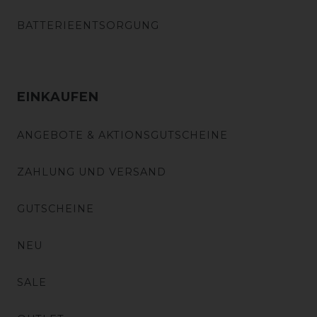
BATTERIEENTSORGUNG
EINKAUFEN
ANGEBOTE & AKTIONSGUTSCHEINE
ZAHLUNG UND VERSAND
GUTSCHEINE
NEU
SALE