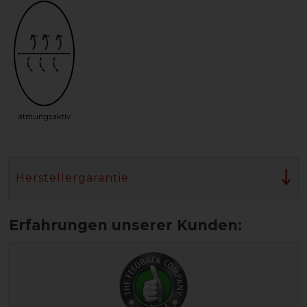
atmungsaktiv
Herstellergarantie