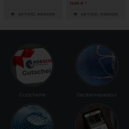
13,90 € *
ARTIKEL MERKEN
ARTIKEL MERKEN
Gutscheine
Deckenreparatur