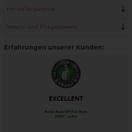
Herstellergarantie
Wasch- und Pflegehinweis
EXCELLENT
Bucas Buzz-Off Full Neck
PONY - zebra