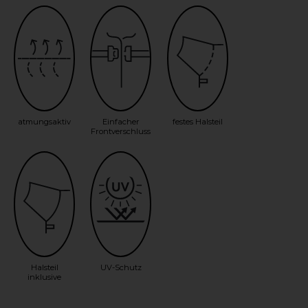
atmungsaktiv
Einfacher
festes Halsteil
Frontverschluss
Halsteil
UV-Schutz
inklusive