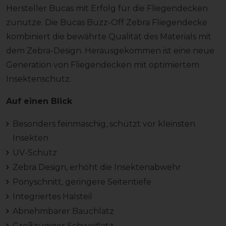
Hersteller Bucas mit Erfolg für die Fliegendecken
zunutze. Die Bucas Buzz-Off Zebra Fliegendecke
kombiniert die bewährte Qualität des Materials mit
dem Zebra-Design. Herausgekommen ist eine neue
Generation von Fliegendecken mit optimiertem
Insektenschutz.
Auf einen Blick
Besonders feinmaschig, schützt vor kleinsten
Insekten
UV-Schutz
Zebra Design, erhöht die Insektenabwehr
Ponyschnitt, geringere Seitentiefe
Integriertes Halsteil
Abnehmbarer Bauchlatz
Großzügiger Schweiflatz