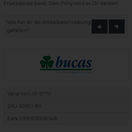
Ersatzdecke parat. Dein Pony wird es Dir danken.
Wie hat dir die Artikelbeschreibung
gefallen?
Varianten-ID:
9770
SKU:
60910-80
EAN:
5390930060416