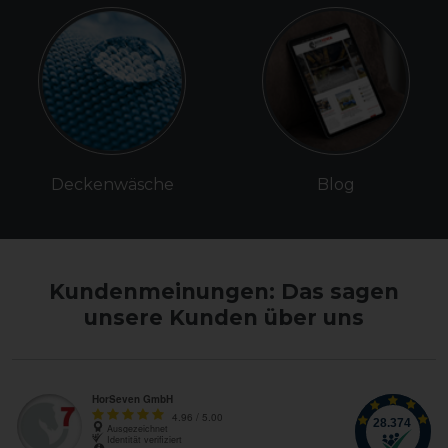
Deckenwäsche
Blog
Kundenmeinungen: Das sagen
unsere Kunden über uns