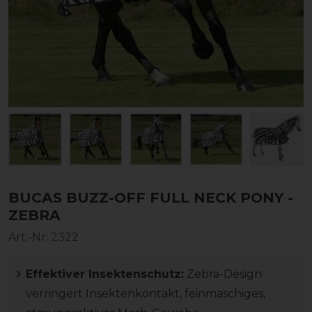
BUCAS BUZZ-OFF FULL NECK PONY -
ZEBRA
Art.-Nr:
2322
Effektiver Insektenschutz:
Zebra-Design
verringert Insektenkontakt, feinmaschiges,