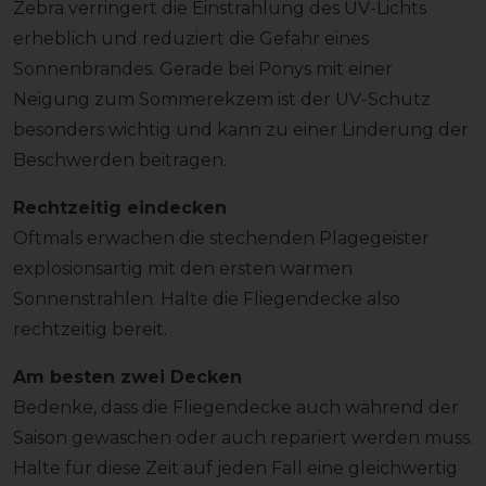
Zebra verringert die Einstrahlung des UV-Lichts
erheblich und reduziert die Gefahr eines
Sonnenbrandes. Gerade bei Ponys mit einer
Neigung zum Sommerekzem ist der UV-Schutz
besonders wichtig und kann zu einer Linderung der
Beschwerden beitragen.
Rechtzeitig eindecken
Oftmals erwachen die stechenden Plagegeister
explosionsartig mit den ersten warmen
Sonnenstrahlen. Halte die Fliegendecke also
rechtzeitig bereit.
Am besten zwei Decken
Bedenke, dass die Fliegendecke auch während der
Saison gewaschen oder auch repariert werden muss.
Halte für diese Zeit auf jeden Fall eine gleichwertig