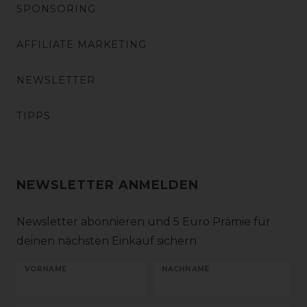
SPONSORING
AFFILIATE MARKETING
NEWSLETTER
TIPPS
NEWSLETTER ANMELDEN
Newsletter abonnieren und 5 Euro Prämie für
deinen nächsten Einkauf sichern
VORNAME
NACHNAME