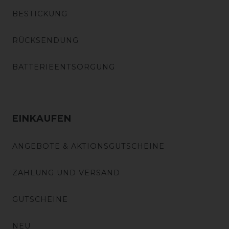
BESTICKUNG
RÜCKSENDUNG
BATTERIEENTSORGUNG
EINKAUFEN
ANGEBOTE & AKTIONSGUTSCHEINE
ZAHLUNG UND VERSAND
GUTSCHEINE
NEU