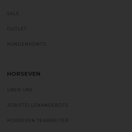
SALE
OUTLET
KUNDENKONTO
HORSEVEN
ÜBER UNS
JOB/STELLENANGEBOTE
HORSEVEN TEAMREITER