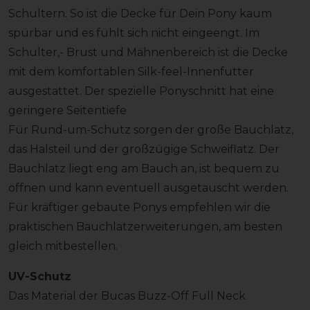
Schultern. So ist die Decke für Dein Pony kaum
spürbar und es fühlt sich nicht eingeengt. Im
Schulter,- Brust und Mähnenbereich ist die Decke
mit dem komfortablen Silk-feel-Innenfutter
ausgestattet. Der spezielle Ponyschnitt hat eine
geringere Seitentiefe
Für Rund-um-Schutz sorgen der große Bauchlatz,
das Halsteil und der großzügige Schweiflatz. Der
Bauchlatz liegt eng am Bauch an, ist bequem zu
öffnen und kann eventuell ausgetauscht werden.
Für kräftiger gebaute Ponys empfehlen wir die
praktischen Bauchlatzerweiterungen, am besten
gleich mitbestellen.
UV-Schutz
Das Material der Bucas Buzz-Off Full Neck