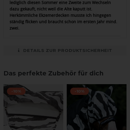
lediglich diesen Sommer eine Zweite zum Wechseln
dazu gekauft, nicht weil die Alte kaputt ist.
Herkömmliche Ekzemerdecken musste ich hingegen
ständig flicken und braucht schon im ersten Jahr mind.
zwei.
DETAILS ZUR PRODUKTSICHERHEIT
Das perfekte Zubehör für dich
-10%
-10%