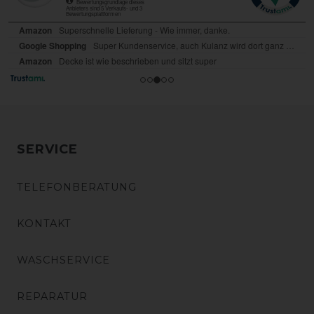
SERVICE
TELEFONBERATUNG
KONTAKT
WASCHSERVICE
REPARATUR