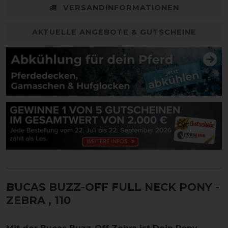
VERSANDINFORMATIONEN
AKTUELLE ANGEBOTE & GUTSCHEINE
BUCAS BUZZ-OFF FULL NECK PONY -
ZEBRA
, 110