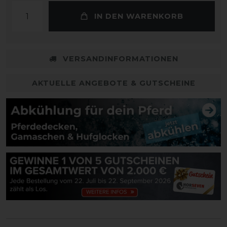
IN DEN WARENKORB
VERSANDINFORMATIONEN
AKTUELLE ANGEBOTE & GUTSCHEINE