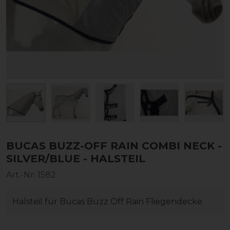
BUCAS BUZZ-OFF RAIN COMBI NECK -
SILVER/BLUE - HALSTEIL
Art.-Nr:
1582
Halsteil für Bucas Buzz Off Rain Fliegendecke