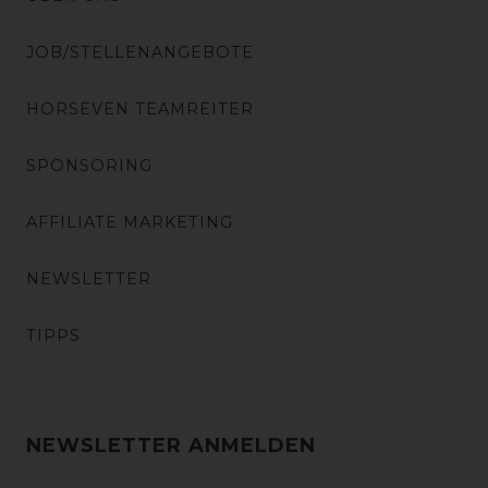
JOB/STELLENANGEBOTE
HORSEVEN TEAMREITER
SPONSORING
AFFILIATE MARKETING
NEWSLETTER
TIPPS
NEWSLETTER ANMELDEN