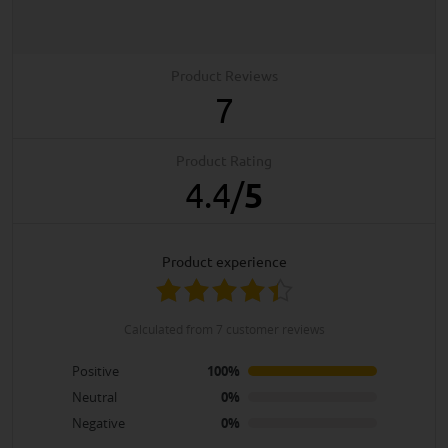
Product Reviews
7
Product Rating
4.4
/
5
product experience
calculated from 7 customer reviews
Positive
100%
Neutral
0%
Negative
0%