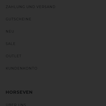
ZAHLUNG UND VERSAND
GUTSCHEINE
NEU
SALE
OUTLET
KUNDENKONTO
HORSEVEN
ÜBER UNS