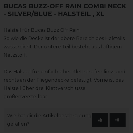
BUCAS BUZZ-OFF RAIN COMBI NECK
- SILVER/BLUE - HALSTEIL
, XL
Halsteil für Bucas Buzz Off Rain
So wie die Decke ist der obere Bereich des Halsteils
wasserdicht. Der untere Teil besteht aus luftigem
Netzstoff.
Das Halsteil für einfach über Klettstreifen links und
rechts an der Fliegendecke befestigt. Vorne ist das
Halsteil über drei Klettverschlüsse
größenverstellbar.
Wie hat dir die Artikelbeschreibung
gefallen?