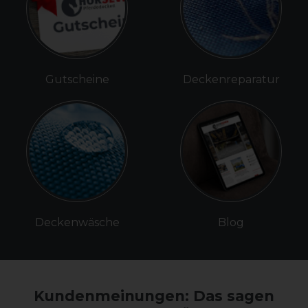
Gutscheine
Deckenreparatur
Deckenwäsche
Blog
Kundenmeinungen: Das sagen