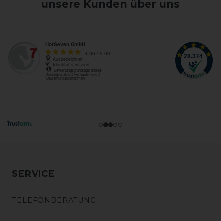
unsere Kunden über uns
SERVICE
TELEFONBERATUNG