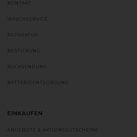
KONTAKT
WASCHSERVICE
REPARATUR
BESTICKUNG
RÜCKSENDUNG
BATTERIEENTSORGUNG
EINKAUFEN
ANGEBOTE & AKTIONSGUTSCHEINE