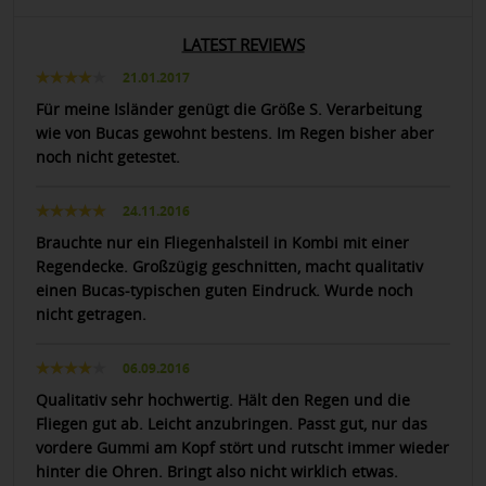
LATEST REVIEWS
21.01.2017
Für meine Isländer genügt die Größe S. Verarbeitung
wie von Bucas gewohnt bestens. Im Regen bisher aber
noch nicht getestet.
24.11.2016
Brauchte nur ein Fliegenhalsteil in Kombi mit einer
Regendecke. Großzügig geschnitten, macht qualitativ
einen Bucas-typischen guten Eindruck. Wurde noch
nicht getragen.
06.09.2016
Qualitativ sehr hochwertig. Hält den Regen und die
Fliegen gut ab. Leicht anzubringen. Passt gut, nur das
vordere Gummi am Kopf stört und rutscht immer wieder
hinter die Ohren. Bringt also nicht wirklich etwas.