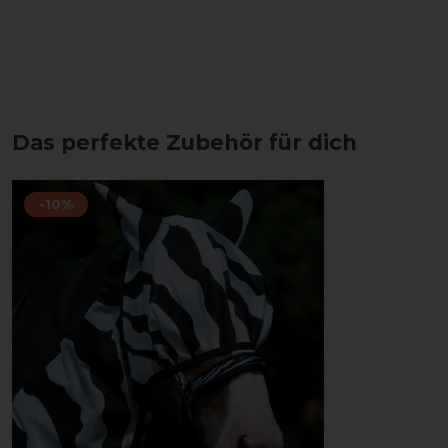
Das perfekte Zubehör für dich
-10%