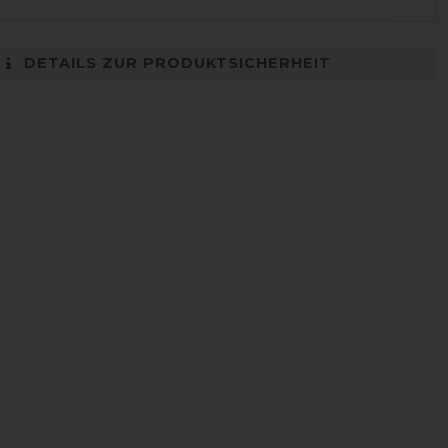
DETAILS ZUR PRODUKTSICHERHEIT