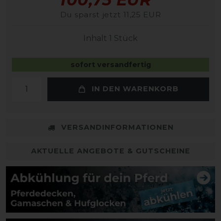
Du sparst jetzt 11,25 EUR
Inhalt
1
Stück
sofort versandfertig
IN DEN WARENKORB
VERSANDINFORMATIONEN
AKTUELLE ANGEBOTE & GUTSCHEINE