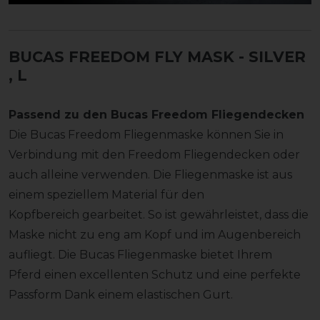
BUCAS FREEDOM FLY MASK - SILVER
, L
Passend zu den Bucas Freedom Fliegendecken
Die Bucas Freedom Fliegenmaske können Sie in
Verbindung mit den Freedom Fliegendecken oder
auch alleine verwenden. Die Fliegenmaske ist aus
einem speziellem Material für den
Kopfbereich gearbeitet. So ist gewährleistet, dass die
Maske nicht zu eng am Kopf und im Augenbereich
aufliegt. Die Bucas Fliegenmaske bietet Ihrem
Pferd einen excellenten Schutz und eine perfekte
Passform Dank einem elastischen Gurt.