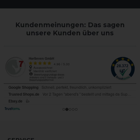
Kundenmeinungen: Das sagen
unsere Kunden über uns