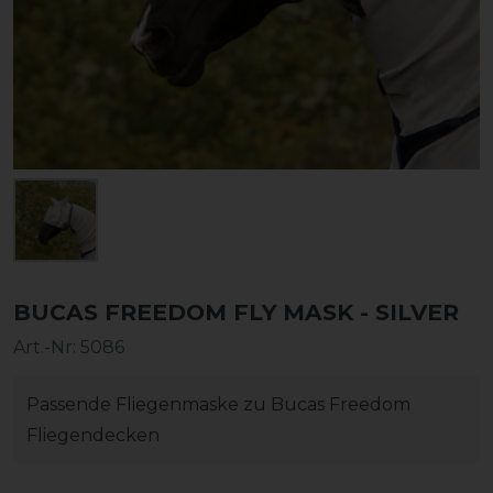
BUCAS FREEDOM FLY MASK - SILVER
Art.-Nr:
5086
Passende Fliegenmaske zu Bucas Freedom
Fliegendecken