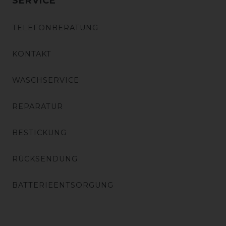
SERVICE
TELEFONBERATUNG
KONTAKT
WASCHSERVICE
REPARATUR
BESTICKUNG
RÜCKSENDUNG
BATTERIEENTSORGUNG