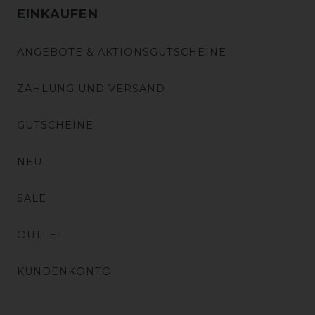
EINKAUFEN
ANGEBOTE & AKTIONSGUTSCHEINE
ZAHLUNG UND VERSAND
GUTSCHEINE
NEU
SALE
OUTLET
KUNDENKONTO