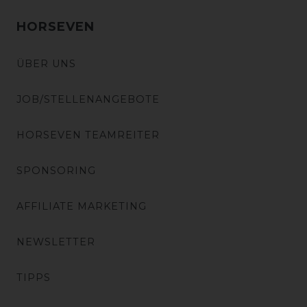
HORSEVEN
ÜBER UNS
JOB/STELLENANGEBOTE
HORSEVEN TEAMREITER
SPONSORING
AFFILIATE MARKETING
NEWSLETTER
TIPPS