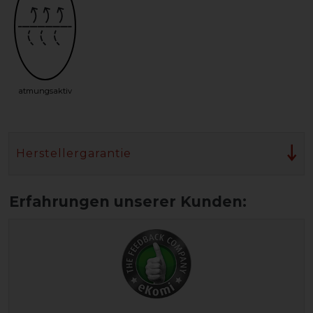
atmungsaktiv
Herstellergarantie