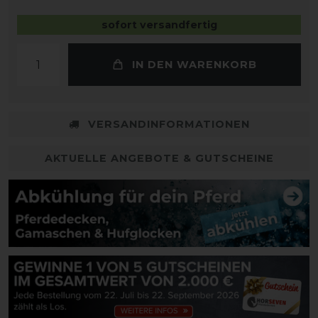
sofort versandfertig
IN DEN WARENKORB
VERSANDINFORMATIONEN
AKTUELLE ANGEBOTE & GUTSCHEINE