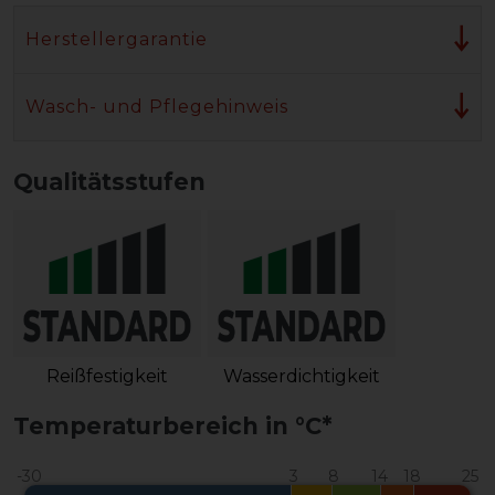
Herstellergarantie
Wasch- und Pflegehinweis
Qualitätsstufen
Reißfestigkeit
Wasserdichtigkeit
Temperaturbereich in °C*