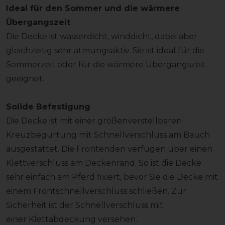
Ideal für den Sommer und die wärmere
Übergangszeit
Die Decke ist wasserdicht, winddicht, dabei aber
gleichzeitig sehr atmungsaktiv. Sie ist ideal für die
Sommerzeit oder für die wärmere Übergangszeit
geeignet.
Solide Befestigung
Die Decke ist mit einer größenverstellbaren
Kreuzbegurtung mit Schnellverschluss am Bauch
ausgestattet. Die Frontenden verfügen über einen
Klettverschluss am Deckenrand. So ist die Decke
sehr einfach am Pferd fixiert, bevor Sie die Decke mit
einem Frontschnellverschluss schließen. Zur
Sicherheit ist der Schnellverschluss mit
einer Klettabdeckung versehen.