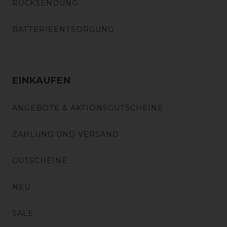
RÜCKSENDUNG
BATTERIEENTSORGUNG
EINKAUFEN
ANGEBOTE & AKTIONSGUTSCHEINE
ZAHLUNG UND VERSAND
GUTSCHEINE
NEU
SALE