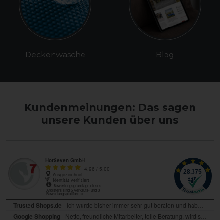
Deckenwäsche
Blog
Kundenmeinungen: Das sagen
unsere Kunden über uns