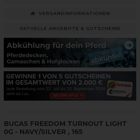
VERSANDINFORMATIONEN
AKTUELLE ANGEBOTE & GUTSCHEINE
BUCAS FREEDOM TURNOUT LIGHT
0G - NAVY/SILVER
, 165