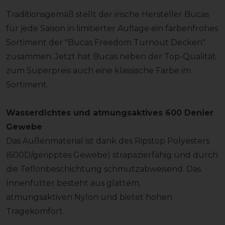
Traditionsgemäß stellt der irische Hersteller Bucas
für jede Saison in limitierter Auflage ein farbenfrohes
Sortiment der "Bucas Freedom Turnout Decken"
zusammen. Jetzt hat Bucas neben der Top-Qualität
zum Superpreis auch eine klassische Farbe im
Sortiment.
Wasserdichtes und atmungsaktives 600 Denier
Gewebe
Das Außenmaterial ist dank des Ripstop Polyesters
(600D/geripptes Gewebe) strapazierfähig und durch
die Teflonbeschichtung schmutzabweisend. Das
Innenfutter besteht aus glattem,
atmungsaktiven Nylon und bietet hohen
Tragekomfort.