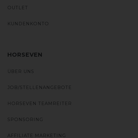
OUTLET
KUNDENKONTO
HORSEVEN
ÜBER UNS
JOB/STELLENANGEBOTE
HORSEVEN TEAMREITER
SPONSORING
AFFILIATE MARKETING