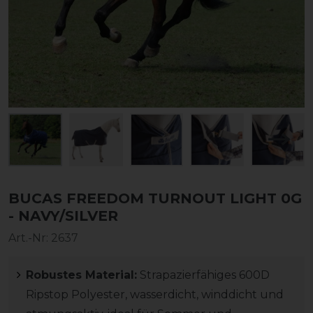
BUCAS FREEDOM TURNOUT LIGHT 0G
- NAVY/SILVER
Art.-Nr:
2637
Robustes Material:
Strapazierfähiges 600D
Ripstop Polyester, wasserdicht, winddicht und