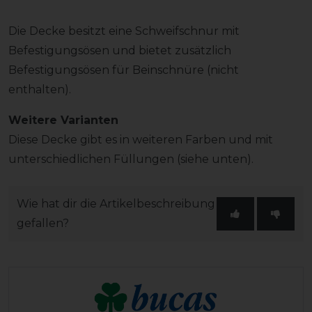
Die Decke besitzt eine Schweifschnur mit
Befestigungsösen und bietet zusätzlich
Befestigungsösen für Beinschnüre (nicht
enthalten).
Weitere Varianten
Diese Decke gibt es in weiteren Farben und mit
unterschiedlichen Füllungen (siehe unten).
Wie hat dir die Artikelbeschreibung
gefallen?