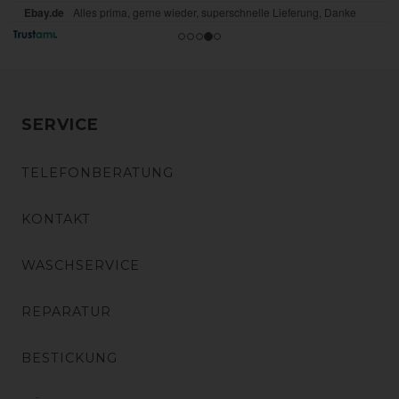
SERVICE
TELEFONBERATUNG
KONTAKT
WASCHSERVICE
REPARATUR
BESTICKUNG