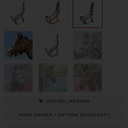
ARTIKEL MERKEN
HOHE DENIER = EXTREM REISSFEST?