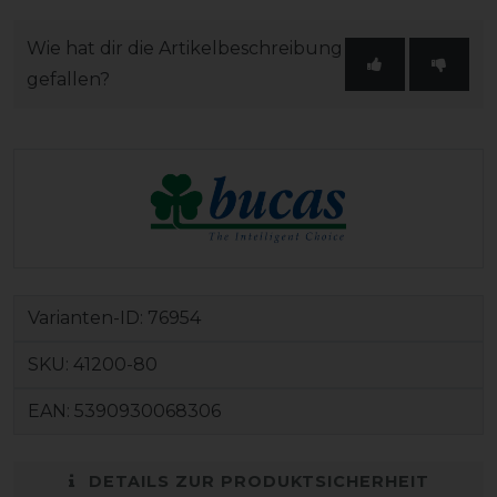
Wie hat dir die Artikelbeschreibung
gefallen?
Varianten-ID:
76954
SKU:
41200-80
EAN:
5390930068306
DETAILS ZUR PRODUKTSICHERHEIT