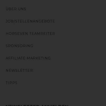
ÜBER UNS
JOB/STELLENANGEBOTE
HORSEVEN TEAMREITER
SPONSORING
AFFILIATE MARKETING
NEWSLETTER
TIPPS