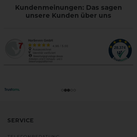
Kundenmeinungen: Das sagen
unsere Kunden über uns
SERVICE