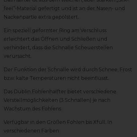
feel“-Material gefertigt und ist an der Nasen- und
Nackenpartie extra gepolstert.
Ein speziell geformter Ring am Verschluss
erleichtert das Öffnen und Schließen und
verhindert, dass die Schnalle Scheuerstellen
verursacht.
Der Funktion der Schnalle wird durch Schnee, Frost
bzw. kalte Temperaturen nicht beeinflusst.
Das Dublin Fohlenhalfter bietet verschiedene
Verstellmöglichkeiten (3 Schnallen) je nach
Wachstum des Fohlens.
Verfügbar in den Größen Fohlen bis Xfull. In
verschiedenen Farben.