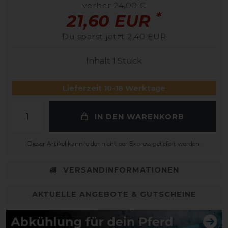
vorher 24,00 €
*
21,60 EUR
Du sparst jetzt 2,40 EUR
Inhalt
1
Stück
Lieferzeit 10-18 Werktage
IN DEN WARENKORB
Dieser Artikel kann leider nicht per Express geliefert werden.
VERSANDINFORMATIONEN
AKTUELLE ANGEBOTE & GUTSCHEINE