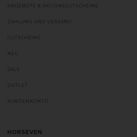
ANGEBOTE & AKTIONSGUTSCHEINE
ZAHLUNG UND VERSAND
GUTSCHEINE
NEU
SALE
OUTLET
KUNDENKONTO
HORSEVEN