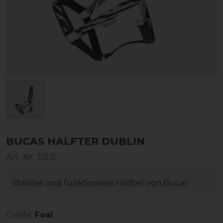
BUCAS HALFTER DUBLIN
Art.-Nr:
31515
Stabiles und funktionales Halfter von Bucas
Größe:
Foal