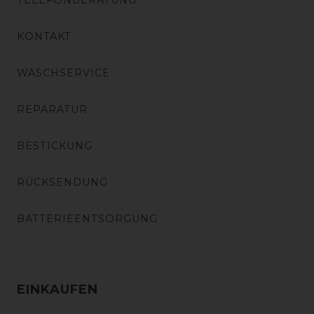
TELEFONBERATUNG
KONTAKT
WASCHSERVICE
REPARATUR
BESTICKUNG
RÜCKSENDUNG
BATTERIEENTSORGUNG
EINKAUFEN