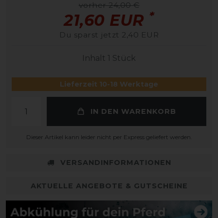
vorher 24,00 €
*
21,60 EUR
Du sparst jetzt 2,40 EUR
Inhalt
1
Stück
Lieferzeit 10-18 Werktage
IN DEN WARENKORB
Dieser Artikel kann leider nicht per Express geliefert werden.
VERSANDINFORMATIONEN
AKTUELLE ANGEBOTE & GUTSCHEINE