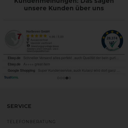
Kundenmeinungen: Das sagen
unsere Kunden über uns
SERVICE
TELEFONBERATUNG