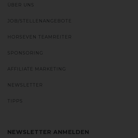
ÜBER UNS
JOB/STELLENANGEBOTE
HORSEVEN TEAMREITER
SPONSORING
AFFILIATE MARKETING
NEWSLETTER
TIPPS
NEWSLETTER ANMELDEN