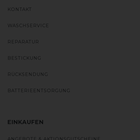
KONTAKT
WASCHSERVICE
REPARATUR
BESTICKUNG
RÜCKSENDUNG
BATTERIEENTSORGUNG
EINKAUFEN
ANGEBOTE & AKTIONSGUTSCHEINE