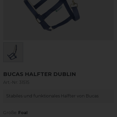
BUCAS HALFTER DUBLIN
Art.-Nr:
31515
Stabiles und funktionales Halfter von Bucas
Größe:
Foal