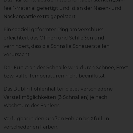
feel“-Material gefertigt und ist an der Nasen- und
Nackenpartie extra gepolstert.
Ein speziell geformter Ring am Verschluss
erleichtert das Öffnen und Schließen und
verhindert, dass die Schnalle Scheuerstellen
verursacht.
Der Funktion der Schnalle wird durch Schnee, Frost
bzw. kalte Temperaturen nicht beeinflusst.
Das Dublin Fohlenhalfter bietet verschiedene
Verstellmöglichkeiten (3 Schnallen) je nach
Wachstum des Fohlens.
Verfügbar in den Größen Fohlen bis Xfull. In
verschiedenen Farben.