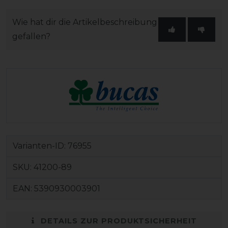
Wie hat dir die Artikelbeschreibung
gefallen?
Varianten-ID:
76955
SKU:
41200-89
EAN:
5390930003901
DETAILS ZUR PRODUKTSICHERHEIT