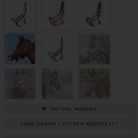
ARTIKEL MERKEN
HOHE DENIER = EXTREM REISSFEST?