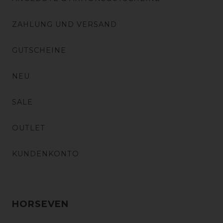
ZAHLUNG UND VERSAND
GUTSCHEINE
NEU
SALE
OUTLET
KUNDENKONTO
HORSEVEN