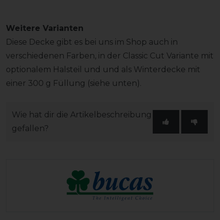
Weitere Varianten
Diese Decke gibt es bei uns im Shop auch in
verschiedenen Farben, in der Classic Cut Variante mit
optionalem Halsteil und und als Winterdecke mit
einer 300 g Füllung (siehe unten).
Wie hat dir die Artikelbeschreibung
gefallen?