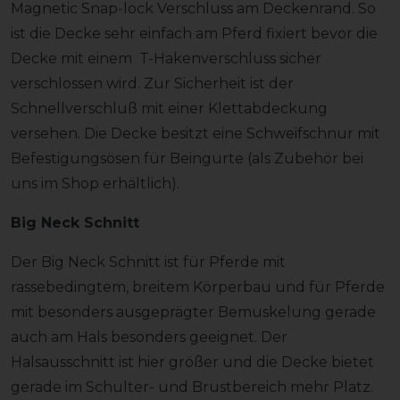
Magnetic Snap-lock Verschluss am Deckenrand. So
ist die Decke sehr einfach am Pferd fixiert bevor die
Decke mit einem T-Hakenverschluss sicher
verschlossen wird. Zur Sicherheit ist der
Schnellverschluß mit einer Klettabdeckung
versehen. Die Decke besitzt eine Schweifschnur mit
Befestigungsösen für Beingurte (als Zubehör bei
uns im Shop erhältlich).
Big Neck Schnitt
Der Big Neck Schnitt ist für Pferde mit
rassebedingtem, breitem Körperbau und für Pferde
mit besonders ausgeprägter Bemuskelung gerade
auch am Hals besonders geeignet. Der
Halsausschnitt ist hier größer und die Decke bietet
gerade im Schulter- und Brustbereich mehr Platz.