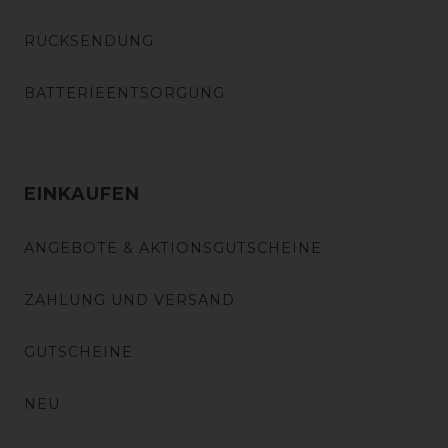
RÜCKSENDUNG
BATTERIEENTSORGUNG
EINKAUFEN
ANGEBOTE & AKTIONSGUTSCHEINE
ZAHLUNG UND VERSAND
GUTSCHEINE
NEU