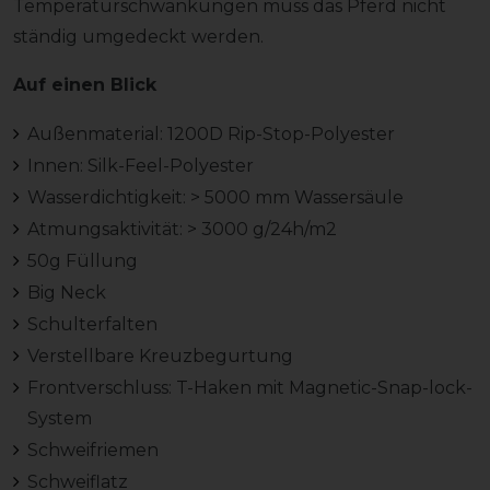
Temperaturschwankungen muss das Pferd nicht
ständig umgedeckt werden.
Auf einen Blick
Außenmaterial: 1200D Rip-Stop-Polyester
Innen: Silk-Feel-Polyester
Wasserdichtigkeit: > 5000 mm Wassersäule
Atmungsaktivität: > 3000 g/24h/m2
50g Füllung
Big Neck
Schulterfalten
Verstellbare Kreuzbegurtung
Frontverschluss: T-Haken mit Magnetic-Snap-lock-
System
Schweifriemen
Schweiflatz