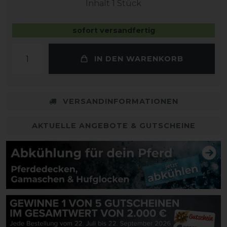
Inhalt
1
Stück
sofort versandfertig
IN DEN WARENKORB
VERSANDINFORMATIONEN
AKTUELLE ANGEBOTE & GUTSCHEINE