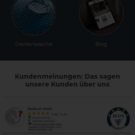
Deckenwäsche
Blog
Kundenmeinungen: Das sagen
unsere Kunden über uns