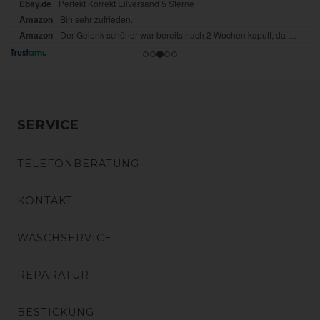
SERVICE
TELEFONBERATUNG
KONTAKT
WASCHSERVICE
REPARATUR
BESTICKUNG