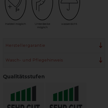
Halsteil möglich
Unterdecke
wasserdicht
möglich
Herstellergarantie
Wasch- und Pflegehinweis
Qualitätsstufen