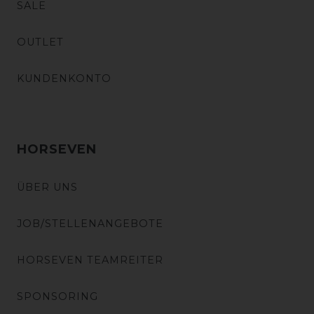
SALE
OUTLET
KUNDENKONTO
HORSEVEN
ÜBER UNS
JOB/STELLENANGEBOTE
HORSEVEN TEAMREITER
SPONSORING