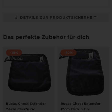
DETAILS ZUR PRODUKTSICHERHEIT
Das perfekte Zubehör für dich
-10%
-10%
Bucas Chest Extender
Bucas Chest Extender
24cm Click'n Go
12cm Click'n Go