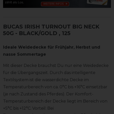
BUCAS IRISH TURNOUT BIG NECK
50G - BLACK/GOLD
, 125
Ideale Weidedecke für Frühjahr, Herbst und
nasse Sommertage
Mit dieser Decke brauchst Du nur eine Weidedecke
für die Übergangszeit. Durch das intelligente
Textilsystem ist die wasserdichte Decke im
Temperaturbereich von ca. 0°C bis +16°C einsetzbar
(je nach Zustand des Pferdes). Der Komfort-
Temperaturbereich der Decke liegt im Bereich von
+5°C bis +12°C. Vorteil: Bei