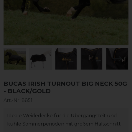
BUCAS IRISH TURNOUT BIG NECK 50G
- BLACK/GOLD
Art.-Nr:
8851
Ideale Weidedecke für die Übergangszeit und
kühle Sommerperioden mit großem Halsschnitt