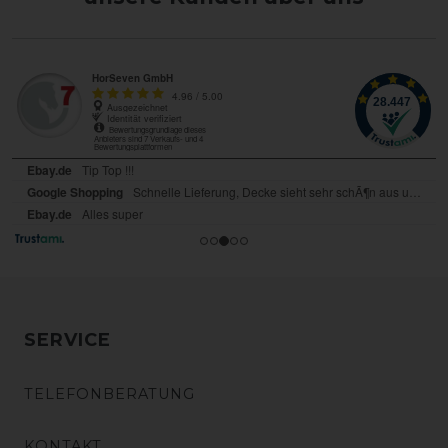
SERVICE
TELEFONBERATUNG
KONTAKT