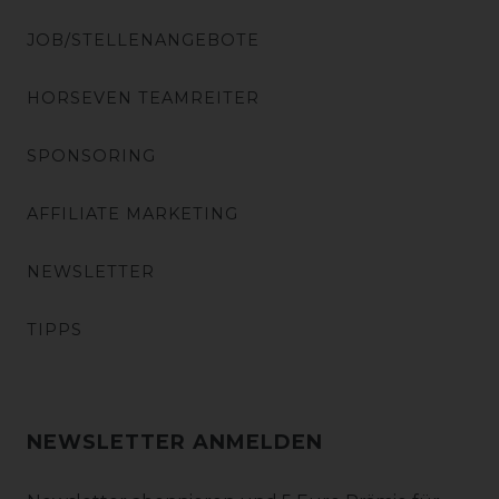
JOB/STELLENANGEBOTE
HORSEVEN TEAMREITER
SPONSORING
AFFILIATE MARKETING
NEWSLETTER
TIPPS
NEWSLETTER ANMELDEN