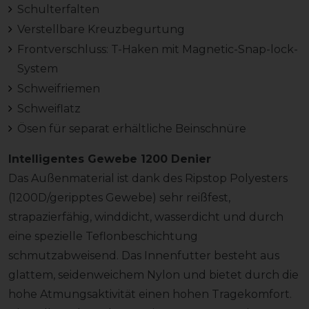
Schulterfalten
Verstellbare Kreuzbegurtung
Frontverschluss: T-Haken mit Magnetic-Snap-lock-
System
Schweifriemen
Schweiflatz
Ösen für separat erhältliche Beinschnüre
Intelligentes Gewebe 1200 Denier
Das Außenmaterial ist dank des Ripstop Polyesters
(1200D/geripptes Gewebe) sehr reißfest,
strapazierfähig, winddicht, wasserdicht und durch
eine spezielle Teflonbeschichtung
schmutzabweisend. Das Innenfutter besteht aus
glattem, seidenweichem Nylon und bietet durch die
hohe Atmungsaktivität einen hohen Tragekomfort.