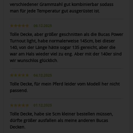
verschiedener Grammzahl gut kombinierbar sodass
man für jede Temperatur gut ausgerüstet ist.
06.12.2025
Tolle Decke, aber größer geschnitten als die Bucas Power
Turnout light, habe normalerweise 145cm, bei dieser
140, von der Länge hätte sogar 135 gereicht, aber die
war am Hals wieder viel zu eng. Aber mit der 140er sind
wir wunschlos glücklich.
04.12.2025
Tolle Decke, für mein Pferd leider vom Modell her nicht
passend.
01.12.2025
Tolle Decke, habe sie 5cm kleiner bestellen müssen,
dürfte größer ausfallen als meine anderen Bucas
Decken.