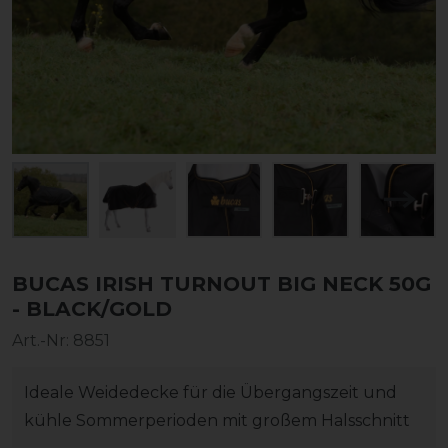
BUCAS IRISH TURNOUT BIG NECK 50G
- BLACK/GOLD
Art.-Nr:
8851
Ideale Weidedecke für die Übergangszeit und
kühle Sommerperioden mit großem Halsschnitt