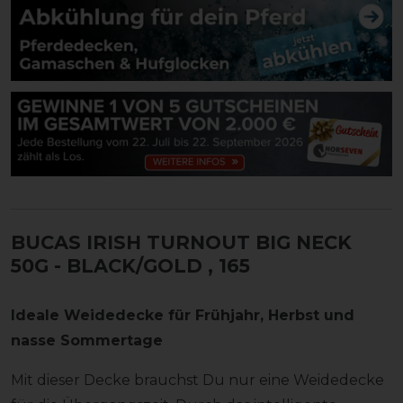
BUCAS IRISH TURNOUT BIG NECK
50G - BLACK/GOLD
, 165
Ideale Weidedecke für Frühjahr, Herbst und
nasse Sommertage
Mit dieser Decke brauchst Du nur eine Weidedecke