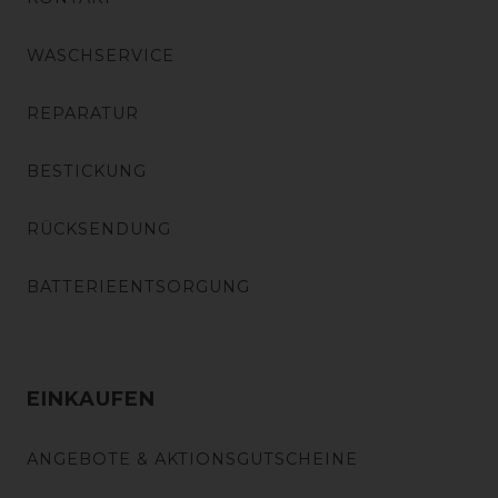
WASCHSERVICE
REPARATUR
BESTICKUNG
RÜCKSENDUNG
BATTERIEENTSORGUNG
EINKAUFEN
ANGEBOTE & AKTIONSGUTSCHEINE