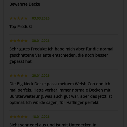
Bewährte Decke
03.03.2026
Top Produkt
30.01.2026
Sehr gutes Produkt; ich habe mich aber für die normal
geschnittene Variante entschieden, die noch besser
gepasst hat.
20.01.2026
Die Big Neck Decke passt meinem Welsh Cob endlich
mal perfekt. Hatte vorher immer normale Decken mit
Bursterweiterung, was auch gut war, aber das jetzt ist
optimal. Ich würde sagen, für Haflinger perfekt!
18.01.2026
Sieht sehr edel aus und ist mit Untedecken in