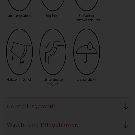
atmungsaktiv
Big Neck
Einfacher
Frontverschluss
Halsteil möglich
Unterdecke
wasserdicht
möglich
Herstellergarantie
Wasch- und Pflegehinweis