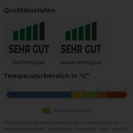
Qualitätsstufen
Reißfestigkeit
Wasserdichtigkeit
Temperaturbereich in °C*
Komfortbereich
*Der tatsächliche Temperaturbereich hängt von vielen Faktoren ab, u. a. -
geschoren/ungeschoren - Sonnenschein - Feuchtigkeit - Wind - Aktivität