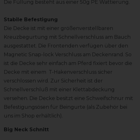
Die Füllung besteht aus einer 50g PE Wattierung.
Stabile Befestigung
Die Decke ist mit einer größenverstellbaren
Kreuzbegurtung mit Schnellverschluss am Bauch
ausgestattet. Die Frontenden verfügen über den
Magnetic Snap-lock Verschluss am Deckenrand. So
ist die Decke sehr einfach am Pferd fixiert bevor die
Decke mit einem T-Hakenverschluss sicher
verschlossen wird. Zur Sicherheit ist der
Schnellverschluß mit einer Klettabdeckung
versehen. Die Decke besitzt eine Schweifschnur mit
Befestigungsösen für Beingurte (als Zubehör bei
uns im Shop erhältlich).
Big Neck Schnitt