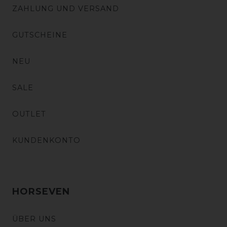
ZAHLUNG UND VERSAND
GUTSCHEINE
NEU
SALE
OUTLET
KUNDENKONTO
HORSEVEN
ÜBER UNS