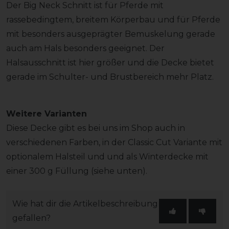
Der Big Neck Schnitt ist für Pferde mit
rassebedingtem, breitem Körperbau und für Pferde
mit besonders ausgeprägter Bemuskelung gerade
auch am Hals besonders geeignet. Der
Halsausschnitt ist hier größer und die Decke bietet
gerade im Schulter- und Brustbereich mehr Platz.
Weitere Varianten
Diese Decke gibt es bei uns im Shop auch in
verschiedenen Farben, in der Classic Cut Variante mit
optionalem Halsteil und und als Winterdecke mit
einer 300 g Füllung (siehe unten).
Wie hat dir die Artikelbeschreibung
gefallen?