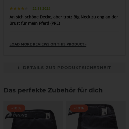
22.11.2024
An sich schöne Decke, aber trotz Big Neck zu eng an der
Brust für mein Pferd (PRE)
LOAD MORE REVIEWS ON THIS PRODUCT>
DETAILS ZUR PRODUKTSICHERHEIT
Das perfekte Zubehör für dich
-10%
-10%