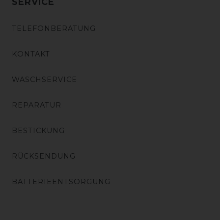
SERVICE
TELEFONBERATUNG
KONTAKT
WASCHSERVICE
REPARATUR
BESTICKUNG
RÜCKSENDUNG
BATTERIEENTSORGUNG