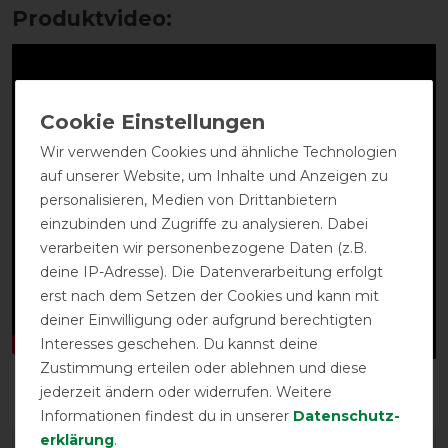
Produktvideo:
Wir verwenden Cookies und ähnliche Technologien
auf unserer Website, um Inhalte und Anzeigen zu
personalisieren, Medien von Drittanbietern
einzubinden und Zugriffe zu analysieren. Dabei
verarbeiten wir personenbezogene Daten (z.B.
deine IP-Adresse). Die Datenverarbeitung erfolgt
erst nach dem Setzen der Cookies und kann mit
deiner Einwilligung oder aufgrund berechtigten
Interesses geschehen. Du kannst deine
Zustimmung erteilen oder ablehnen und diese
jederzeit ändern oder widerrufen. Weitere
Informationen findest du in unserer
Daten­schutz­
erklärung
.