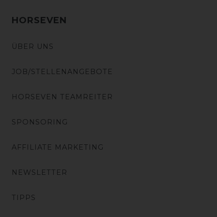
HORSEVEN
ÜBER UNS
JOB/STELLENANGEBOTE
HORSEVEN TEAMREITER
SPONSORING
AFFILIATE MARKETING
NEWSLETTER
TIPPS