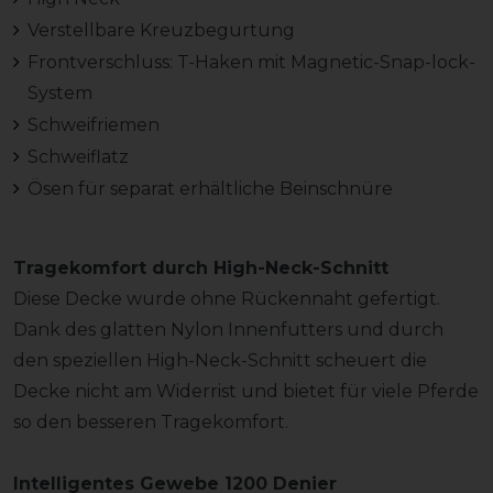
Verstellbare Kreuzbegurtung
Frontverschluss: T-Haken mit Magnetic-Snap-lock-
System
Schweifriemen
Schweiflatz
Ösen für separat erhältliche Beinschnüre
Tragekomfort durch High-Neck-Schnitt
Diese Decke wurde ohne Rückennaht gefertigt.
Dank des glatten Nylon Innenfutters und durch
den speziellen High-Neck-Schnitt scheuert die
Decke nicht am Widerrist und bietet für viele Pferde
so den besseren Tragekomfort.
Intelligentes Gewebe 1200 Denier