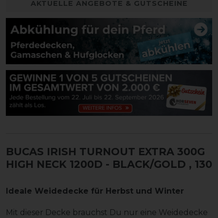
AKTUELLE ANGEBOTE & GUTSCHEINE
BUCAS IRISH TURNOUT EXTRA 300G
HIGH NECK 1200D - BLACK/GOLD
, 130
Ideale Weidedecke für Herbst und Winter
Mit dieser Decke brauchst Du nur eine Weidedecke