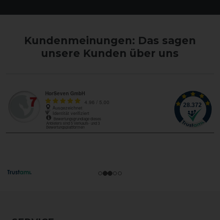
Kundenmeinungen: Das sagen
unsere Kunden über uns