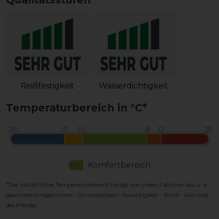
Reißfestigkeit
Wasserdichtigkeit
Temperaturbereich in °C*
Komfortbereich
*Der tatsächliche Temperaturbereich hängt von vielen Faktoren ab, u. a. -
geschoren/ungeschoren - Sonnenschein - Feuchtigkeit - Wind - Aktivität
des Pferdes