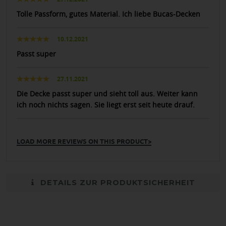
Tolle Passform, gutes Material. Ich liebe Bucas-Decken
10.12.2021
Passt super
27.11.2021
Die Decke passt super und sieht toll aus. Weiter kann
ich noch nichts sagen. Sie liegt erst seit heute drauf.
LOAD MORE REVIEWS ON THIS PRODUCT>
DETAILS ZUR PRODUKTSICHERHEIT