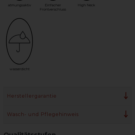
atmungsaktiv
Einfacher
High Neck
Frontverschluss
wasserdicht
Herstellergarantie
Wasch- und Pflegehinweis
Qualitätsstufen