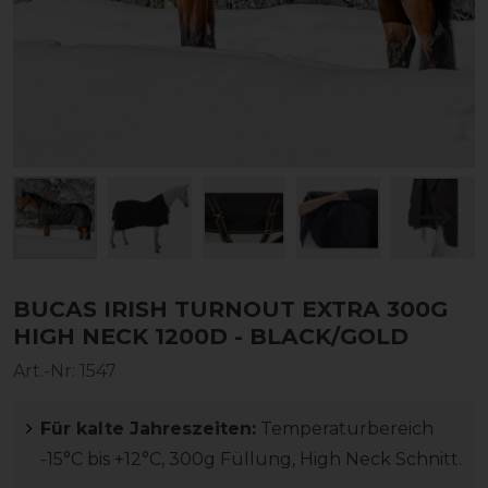
BUCAS IRISH TURNOUT EXTRA 300G
HIGH NECK 1200D - BLACK/GOLD
Art.-Nr:
1547
Für kalte Jahreszeiten:
Temperaturbereich
-15°C bis +12°C, 300g Füllung, High Neck Schnitt.