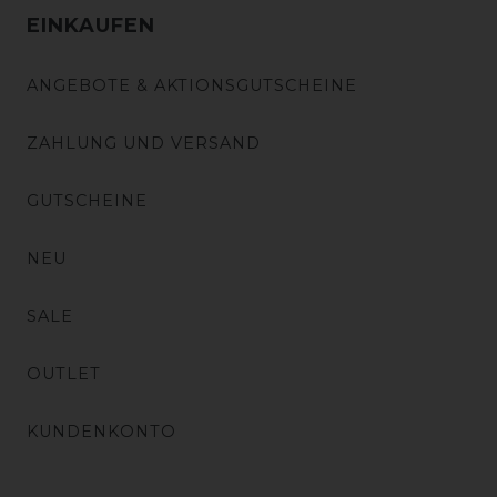
EINKAUFEN
ANGEBOTE & AKTIONSGUTSCHEINE
ZAHLUNG UND VERSAND
GUTSCHEINE
NEU
SALE
OUTLET
KUNDENKONTO