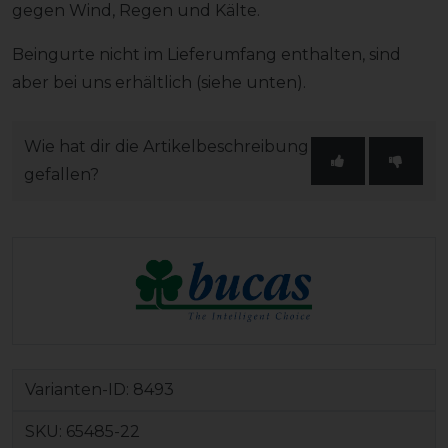
gegen Wind, Regen und Kälte.
Beingurte nicht im Lieferumfang enthalten, sind
aber bei uns erhältlich (siehe unten).
Wie hat dir die Artikelbeschreibung
gefallen?
Varianten-ID:
8493
SKU:
65485-22