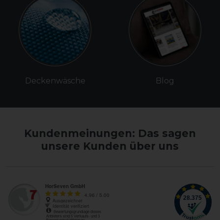
Deckenwäsche
Blog
Kundenmeinungen: Das sagen
unsere Kunden über uns