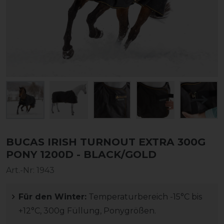
BUCAS IRISH TURNOUT EXTRA 300G
PONY 1200D - BLACK/GOLD
Art.-Nr:
1943
Für den Winter:
Temperaturbereich -15°C bis
+12°C, 300g Füllung, Ponygrößen.