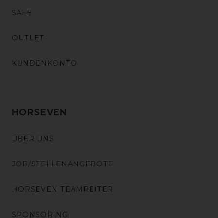
SALE
OUTLET
KUNDENKONTO
HORSEVEN
ÜBER UNS
JOB/STELLENANGEBOTE
HORSEVEN TEAMREITER
SPONSORING