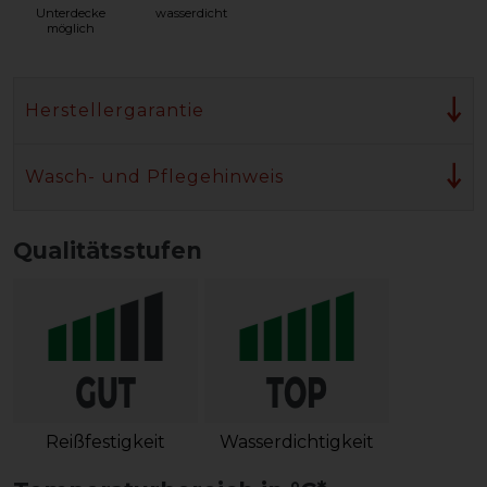
Unterdecke
wasserdicht
möglich
Herstellergarantie
Wasch- und Pflegehinweis
Qualitätsstufen
Reißfestigkeit
Wasserdichtigkeit