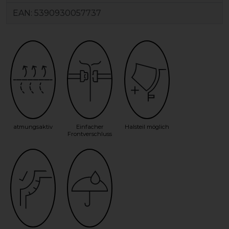
EAN:
5390930057737
atmungsaktiv
Einfacher
Halsteil möglich
Frontverschluss