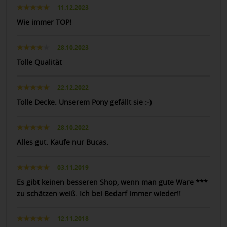
11.12.2023
Wie immer TOP!
28.10.2023
Tolle Qualität
22.12.2022
Tolle Decke. Unserem Pony gefällt sie :-)
28.10.2022
Alles gut. Kaufe nur Bucas.
03.11.2019
Es gibt keinen besseren Shop, wenn man gute Ware ***
zu schätzen weiß. Ich bei Bedarf immer wieder!!
12.11.2018