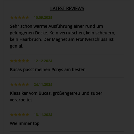
LATEST REVIEWS
10.09.2025
Sehr schön warme Ausführung einer rund um
gelungenen Decke. Kein verrutschen, kein scheuern,
kein Haarbruch. Der Magnet am Frontverschluss ist
genial.
12.12.2024
Bucas passt meinen Ponys am besten
24.11.2024
Klassiker vom Bucas, größengetreu und super
verarbeitet
13.11.2024
Wie immer top