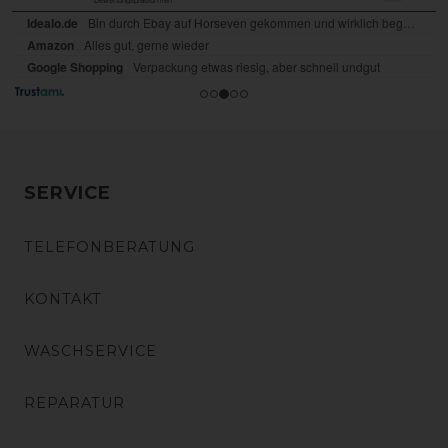
SERVICE
TELEFONBERATUNG
KONTAKT
WASCHSERVICE
REPARATUR