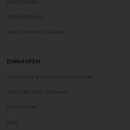
BESTICKUNG
RÜCKSENDUNG
BATTERIEENTSORGUNG
EINKAUFEN
ANGEBOTE & AKTIONSGUTSCHEINE
ZAHLUNG UND VERSAND
GUTSCHEINE
NEU