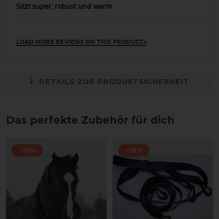
Sitzt super, robust und warm
LOAD MORE REVIEWS ON THIS PRODUCT>
DETAILS ZUR PRODUKTSICHERHEIT
Das perfekte Zubehör für dich
-10%
-10%