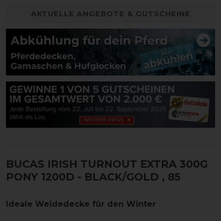
AKTUELLE ANGEBOTE & GUTSCHEINE
BUCAS IRISH TURNOUT EXTRA 300G
PONY 1200D - BLACK/GOLD
, 85
Ideale Weidedecke für den Winter