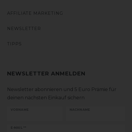
AFFILIATE MARKETING
NEWSLETTER
TIPPS
NEWSLETTER ANMELDEN
Newsletter abonnieren und 5 Euro Prämie für
deinen nächsten Einkauf sichern
VORNAME
NACHNAME
Newsletter
E-MAIL **