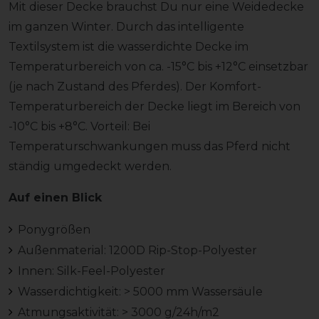
Mit dieser Decke brauchst Du nur eine Weidedecke
im ganzen Winter. Durch das intelligente
Textilsystem ist die wasserdichte Decke im
Temperaturbereich von ca. -15°C bis +12°C einsetzbar
(je nach Zustand des Pferdes). Der Komfort-
Temperaturbereich der Decke liegt im Bereich von
-10°C bis +8°C. Vorteil: Bei
Temperaturschwankungen muss das Pferd nicht
ständig umgedeckt werden.
Auf einen Blick
Ponygrößen
Außenmaterial: 1200D Rip-Stop-Polyester
Innen: Silk-Feel-Polyester
Wasserdichtigkeit: > 5000 mm Wassersäule
Atmungsaktivität: > 3000 g/24h/m2