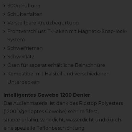
300g Füllung
Schulterfalten
Verstellbare Kreuzbegurtung
Frontverschluss: T-Haken mit Magnetic-Snap-lock-
System
Schweifriemen
Schweiflatz
Ösen für separat erhältliche Beinschnüre
Kompatibel mit Halsteil und verschiedenen
Unterdecken
Intelligentes Gewebe 1200 Denier
Das Außenmaterial ist dank des Ripstop Polyesters
(1200D/geripptes Gewebe) sehr reißfest,
strapazierfähig, winddicht, wasserdicht und durch
eine spezielle Teflonbeschichtung