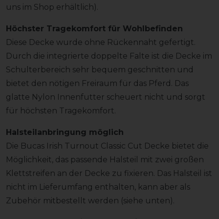
uns im Shop erhältlich).
Höchster Tragekomfort für Wohlbefinden
Diese Decke wurde ohne Rückennaht gefertigt.
Durch die integrierte doppelte Falte ist die Decke im
Schulterbereich sehr bequem geschnitten und
bietet den nötigen Freiraum für das Pferd. Das
glatte Nylon Innenfutter scheuert nicht und sorgt
für höchsten Tragekomfort.
Halsteilanbringung möglich
Die Bucas Irish Turnout Classic Cut Decke bietet die
Möglichkeit, das passende Halsteil mit zwei großen
Klettstreifen an der Decke zu fixieren. Das Halsteil ist
nicht im Lieferumfang enthalten, kann aber als
Zubehör mitbestellt werden (siehe unten).