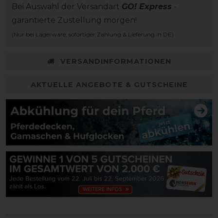
Bei Auswahl der Versandart
GO! Express
-
garantierte Zustellung morgen!
(Nur bei Lagerware, sofortiger Zahlung & Lieferung in DE)
VERSANDINFORMATIONEN
AKTUELLE ANGEBOTE & GUTSCHEINE