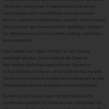
mit einem elastischen T-Hakenverschluss sicher
verschlossen wird. Verstellbare Kreuzgurte am
Bauch und ein Schweifriemen machen den sicheren
Sitz und Halt der Decke perfekt. Befestigungsösen
für Beinschnüre (nicht im Lieferumfang enthalten)
sind enthalten.
Das Halsteil kann ganz einfach an der Decke
befestigt werden. Dazu einfach die Ösen an
den beiden Befestigungskletts der Decke im
Schulterbereich fixieren. Anschließend das Halsteil
mit den zwei Kletts im Halsbereich individuell an die
Pferdehalsanatomie anpassen und verschließen.
Zudem ist die Bucas Oasis mit allen Quilts und
Coolers kompatibel. So kann aus der mittelwarmen