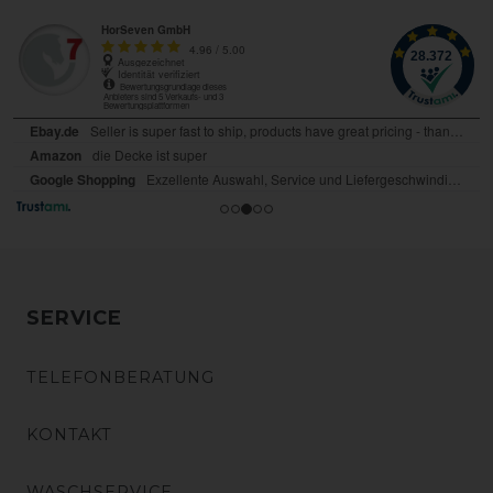
SERVICE
TELEFONBERATUNG
KONTAKT
WASCHSERVICE