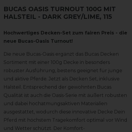
BUCAS OASIS TURNOUT 100G MIT
HALSTEIL
- DARK GREY/LIME, 115
Hochwertiges Decken-Set zum fairen Preis - die
neue Bucas-Oasis Turnout!
Die neue Bucas-Oasis ergänzt das Bucas Decken
Sortiment mit einer 100g Decke in besonders
robuster Ausführung, bestens geeignet für junge
und aktive Pferde. Jetzt als Decken Set, inklusive
Halsteil. Entsprechend der gewohnten Bucas
Qualität ist auch die Oasis-Serie mit äußert robusten
und dabei hochatmungsaktiven Materialien
ausgestattet, wodurch diese innovative Decke Dein
Pferd mit höchstem Tragekomfort optimal vor Wind
und Wetter schützt. Der Komfort-