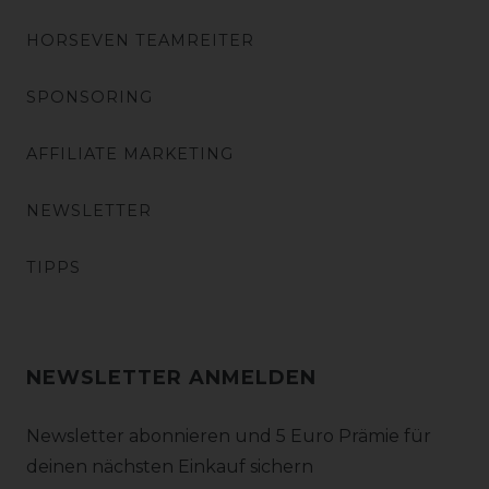
HORSEVEN TEAMREITER
SPONSORING
AFFILIATE MARKETING
NEWSLETTER
TIPPS
NEWSLETTER ANMELDEN
Newsletter abonnieren und 5 Euro Prämie für
deinen nächsten Einkauf sichern