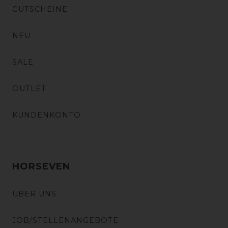
GUTSCHEINE
NEU
SALE
OUTLET
KUNDENKONTO
HORSEVEN
ÜBER UNS
JOB/STELLENANGEBOTE