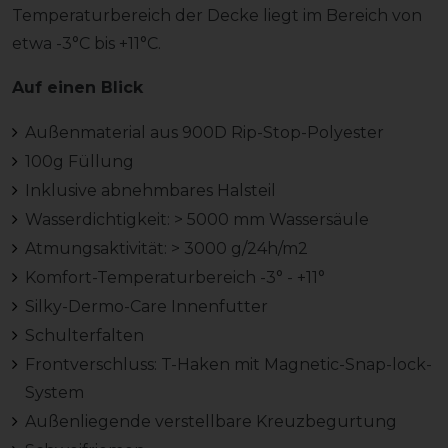
Temperaturbereich der Decke liegt im Bereich von
etwa -3°C bis +11°C.
Auf einen Blick
Außenmaterial aus 900D Rip-Stop-Polyester
100g Füllung
Inklusive abnehmbares Halsteil
Wasserdichtigkeit: > 5000 mm Wassersäule
Atmungsaktivität: > 3000 g/24h/m2
Komfort-Temperaturbereich -3° - +11°
Silky-Dermo-Care Innenfutter
Schulterfalten
Frontverschluss: T-Haken mit Magnetic-Snap-lock-
System
Außenliegende verstellbare Kreuzbegurtung