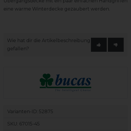
Übergangsdecke mit ein paar einfachen Handgriffen
eine warme Winterdecke gezaubert werden.
Wie hat dir die Artikelbeschreibung
gefallen?
Varianten-ID:
52875
SKU:
67015-45