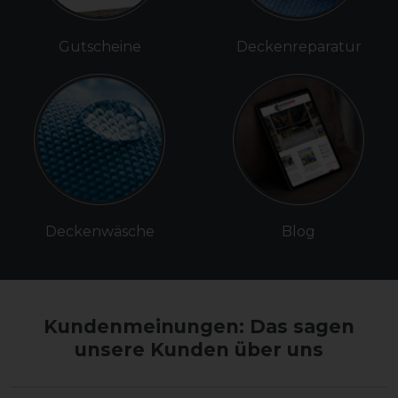
Gutscheine
Deckenreparatur
Deckenwäsche
Blog
Kundenmeinungen: Das sagen
unsere Kunden über uns