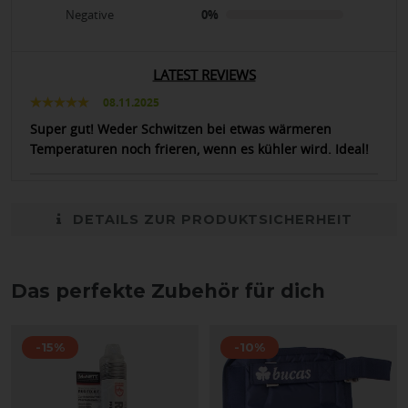
Negative
0%
LATEST REVIEWS
08.11.2025
Super gut! Weder Schwitzen bei etwas wärmeren
Temperaturen noch frieren, wenn es kühler wird. Ideal!
DETAILS ZUR PRODUKTSICHERHEIT
Das perfekte Zubehör für dich
-15%
-10%