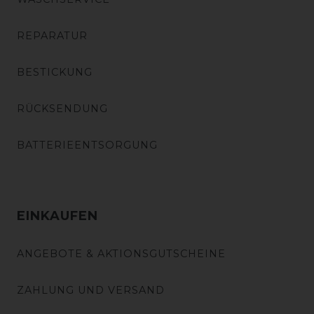
REPARATUR
BESTICKUNG
RÜCKSENDUNG
BATTERIEENTSORGUNG
EINKAUFEN
ANGEBOTE & AKTIONSGUTSCHEINE
ZAHLUNG UND VERSAND