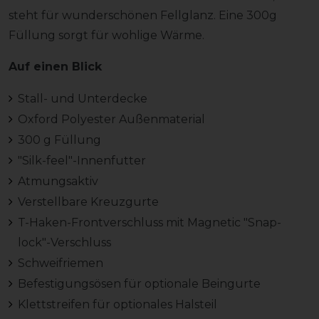
steht für wunderschönen Fellglanz. Eine 300g
Füllung sorgt für wohlige Wärme.
Auf einen Blick
Stall- und Unterdecke
Oxford Polyester Außenmaterial
300 g Füllung
"Silk-feel"-Innenfutter
Atmungsaktiv
Verstellbare Kreuzgurte
T-Haken-Frontverschluss mit Magnetic "Snap-
lock"-Verschluss
Schweifriemen
Befestigungsösen für optionale Beingurte
Klettstreifen für optionales Halsteil