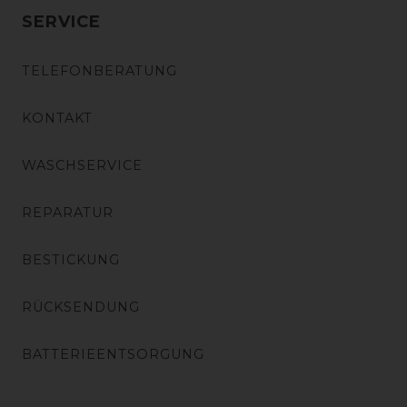
SERVICE
TELEFONBERATUNG
KONTAKT
WASCHSERVICE
REPARATUR
BESTICKUNG
RÜCKSENDUNG
BATTERIEENTSORGUNG