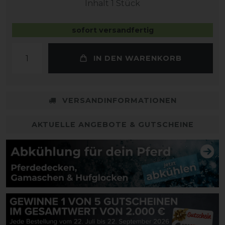
Inhalt
1
Stück
sofort versandfertig
IN DEN WARENKORB
VERSANDINFORMATIONEN
AKTUELLE ANGEBOTE & GUTSCHEINE