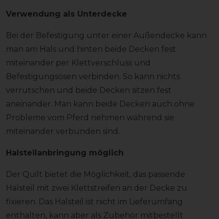
Verwendung als Unterdecke
Bei der Befestigung unter einer Außendecke kann
man am Hals und hinten beide Decken fest
miteinander per Klettverschluss und
Befestigungsösen verbinden. So kann nichts
verrutschen und beide Decken sitzen fest
aneinander. Man kann beide Decken auch ohne
Probleme vom Pferd nehmen während sie
miteinander verbunden sind.
Halsteilanbringung möglich
Der Quilt bietet die Möglichkeit, das passende
Halsteil mit zwei Klettstreifen an der Decke zu
fixieren. Das Halsteil ist nicht im Lieferumfang
enthalten, kann aber als Zubehör mitbestellt