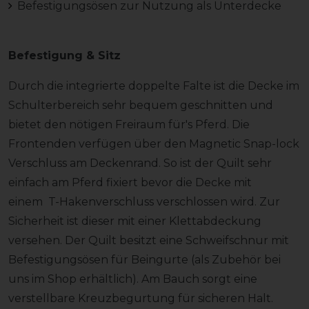
Befestigungsösen zur Nutzung als Unterdecke
Befestigung & Sitz
Durch die integrierte doppelte Falte ist die Decke im
Schulterbereich sehr bequem geschnitten und
bietet den nötigen Freiraum für's Pferd. Die
Frontenden verfügen über den Magnetic Snap-lock
Verschluss am Deckenrand. So ist der Quilt sehr
einfach am Pferd fixiert bevor die Decke mit
einem T-Hakenverschluss verschlossen wird. Zur
Sicherheit ist dieser mit einer Klettabdeckung
versehen. Der Quilt besitzt eine Schweifschnur mit
Befestigungsösen für Beingurte (als Zubehör bei
uns im Shop erhältlich). Am Bauch sorgt eine
verstellbare Kreuzbegurtung für sicheren Halt.