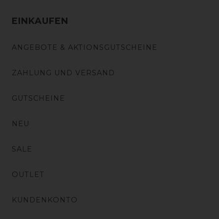
EINKAUFEN
ANGEBOTE & AKTIONSGUTSCHEINE
ZAHLUNG UND VERSAND
GUTSCHEINE
NEU
SALE
OUTLET
KUNDENKONTO