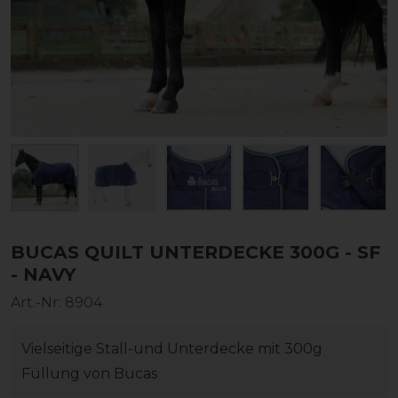
BUCAS QUILT UNTERDECKE 300G - SF
- NAVY
Art.-Nr:
8904
Vielseitige Stall-und Unterdecke mit 300g
Füllung von Bucas