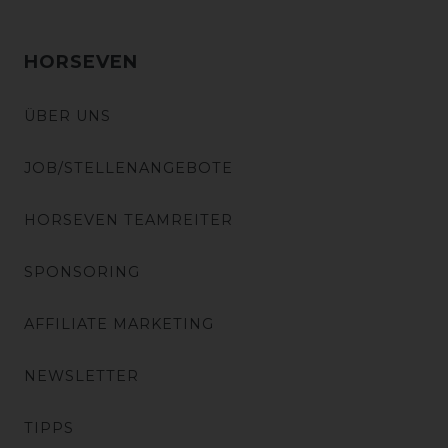
HORSEVEN
ÜBER UNS
JOB/STELLENANGEBOTE
HORSEVEN TEAMREITER
SPONSORING
AFFILIATE MARKETING
NEWSLETTER
TIPPS