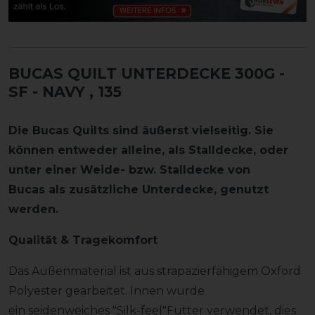
BUCAS QUILT UNTERDECKE 300G -
SF - NAVY
, 135
Die Bucas Quilts sind äußerst vielseitig. Sie
können entweder alleine, als Stalldecke, oder
unter einer Weide- bzw. Stalldecke von
Bucas als zusätzliche Unterdecke, genutzt
werden.
Qualität & Tragekomfort
Das Außenmaterial ist aus strapazierfähigem Oxford
Polyester gearbeitet. Innen wurde
ein seidenweiches "Silk-feel"Futter verwendet, dies