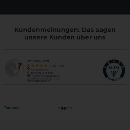
Kundenmeinungen: Das sagen
unsere Kunden über uns