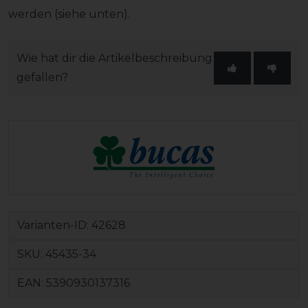
werden (siehe unten).
Wie hat dir die Artikelbeschreibung
gefallen?
Varianten-ID:
42628
SKU:
45435-34
EAN:
5390930137316