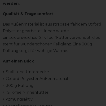
werden.
Qualität & Tragekomfort
Das Außenmaterial ist aus strapazierfähigem Oxford
Polyester gearbeitet. Innen wurde
ein seidenweiches "Silk-feel"Futter verwendet, dies
steht für wunderschönen Fellglanz. Eine 300g
Füllung sorgt für wohlige Wärme.
Auf einen Blick
Stall- und Unterdecke
Oxford Polyester Außenmaterial
300 g Füllung
"Silk-feel"-Innenfutter
Atmungsaktiv