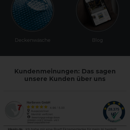
Deckenwäsche
Blog
Kundenmeinungen: Das sagen
unsere Kunden über uns