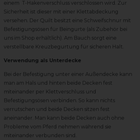
einem T-Hakenverschluss verschlossen wird. Zur
Sicherheit ist dieser mit einer Klettabdeckung
versehen. Der Quilt besitzt eine Schweifschnur mit
Befestigungsösen für Beingurte (als Zubehör bei
uns im Shop erhältlich). Am Bauch sorgt eine
verstellbare Kreuzbegurtung für sicheren Halt.
Verwendung als Unterdecke
Bei der Befestigung unter einer Außendecke kann
man am Hals und hinten beide Decken fest
miteinander per Klettverschluss und
Befestigungsösen verbinden. So kann nichts
verrutschen und beide Decken sitzen fest
aneinander. Man kann beide Decken auch ohne
Probleme vom Pferd nehmen während sie
miteinander verbunden sind.