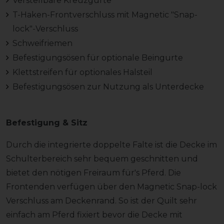
Verstellbare Kreuzgurte
T-Haken-Frontverschluss mit Magnetic "Snap-
lock"-Verschluss
Schweifriemen
Befestigungsösen für optionale Beingurte
Klettstreifen für optionales Halsteil
Befestigungsösen zur Nutzung als Unterdecke
Befestigung & Sitz
Durch die integrierte doppelte Falte ist die Decke im
Schulterbereich sehr bequem geschnitten und
bietet den nötigen Freiraum für's Pferd. Die
Frontenden verfügen über den Magnetic Snap-lock
Verschluss am Deckenrand. So ist der Quilt sehr
einfach am Pferd fixiert bevor die Decke mit