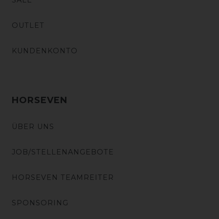
SALE
OUTLET
KUNDENKONTO
HORSEVEN
ÜBER UNS
JOB/STELLENANGEBOTE
HORSEVEN TEAMREITER
SPONSORING