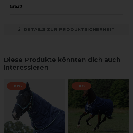
Great!
DETAILS ZUR PRODUKTSICHERHEIT
Diese Produkte könnten dich auch
interessieren
-10%
-10%