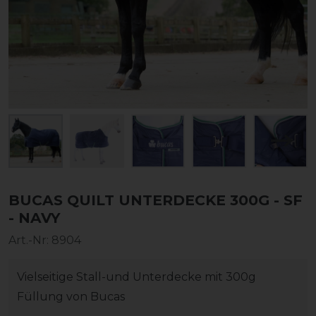
BUCAS QUILT UNTERDECKE 300G - SF
- NAVY
Art.-Nr:
8904
Vielseitige Stall-und Unterdecke mit 300g
Füllung von Bucas