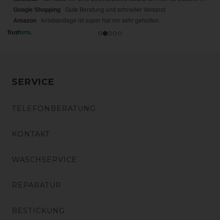
SERVICE
TELEFONBERATUNG
KONTAKT
WASCHSERVICE
REPARATUR
BESTICKUNG