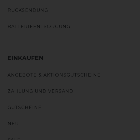
RÜCKSENDUNG
BATTERIEENTSORGUNG
EINKAUFEN
ANGEBOTE & AKTIONSGUTSCHEINE
ZAHLUNG UND VERSAND
GUTSCHEINE
NEU