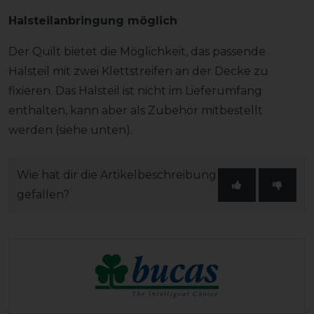
Halsteilanbringung möglich
Der Quilt bietet die Möglichkeit, das passende
Halsteil mit zwei Klettstreifen an der Decke zu
fixieren. Das Halsteil ist nicht im Lieferumfang
enthalten, kann aber als Zubehör mitbestellt
werden (siehe unten).
Wie hat dir die Artikelbeschreibung
gefallen?