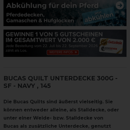
BUCAS QUILT UNTERDECKE 300G -
SF - NAVY
, 145
Die Bucas Quilts sind äußerst vielseitig. Sie
können entweder alleine, als Stalldecke, oder
unter einer Weide- bzw. Stalldecke von
Bucas als zusätzliche Unterdecke, genutzt