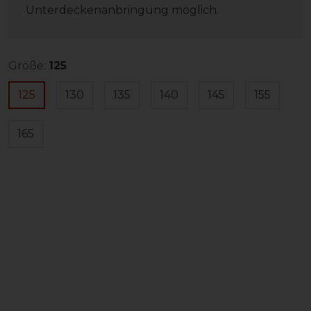
Unterdeckenanbringung möglich.
Größe:
125
125
130
135
140
145
155
165