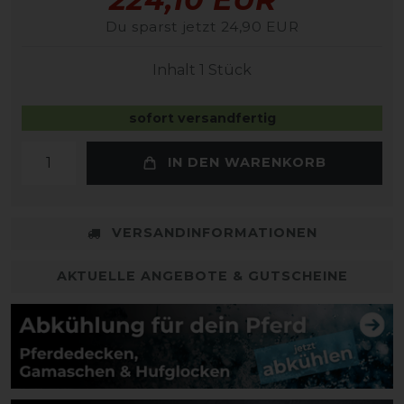
Du sparst jetzt 24,90 EUR
Inhalt
1
Stück
sofort versandfertig
IN DEN WARENKORB
VERSANDINFORMATIONEN
AKTUELLE ANGEBOTE & GUTSCHEINE