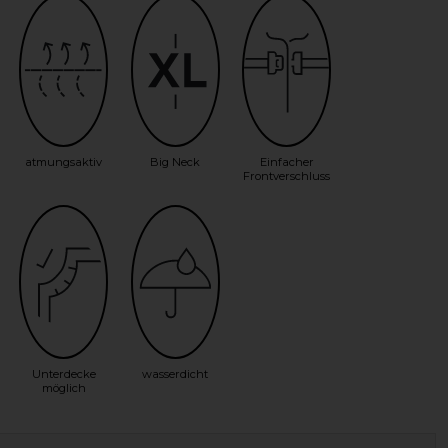
atmungsaktiv
Big Neck
Einfacher
Frontverschluss
Unterdecke
wasserdicht
möglich