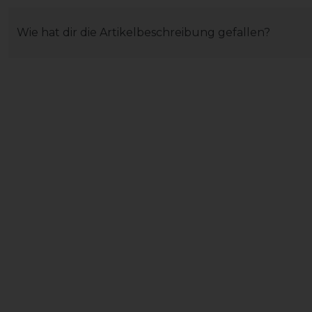
Wie hat dir die Artikelbeschreibung gefallen?