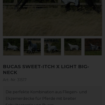
BUCAS SWEET-ITCH X LIGHT BIG-
NECK
Art.-Nr:
31517
Die perfekte Kombination aus Fliegen- und
Ekzemerdecke für Pferde mit breiter