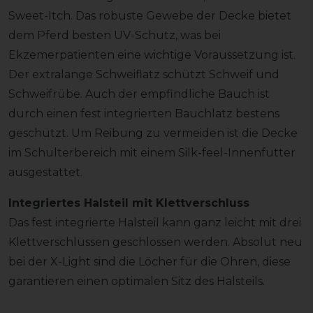
Sweet-Itch. Das robuste Gewebe der Decke bietet
dem Pferd besten UV-Schutz, was bei
Ekzemerpatienten eine wichtige Voraussetzung ist.
Der extralange Schweiflatz schützt Schweif und
Schweifrübe. Auch der empfindliche Bauch ist
durch einen fest integrierten Bauchlatz bestens
geschützt. Um Reibung zu vermeiden ist die Decke
im Schulterbereich mit einem Silk-feel-Innenfutter
ausgestattet.
Integriertes Halsteil mit Klettverschluss
Das fest integrierte Halsteil kann ganz leicht mit drei
Klettverschlüssen geschlossen werden. Absolut neu
bei der X-Light sind die Löcher für die Ohren, diese
garantieren einen optimalen Sitz des Halsteils.