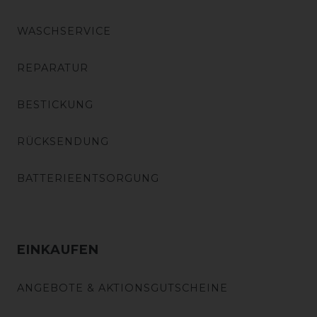
WASCHSERVICE
REPARATUR
BESTICKUNG
RÜCKSENDUNG
BATTERIEENTSORGUNG
EINKAUFEN
ANGEBOTE & AKTIONSGUTSCHEINE