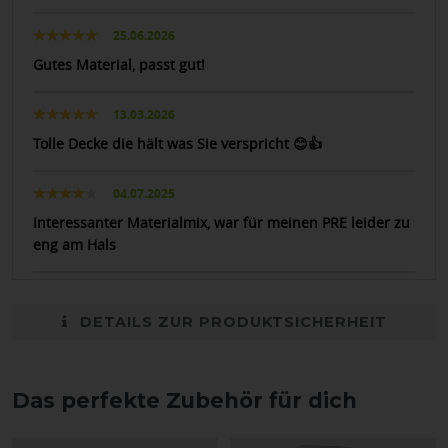
25.06.2026
Gutes Material, passt gut!
13.03.2026
Tolle Decke die hält was Sie verspricht 😊👍
04.07.2025
Interessanter Materialmix, war für meinen PRE leider zu
eng am Hals
DETAILS ZUR PRODUKTSICHERHEIT
Das perfekte Zubehör für dich