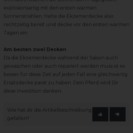
explosionsartig mit den ersten warmen
Sonnenstrahlen. Halte die Ekzemerdecke also
rechtzeitig bereit und decke vor den ersten warmen
Tagen ein.
Am besten zwei Decken
Da die Ekzemerdecke während der Saison auch
gewaschen oder auch repariert werden muss ist es
besser für diese Zeit auf jeden Fall eine gleichwertig
Ersatzdecke parat zu haben. Dein Pferd wird Dir
diese Investition danken.
Wie hat dir die Artikelbeschreibung
gefallen?