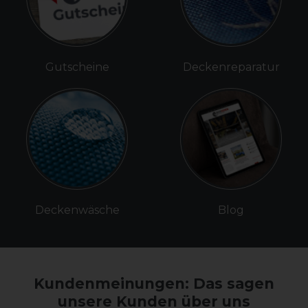
Gutscheine
Deckenreparatur
Deckenwäsche
Blog
Kundenmeinungen: Das sagen
unsere Kunden über uns