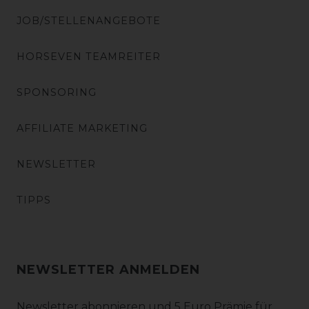
JOB/STELLENANGEBOTE
HORSEVEN TEAMREITER
SPONSORING
AFFILIATE MARKETING
NEWSLETTER
TIPPS
NEWSLETTER ANMELDEN
Newsletter abonnieren und 5 Euro Prämie für