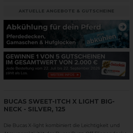
AKTUELLE ANGEBOTE & GUTSCHEINE
BUCAS SWEET-ITCH X LIGHT BIG-
NECK
- SILVER, 125
Die Bucas X-light kombiniert die Leichtigkeit und