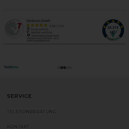
SERVICE
TELEFONBERATUNG
KONTAKT