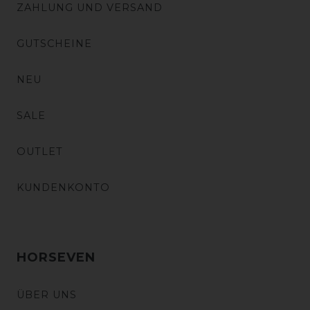
ZAHLUNG UND VERSAND
GUTSCHEINE
NEU
SALE
OUTLET
KUNDENKONTO
HORSEVEN
ÜBER UNS