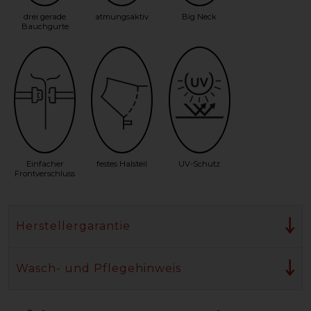
drei gerade
atmungsaktiv
Big Neck
Bauchgurte
Einfacher
festes Halsteil
UV-Schutz
Frontverschluss
Herstellergarantie
Wasch- und Pflegehinweis