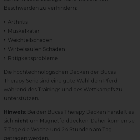
Beschwerden zu verhindern:
Arthritis
Muskelkater
Weichteilschaden
Wirbelsäulen Schäden
Rittigkeitsprobleme
Die hochtechnologischen Decken der Bucas
Therapy Serie sind eine gute Wahl dein Pferd
während des Trainings und des Wettkampfs zu
unterstützen.
Hinweis
: Bei den Bucas Therapy Decken handelt es
sich
nicht
um Magnetfelddecken. Daher können sie
7 Tage die Woche und 24 Stunden am Tag
getragen werden.