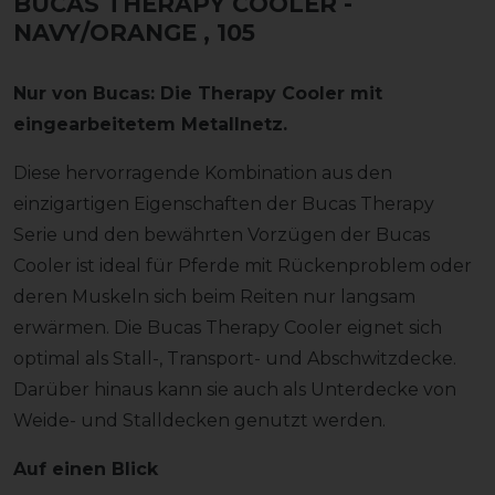
BUCAS THERAPY COOLER -
NAVY/ORANGE
, 105
Nur von Bucas: Die Therapy Cooler mit
eingearbeitetem Metallnetz.
Diese hervorragende Kombination aus den
einzigartigen Eigenschaften der Bucas Therapy
Serie und den bewährten Vorzügen der Bucas
Cooler ist ideal für Pferde mit Rückenproblem oder
deren Muskeln sich beim Reiten nur langsam
erwärmen. Die Bucas Therapy Cooler eignet sich
optimal als Stall-, Transport- und Abschwitzdecke.
Darüber hinaus kann sie auch als Unterdecke von
Weide- und Stalldecken genutzt werden.
Auf einen Blick