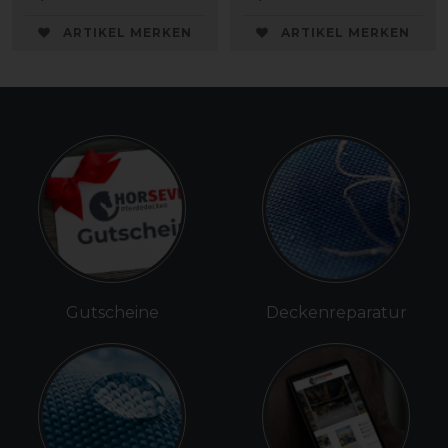
ARTIKEL MERKEN
ARTIKEL MERKEN
Gutscheine
Deckenreparatur