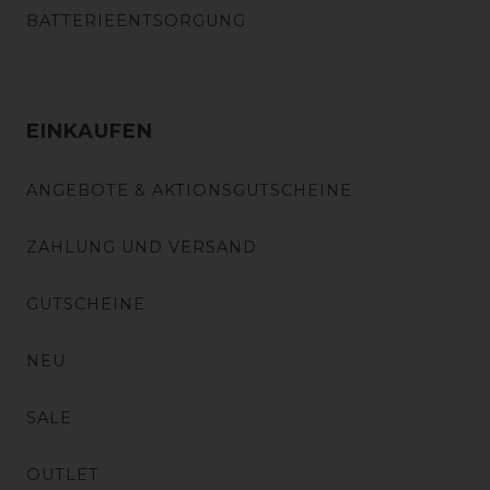
BATTERIEENTSORGUNG
EINKAUFEN
ANGEBOTE & AKTIONSGUTSCHEINE
ZAHLUNG UND VERSAND
GUTSCHEINE
NEU
SALE
OUTLET