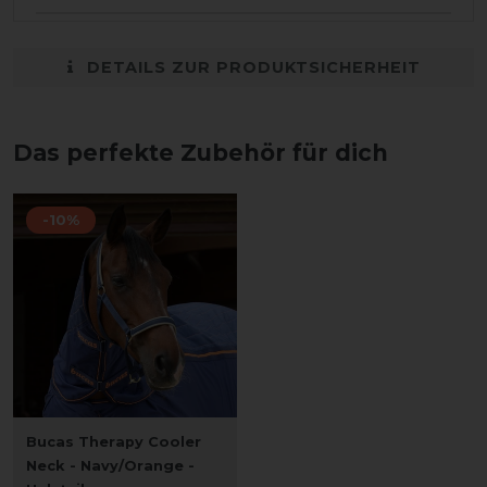
DETAILS ZUR PRODUKTSICHERHEIT
Das perfekte Zubehör für dich
-10%
Bucas Therapy Cooler
Neck - Navy/Orange -