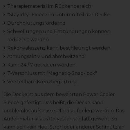
Therapiematerial im Rückenbereich
"Stay-dry" Fleece im unteren Teil der Decke
Durchblutungsfördernd
Schwellungen und Entzündungen können
reduziert werden
Rekonvaleszenz kann beschleunigt werden
Atmungsaktiv und abschwitzend
Kann 24 / 7 getragen werden
T-Verschluss mit "Magnetic-Snap-lock"
Verstellbare Kreuzbegurtung
Die Decke ist aus dem bewährten Power Cooler
Fleece gefertigt. Das heißt, die Decke kann
problemlos aufs nasse Pferd aufgelegt werden. Das
Außenmaterial aus Polyester ist glatt gewebt. So
kann sich kein Heu, Stroh oder anderer Schmutz an