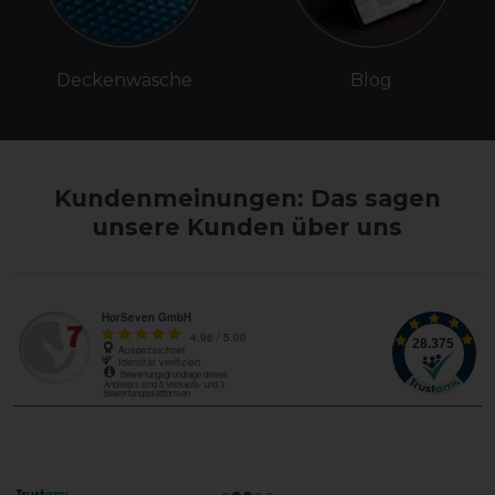
Deckenwäsche
Blog
Kundenmeinungen: Das sagen
unsere Kunden über uns