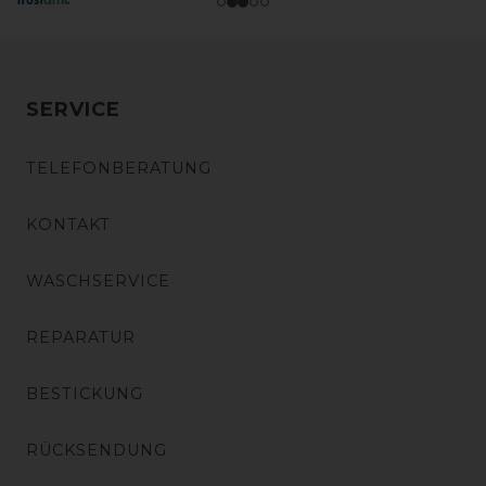
SERVICE
TELEFONBERATUNG
KONTAKT
WASCHSERVICE
REPARATUR
BESTICKUNG
RÜCKSENDUNG