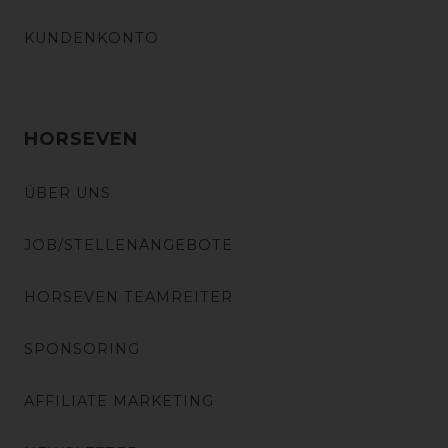
KUNDENKONTO
HORSEVEN
ÜBER UNS
JOB/STELLENANGEBOTE
HORSEVEN TEAMREITER
SPONSORING
AFFILIATE MARKETING