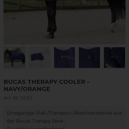
BUCAS THERAPY COOLER -
NAVY/ORANGE
Art.-Nr:
5093
Einzigartige Stall-/Transport-/Abschwitzdecke aus
der Bucas Therapy Serie -