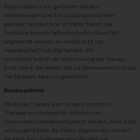
Regeneration kann gefördert werden.
Schwellungen und Entzündungen können
gelindert werden bzw. schneller heilen. Die
Produkte können, falls erforderlich dauerhaft
angewandt werden, da es sich nicht um
magnetische Produkte handelt. Wir
empfehlen jedoch, die Verwendung der Therapy
Produkte in der ersten Zeit zu überwachen und das
Tier langsam daran zu gewöhnen.
Einsatzgebiete
Die Bucas Therapy kann unterstützend zur
Therapie von chronischer Arthritis und
Rückenbeschwerden eingesetzt werden. Aber auch
vorbeugend kann die Decke angewendet werden.
Sie kann dazu beitragen eine Vielzahl von