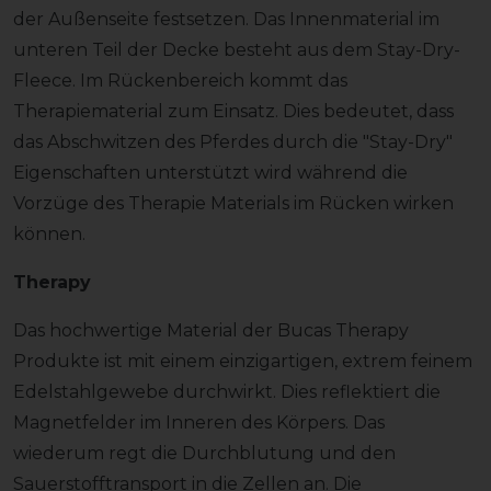
der Außenseite festsetzen. Das Innenmaterial im
unteren Teil der Decke besteht aus dem Stay-Dry-
Fleece. Im Rückenbereich kommt das
Therapiematerial zum Einsatz. Dies bedeutet, dass
das Abschwitzen des Pferdes durch die "Stay-Dry"
Eigenschaften unterstützt wird während die
Vorzüge des Therapie Materials im Rücken wirken
können.
Therapy
Das hochwertige Material der Bucas Therapy
Produkte ist mit einem einzigartigen, extrem feinem
Edelstahlgewebe durchwirkt. Dies reflektiert die
Magnetfelder im Inneren des Körpers. Das
wiederum regt die Durchblutung und den
Sauerstofftransport in die Zellen an. Die