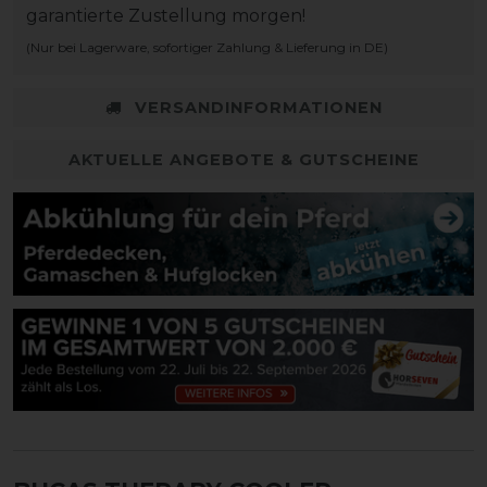
garantierte Zustellung morgen!
(Nur bei Lagerware, sofortiger Zahlung & Lieferung in DE)
VERSANDINFORMATIONEN
AKTUELLE ANGEBOTE & GUTSCHEINE