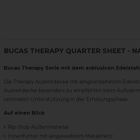
BUCAS THERAPY QUARTER SHEET - N
Bucas Therapy Serie mit dem exklusiven Edelsta
Die Therapy Ausreitdecke mit eingearbeitetem Edelst
Ausreitdecke besonders zu empfehlen beim Aufwärme
optimalen Unterstützung in der Erholungsphase.
Auf einen Blick
Rip-Stop Außenmaterial
Innenfutter mit eingewebtem Metallnetz