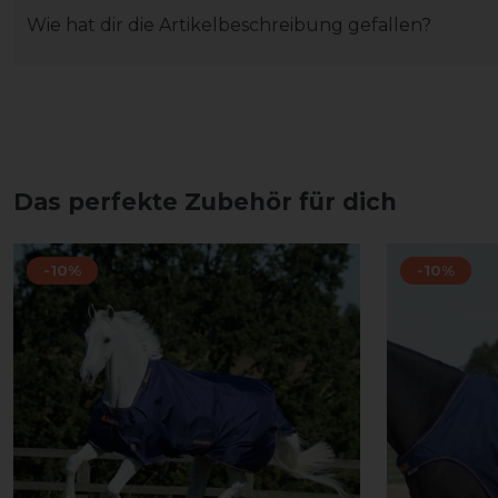
Wie hat dir die Artikelbeschreibung gefallen?
Das perfekte Zubehör für dich
-10%
-10%