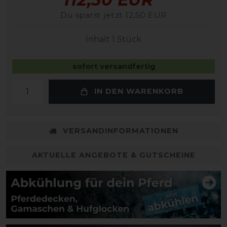
Du sparst jetzt 12,50 EUR
Inhalt
1
Stück
sofort versandfertig
IN DEN WARENKORB
VERSANDINFORMATIONEN
AKTUELLE ANGEBOTE & GUTSCHEINE