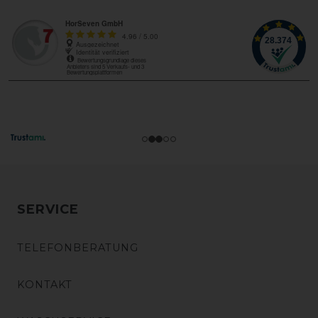
SERVICE
TELEFONBERATUNG
KONTAKT