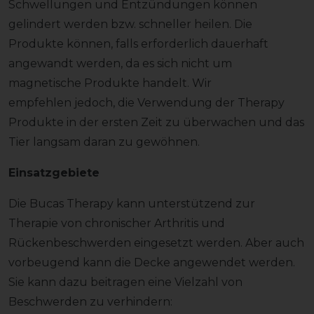
Schwellungen und Entzündungen können
gelindert werden bzw. schneller heilen. Die
Produkte können, falls erforderlich dauerhaft
angewandt werden, da es sich nicht um
magnetische Produkte handelt. Wir
empfehlen jedoch, die Verwendung der Therapy
Produkte in der ersten Zeit zu überwachen und das
Tier langsam daran zu gewöhnen.
Einsatzgebiete
Die Bucas Therapy kann unterstützend zur
Therapie von chronischer Arthritis und
Rückenbeschwerden eingesetzt werden. Aber auch
vorbeugend kann die Decke angewendet werden.
Sie kann dazu beitragen eine Vielzahl von
Beschwerden zu verhindern: