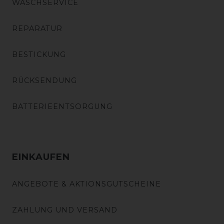
WASCHSERVICE
REPARATUR
BESTICKUNG
RÜCKSENDUNG
BATTERIEENTSORGUNG
EINKAUFEN
ANGEBOTE & AKTIONSGUTSCHEINE
ZAHLUNG UND VERSAND