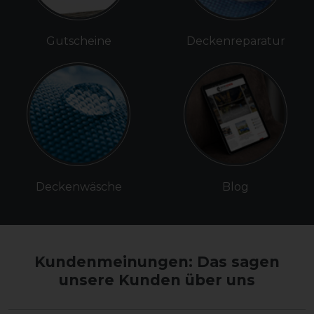
Gutscheine
Deckenreparatur
Deckenwäsche
Blog
Kundenmeinungen: Das sagen
unsere Kunden über uns