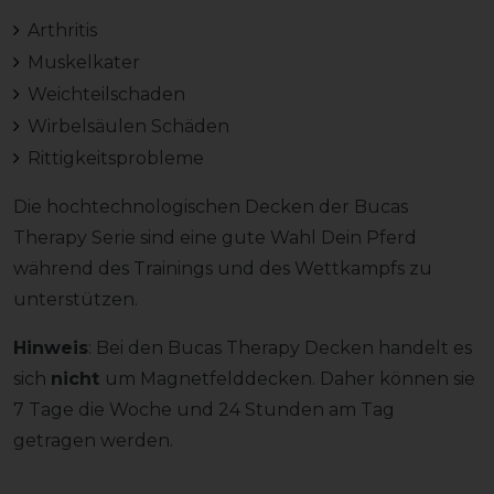
Arthritis
Muskelkater
Weichteilschaden
Wirbelsäulen Schäden
Rittigkeitsprobleme
Die hochtechnologischen Decken der Bucas
Therapy Serie sind eine gute Wahl Dein Pferd
während des Trainings und des Wettkampfs zu
unterstützen.
Hinweis
: Bei den Bucas Therapy Decken handelt es
sich
nicht
um Magnetfelddecken. Daher können sie
7 Tage die Woche und 24 Stunden am Tag
getragen werden.