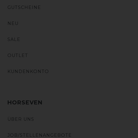
GUTSCHEINE
NEU
SALE
OUTLET
KUNDENKONTO
HORSEVEN
ÜBER UNS
JOB/STELLENANGEBOTE