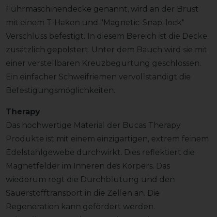
Führmaschinendecke genannt, wird an der Brust
mit einem T-Haken und "Magnetic-Snap-lock"
Verschluss befestigt. In diesem Bereich ist die Decke
zusätzlich gepolstert. Unter dem Bauch wird sie mit
einer verstellbaren Kreuzbegurtung geschlossen.
Ein einfacher Schweifriemen vervollständigt die
Befestigungsmöglichkeiten.
Therapy
Das hochwertige Material der Bucas Therapy
Produkte ist mit einem einzigartigen, extrem feinem
Edelstahlgewebe durchwirkt. Dies reflektiert die
Magnetfelder im Inneren des Körpers. Das
wiederum regt die Durchblutung und den
Sauerstofftransport in die Zellen an. Die
Regeneration kann gefördert werden.