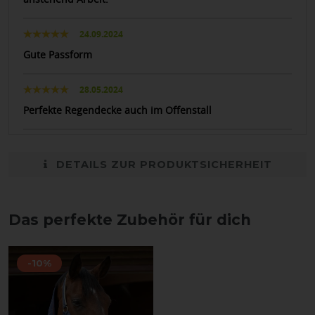
24.09.2024
Gute Passform
28.05.2024
Perfekte Regendecke auch im Offenstall
DETAILS ZUR PRODUKTSICHERHEIT
Das perfekte Zubehör für dich
-10%