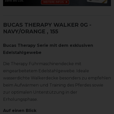
BUCAS THERAPY WALKER 0G -
NAVY/ORANGE
, 155
Bucas Therapy Serie mit dem exklusiven
Edelstahlgewebe
Die Therapy Führmaschinendecke mit
eingearbeitetem Edelstahlgewebe. Ideale
wasserdichte Walkerdecke besonders zu empfehlen
beim Aufwärmen und Training des Pferdes sowie
zur optimalen Unterstützung in der
Erholungsphase.
Auf einen Blick