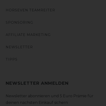
HORSEVEN TEAMREITER
SPONSORING
AFFILIATE MARKETING
NEWSLETTER
TIPPS
NEWSLETTER ANMELDEN
Newsletter abonnieren und 5 Euro Prämie für
deinen nächsten Einkauf sichern