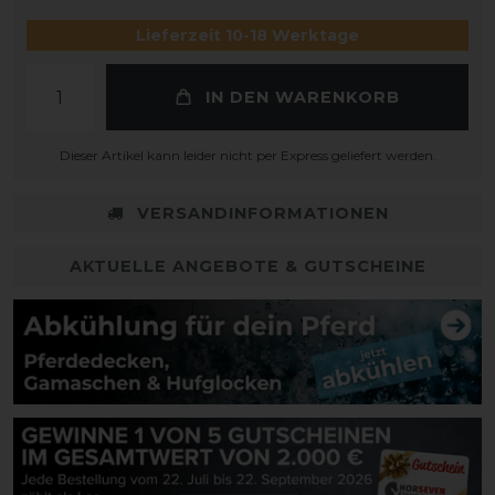
Lieferzeit 10-18 Werktage
IN DEN WARENKORB
Dieser Artikel kann leider nicht per Express geliefert werden.
VERSANDINFORMATIONEN
AKTUELLE ANGEBOTE & GUTSCHEINE