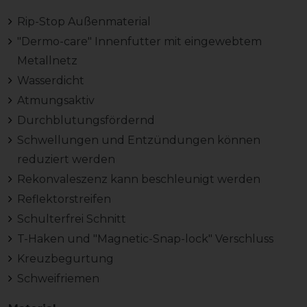
Rip-Stop Außenmaterial
"Dermo-care" Innenfutter mit eingewebtem
Metallnetz
Wasserdicht
Atmungsaktiv
Durchblutungsfördernd
Schwellungen und Entzündungen können
reduziert werden
Rekonvaleszenz kann beschleunigt werden
Reflektorstreifen
Schulterfrei Schnitt
T-Haken und "Magnetic-Snap-lock" Verschluss
Kreuzbegurtung
Schweifriemen