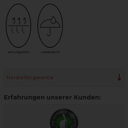
atmungsaktiv
wasserdicht
Herstellergarantie