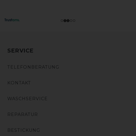
SERVICE
TELEFONBERATUNG
KONTAKT
WASCHSERVICE
REPARATUR
BESTICKUNG