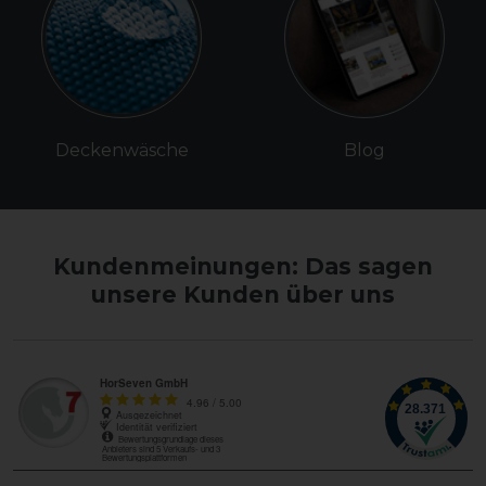
Deckenwäsche
Blog
Kundenmeinungen: Das sagen
unsere Kunden über uns