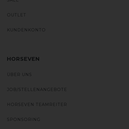
SALE
OUTLET
KUNDENKONTO
HORSEVEN
ÜBER UNS
JOB/STELLENANGEBOTE
HORSEVEN TEAMREITER
SPONSORING