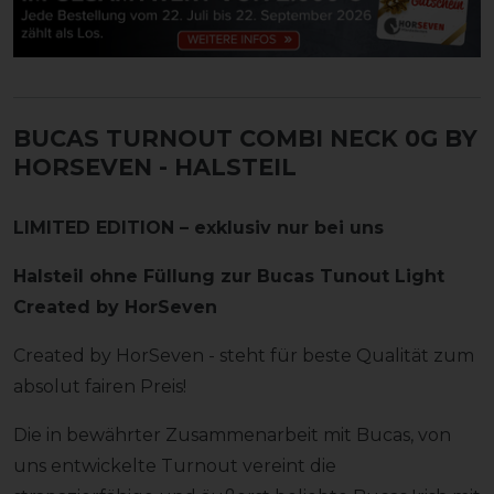
BUCAS TURNOUT COMBI NECK 0G BY
HORSEVEN - HALSTEIL
LIMITED EDITION – exklusiv nur bei uns
Halsteil ohne Füllung zur Bucas Tunout Light
Created by HorSeven
Created by HorSeven - steht für beste Qualität zum
absolut fairen Preis!
Die in bewährter Zusammenarbeit mit Bucas, von
uns entwickelte Turnout vereint die