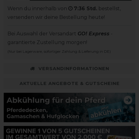
Wenn du innerhalb von
7:36 Std.
bestellst,
versenden wir deine Bestellung heute!
Bei Auswahl der Versandart
GO! Express
-
garantierte Zustellung morgen!
(Nur bei Lagerware, sofortiger Zahlung & Lieferung in DE)
VERSANDINFORMATIONEN
AKTUELLE ANGEBOTE & GUTSCHEINE