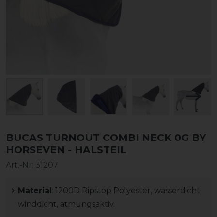
BUCAS TURNOUT COMBI NECK 0G BY
HORSEVEN - HALSTEIL
Art.-Nr:
31207
Material
: 1200D Ripstop Polyester, wasserdicht,
winddicht, atmungsaktiv.