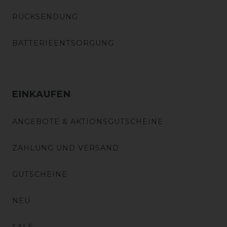
RÜCKSENDUNG
BATTERIEENTSORGUNG
EINKAUFEN
ANGEBOTE & AKTIONSGUTSCHEINE
ZAHLUNG UND VERSAND
GUTSCHEINE
NEU