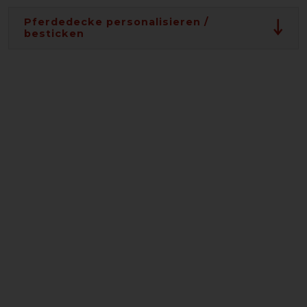
Pferdedecke personalisieren /
besticken