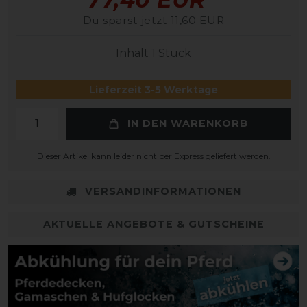
Du sparst jetzt 11,60 EUR
Inhalt
1
Stück
Lieferzeit 3-5 Werktage
IN DEN WARENKORB
Dieser Artikel kann leider nicht per Express geliefert werden.
VERSANDINFORMATIONEN
AKTUELLE ANGEBOTE & GUTSCHEINE