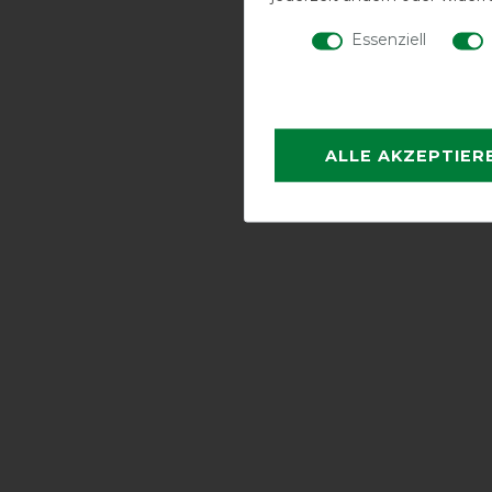
Essenziell
ALLE AKZEPTIER