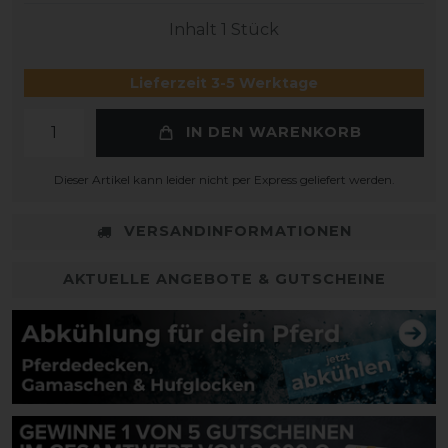
Inhalt
1
Stück
Lieferzeit 3-5 Werktage
IN DEN WARENKORB
Dieser Artikel kann leider nicht per Express geliefert werden.
VERSANDINFORMATIONEN
AKTUELLE ANGEBOTE & GUTSCHEINE