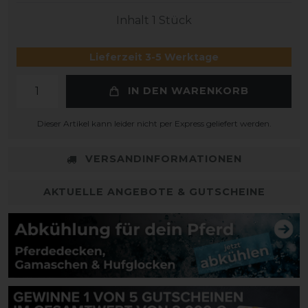
Inhalt
1
Stück
Lieferzeit 3-5 Werktage
IN DEN WARENKORB
Dieser Artikel kann leider nicht per Express geliefert werden.
VERSANDINFORMATIONEN
AKTUELLE ANGEBOTE & GUTSCHEINE