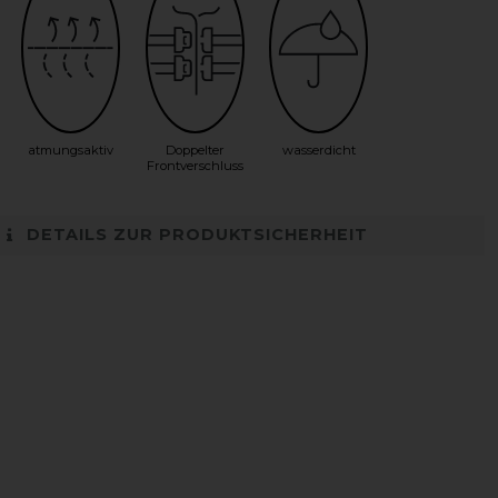
atmungsaktiv
Doppelter
wasserdicht
Frontverschluss
DETAILS ZUR PRODUKTSICHERHEIT