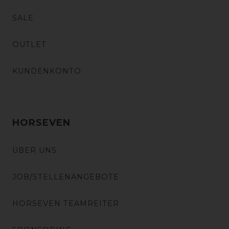
SALE
OUTLET
KUNDENKONTO
HORSEVEN
ÜBER UNS
JOB/STELLENANGEBOTE
HORSEVEN TEAMREITER