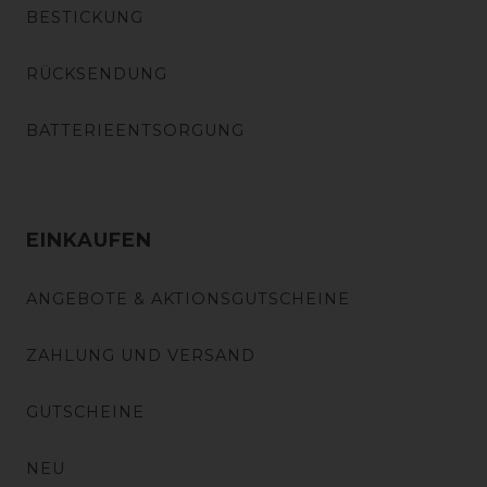
BESTICKUNG
RÜCKSENDUNG
BATTERIEENTSORGUNG
EINKAUFEN
ANGEBOTE & AKTIONSGUTSCHEINE
ZAHLUNG UND VERSAND
GUTSCHEINE
NEU