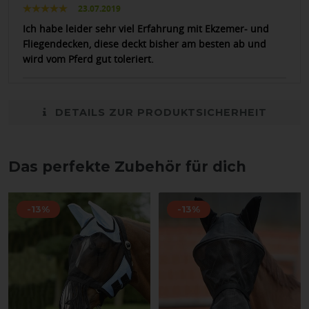
23.07.2019
Ich habe leider sehr viel Erfahrung mit Ekzemer- und
Fliegendecken, diese deckt bisher am besten ab und
wird vom Pferd gut toleriert.
DETAILS ZUR PRODUKTSICHERHEIT
Das perfekte Zubehör für dich
-13%
-13%