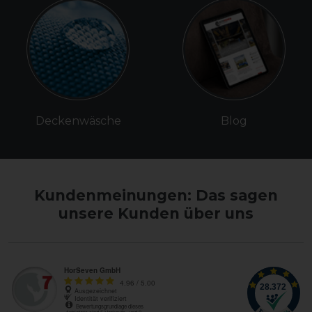
Deckenwäsche
Blog
Kundenmeinungen: Das sagen
unsere Kunden über uns