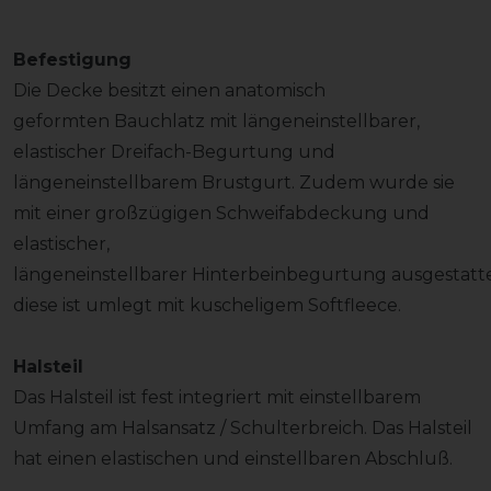
Befestigung
Die Decke besitzt einen anatomisch
geformten Bauchlatz mit längeneinstellbarer,
elastischer Dreifach-Begurtung und
längeneinstellbarem Brustgurt. Zudem wurde sie
mit einer großzügigen Schweifabdeckung und
elastischer,
längeneinstellbarer Hinterbeinbegurtung ausgestatte
diese ist umlegt mit kuscheligem Softfleece.
Halsteil
Das Halsteil ist fest integriert mit einstellbarem
Umfang am Halsansatz / Schulterbreich. Das Halsteil
hat einen elastischen und einstellbaren Abschluß.