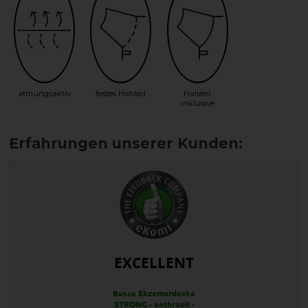
atmungsaktiv
festes Halsteil
Halsteil
inklusive
EXCELLENT
Busse Ekzemerdecke
STRONG - anthrazit -