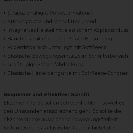
Strapazierfähiges Polyestermaterial
Atmungsaktiv und schnelltrocknend
Integriertes Halsteil mit elastischem Kopfabschluss
Bauchlatz mit elastischer 3-fach Begurtung
Widerristbereich unterlegt mit Softfleece
Elastische Bewegungseinsätze im Schulterbereich
Großzügige Schweifabdeckung
Elastische Hinterbeingurte mit Softfleece-Schoner
Bequemer und effektiver Schnitt
Ekzemer-Pferde sollen sich wohlfühlen - soweit es
den Umständen entsprechend geht. So sollte die
Ekzemerdecke ausreichend Bewegungsfreiheit
bieten. Durch das elastische Material bietet die