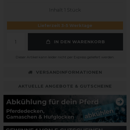
Inhalt
1
Stück
Lieferzeit 3-5 Werktage
IN DEN WARENKORB
Dieser Artikel kann leider nicht per Express geliefert werden.
VERSANDINFORMATIONEN
AKTUELLE ANGEBOTE & GUTSCHEINE