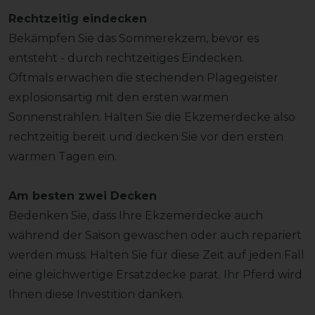
Rechtzeitig eindecken
Bekämpfen Sie das Sommerekzem, bevor es
entsteht - durch rechtzeitiges Eindecken.
Oftmals erwachen die stechenden Plagegeister
explosionsartig mit den ersten warmen
Sonnenstrahlen. Halten Sie die Ekzemerdecke also
rechtzeitig bereit und decken Sie vor den ersten
warmen Tagen ein.
Am besten zwei Decken
Bedenken Sie, dass Ihre Ekzemerdecke auch
während der Saison gewaschen oder auch repariert
werden muss. Halten Sie für diese Zeit auf jeden Fall
eine gleichwertige Ersatzdecke parat. Ihr Pferd wird
Ihnen diese Investition danken.