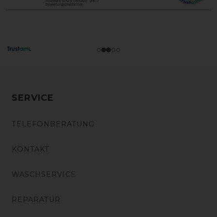
SERVICE
TELEFONBERATUNG
KONTAKT
WASCHSERVICE
REPARATUR