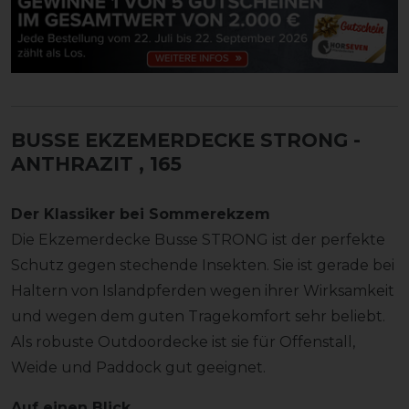
BUSSE EKZEMERDECKE STRONG -
ANTHRAZIT
, 165
Der Klassiker bei Sommerekzem
Die Ekzemerdecke Busse STRONG ist der perfekte
Schutz gegen stechende Insekten. Sie ist gerade bei
Haltern von Islandpferden wegen ihrer Wirksamkeit
und wegen dem guten Tragekomfort sehr beliebt.
Als robuste Outdoordecke ist sie für Offenstall,
Weide und Paddock gut geeignet.
Auf einen Blick