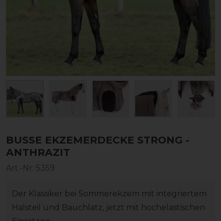
BUSSE EKZEMERDECKE STRONG -
ANTHRAZIT
Art.-Nr:
5359
Der Klassiker bei Sommerekzem mit integriertem
Halsteil und Bauchlatz, jetzt mit hochelastischen