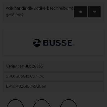
Wie hat dir die Artikelbeschreibung
gefallen?
Varianten-ID:
26635
SKU:
603019.031.174.
EAN:
4026107458069