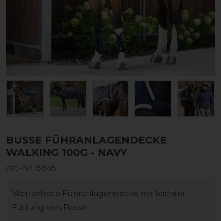
BUSSE FÜHRANLAGENDECKE
WALKING 100G - NAVY
Art.-Nr:
8845
Wetterfeste Führanlagendecke mit leichter
Füllung von Busse