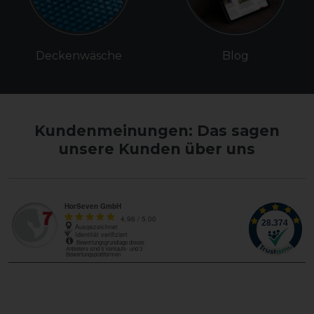
Deckenwäsche
Blog
Kundenmeinungen: Das sagen
unsere Kunden über uns