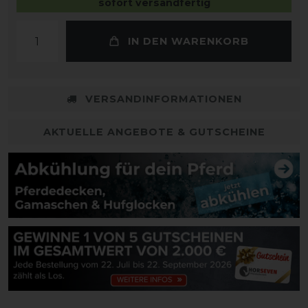
sofort versandfertig
IN DEN WARENKORB
VERSANDINFORMATIONEN
AKTUELLE ANGEBOTE & GUTSCHEINE