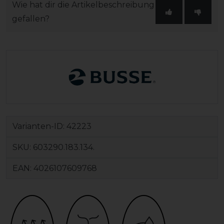
Wie hat dir die Artikelbeschreibung
gefallen?
Varianten-ID:
42223
SKU:
603290.183.134.
EAN:
4026107609768