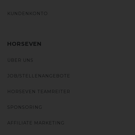
KUNDENKONTO
HORSEVEN
ÜBER UNS
JOB/STELLENANGEBOTE
HORSEVEN TEAMREITER
SPONSORING
AFFILIATE MARKETING