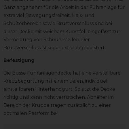
Ganz angenehm für die Arbeit in der Führanlage für
extra viel Bewegungsfreiheit. Hals- und
Schulterbereich sowie Brustverschluss sind bei
dieser Decke mit weichem Kunstfell eingefasst zur
Vermeidung von Scheuerstellen. Der
Brustverschluss ist sogar extra abgepolstert.
Befestigung
Die Busse Führanlagendecke hat eine verstellbare
Kreuzbegurtung mit einem tiefen, individuell
einstellbaren Hinterhandgurt. So sitzt die Decke
richtig und kann nicht verrutschen. Abnäher im
Bereich der Kruppe tragen zusätzlich zu einer
optimalen Passform bei.