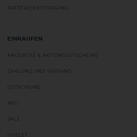
BATTERIEENTSORGUNG
EINKAUFEN
ANGEBOTE & AKTIONSGUTSCHEINE
ZAHLUNG UND VERSAND
GUTSCHEINE
NEU
SALE
OUTLET