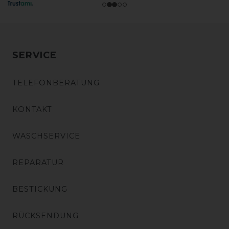
SERVICE
TELEFONBERATUNG
KONTAKT
WASCHSERVICE
REPARATUR
BESTICKUNG
RÜCKSENDUNG