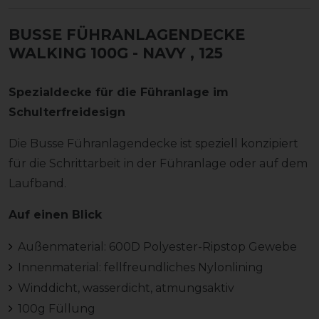
BUSSE FÜHRANLAGENDECKE
WALKING 100G - NAVY
, 125
Spezialdecke für die Führanlage im
Schulterfreidesign
Die Busse Führanlagendecke ist speziell konzipiert
für die Schrittarbeit in der Führanlage oder auf dem
Laufband.
Auf einen Blick
Außenmaterial: 600D Polyester-Ripstop Gewebe
Innenmaterial: fellfreundliches Nylonlining
Winddicht, wasserdicht, atmungsaktiv
100g Füllung