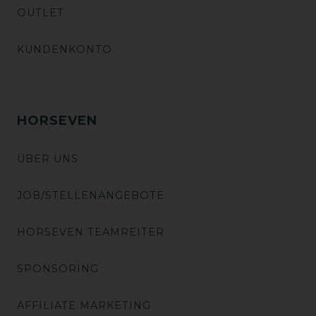
OUTLET
KUNDENKONTO
HORSEVEN
ÜBER UNS
JOB/STELLENANGEBOTE
HORSEVEN TEAMREITER
SPONSORING
AFFILIATE MARKETING