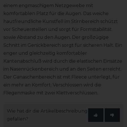
einem engmaschigem Netzgewebe mit
komfortablen Platz für die Augen. Das weiche
hautfreundliche Kunstfell im Stirnbereich schützt
vor Scheuerstellen und sorgt für Formstabilität
sowie Abstand zu den Augen. Der großzügige
Schnitt im Genickbereich sorgt für sicheren Halt. Ein
enger und gleichzeitig komfortabler
Kantenabschluß wird durch die elastischen Einsätze
im Nasenrückenbereich und an den Seiten erreicht.
Der Ganaschenbereich ist mit Fleece unterlegt, für
ein mehr an Komfort. Verschlossen wird die
Fliegenmaske mit zwei Klettverschlüssen.
Wie hat dir die Artikelbeschreibung
gefallen?