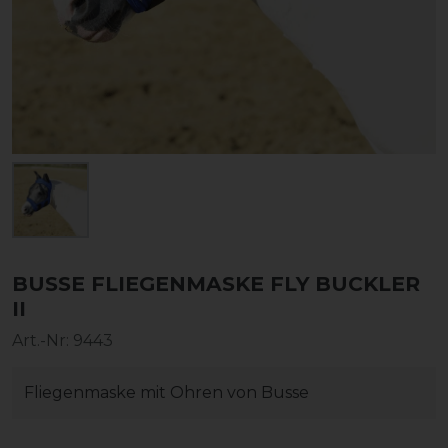
BUSSE FLIEGENMASKE FLY BUCKLER
II
Art.-Nr:
9443
Fliegenmaske mit Ohren von Busse