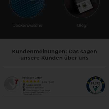
Deckenwäsche
Blog
Kundenmeinungen: Das sagen
unsere Kunden über uns