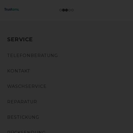
SERVICE
TELEFONBERATUNG
KONTAKT
WASCHSERVICE
REPARATUR
BESTICKUNG
RÜCKSENDUNG