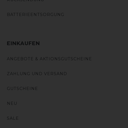
BATTERIEENTSORGUNG
EINKAUFEN
ANGEBOTE & AKTIONSGUTSCHEINE
ZAHLUNG UND VERSAND
GUTSCHEINE
NEU
SALE