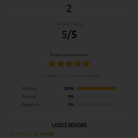
2
Product Rating
5
/
5
product experience
calculated from 2 customer reviews
Positive
100%
Neutral
0%
Negative
0%
LATEST REVIEWS
31.05.2025