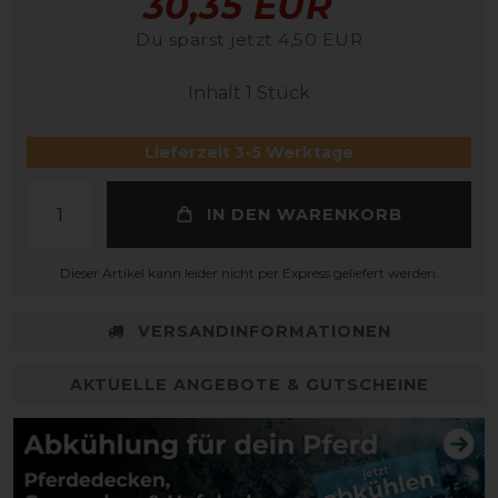
30,35 EUR
Du sparst jetzt 4,50 EUR
Inhalt
1
Stück
Lieferzeit 3-5 Werktage
IN DEN WARENKORB
Dieser Artikel kann leider nicht per Express geliefert werden.
VERSANDINFORMATIONEN
AKTUELLE ANGEBOTE & GUTSCHEINE