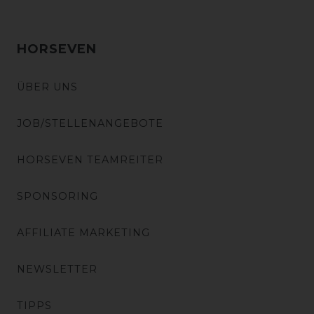
HORSEVEN
ÜBER UNS
JOB/STELLENANGEBOTE
HORSEVEN TEAMREITER
SPONSORING
AFFILIATE MARKETING
NEWSLETTER
TIPPS