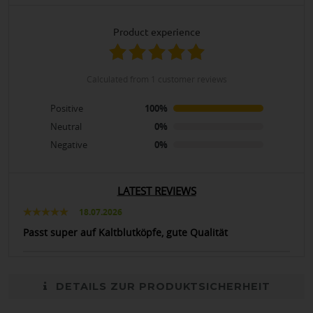
product experience
calculated from 1 customer reviews
Positive
100%
Neutral
0%
Negative
0%
LATEST REVIEWS
18.07.2026
Passt super auf Kaltblutköpfe, gute Qualität
DETAILS ZUR PRODUKTSICHERHEIT