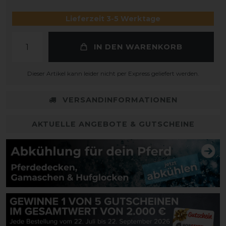
Lieferzeit 3-5 Werktage
IN DEN WARENKORB
Dieser Artikel kann leider nicht per Express geliefert werden.
VERSANDINFORMATIONEN
AKTUELLE ANGEBOTE & GUTSCHEINE