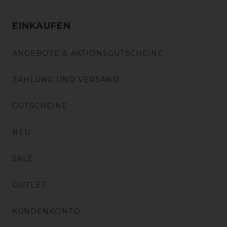
EINKAUFEN
ANGEBOTE & AKTIONSGUTSCHEINE
ZAHLUNG UND VERSAND
GUTSCHEINE
NEU
SALE
OUTLET
KUNDENKONTO