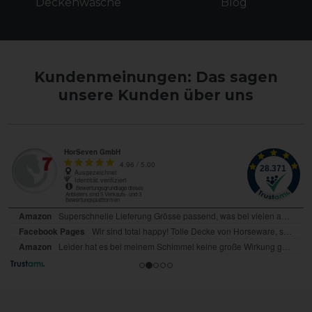
Deckenwäsche
Blog
Kundenmeinungen: Das sagen
unsere Kunden über uns