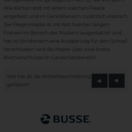
Alle Kanten sind mit einem weichen Fleece
eingefasst und im Genickbereich zusätzlich elastisch.
Die Fliegenmaske ist mit fest fixierten langen
Fransen im Bereich der Nüstern ausgestattet und
hat im Stirnbereich eine Aussparung für den Schopf.
Verschlossen wird die Maske über zwei breite
Klettverschlüsse im Ganaschenbereich.
Wie hat dir die Artikelbeschreibung
gefallen?