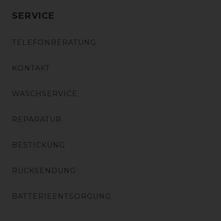
SERVICE
TELEFONBERATUNG
KONTAKT
WASCHSERVICE
REPARATUR
BESTICKUNG
RÜCKSENDUNG
BATTERIEENTSORGUNG