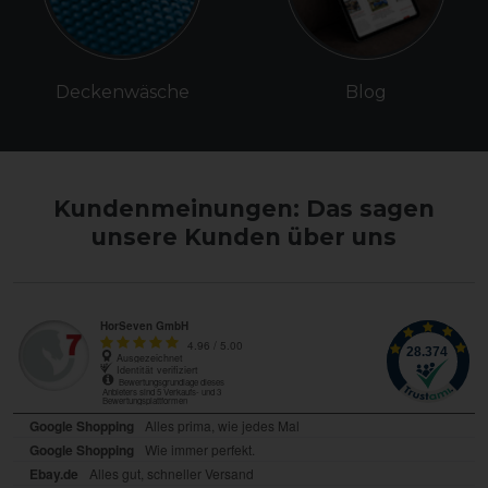
Deckenwäsche
Blog
Kundenmeinungen: Das sagen
unsere Kunden über uns