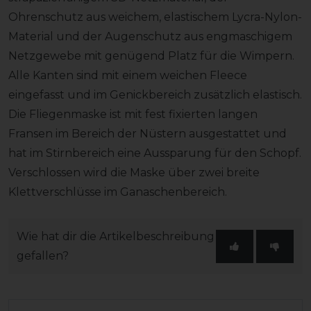
Ohrenschutz aus weichem, elastischem Lycra-Nylon-
Material und der Augenschutz aus engmaschigem
Netzgewebe mit genügend Platz für die Wimpern.
Alle Kanten sind mit einem weichen Fleece
eingefasst und im Genickbereich zusätzlich elastisch.
Die Fliegenmaske ist mit fest fixierten langen
Fransen im Bereich der Nüstern ausgestattet und
hat im Stirnbereich eine Aussparung für den Schopf.
Verschlossen wird die Maske über zwei breite
Klettverschlüsse im Ganaschenbereich.
Wie hat dir die Artikelbeschreibung
gefallen?