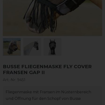
BUSSE FLIEGENMASKE FLY COVER
FRANSEN GAP II
Art.-Nr:
9451
Fliegenmaske mit Fransen im Nüsternbereich
und Öffnung für den Schopf von Busse