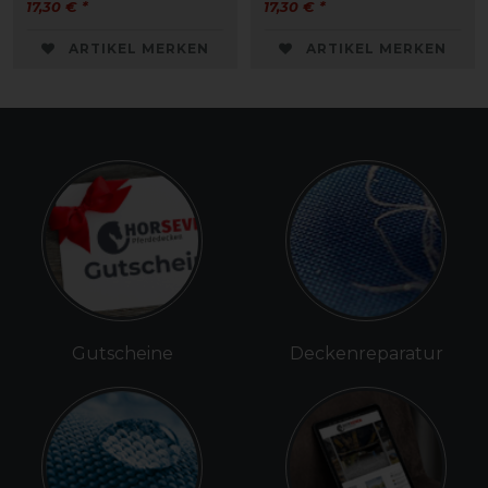
17,30 € *
17,30 € *
ARTIKEL MERKEN
ARTIKEL MERKEN
Gutscheine
Deckenreparatur