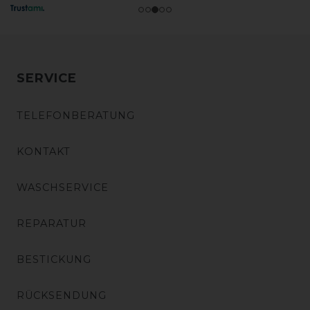
SERVICE
TELEFONBERATUNG
KONTAKT
WASCHSERVICE
REPARATUR
BESTICKUNG
RÜCKSENDUNG