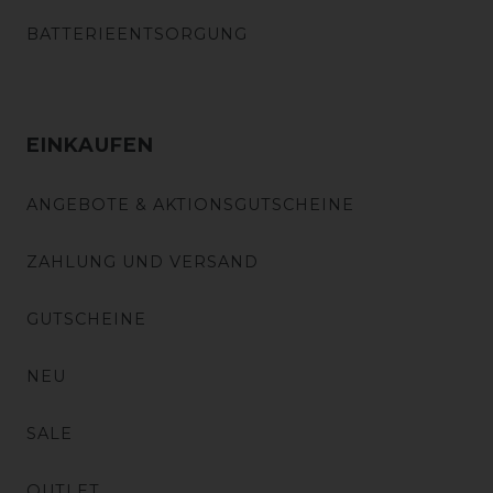
BATTERIEENTSORGUNG
EINKAUFEN
ANGEBOTE & AKTIONSGUTSCHEINE
ZAHLUNG UND VERSAND
GUTSCHEINE
NEU
SALE
OUTLET