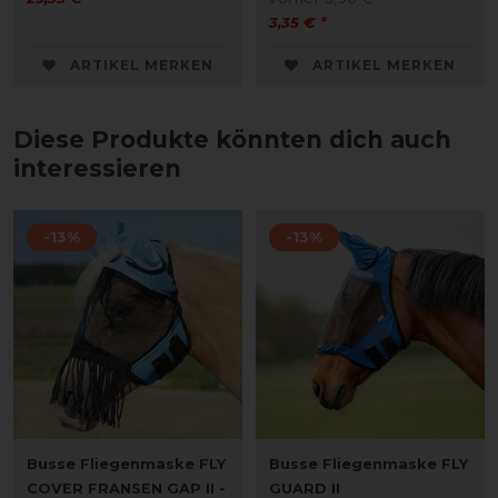
3,35 € *
ARTIKEL MERKEN
ARTIKEL MERKEN
Diese Produkte könnten dich auch
interessieren
-13%
-13%
Busse Fliegenmaske FLY
Busse Fliegenmaske FLY
COVER FRANSEN GAP II -
GUARD II