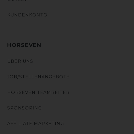
KUNDENKONTO
HORSEVEN
ÜBER UNS
JOB/STELLENANGEBOTE
HORSEVEN TEAMREITER
SPONSORING
AFFILIATE MARKETING