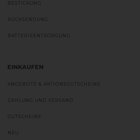
BESTICKUNG
RÜCKSENDUNG
BATTERIEENTSORGUNG
EINKAUFEN
ANGEBOTE & AKTIONSGUTSCHEINE
ZAHLUNG UND VERSAND
GUTSCHEINE
NEU