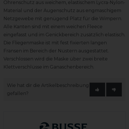
Ohrenschutz aus weichem, elastischem Lycra-Nylon-
Material und der Augenschutz aus engmaschigem
Netzgewebe mit genügend Platz für die Wimpern.
Alle Kanten sind mit einem weichen Fleece
eingefasst und im Genickbereich zusätzlich elastisch.
Die Fliegenmaske ist mit fest fixierten langen
Fransen im Bereich der Nüstern ausgestattet.
Verschlossen wird die Maske über zwei breite
Klettverschlüsse im Ganaschenbereich.
Wie hat dir die Artikelbeschreibung
gefallen?