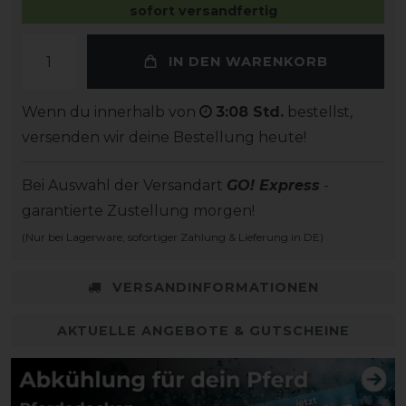
sofort versandfertig
IN DEN WARENKORB
Wenn du innerhalb von
3:08 Std.
bestellst,
versenden wir deine Bestellung heute!
Bei Auswahl der Versandart
GO! Express
-
garantierte Zustellung morgen!
(Nur bei Lagerware, sofortiger Zahlung & Lieferung in DE)
VERSANDINFORMATIONEN
AKTUELLE ANGEBOTE & GUTSCHEINE