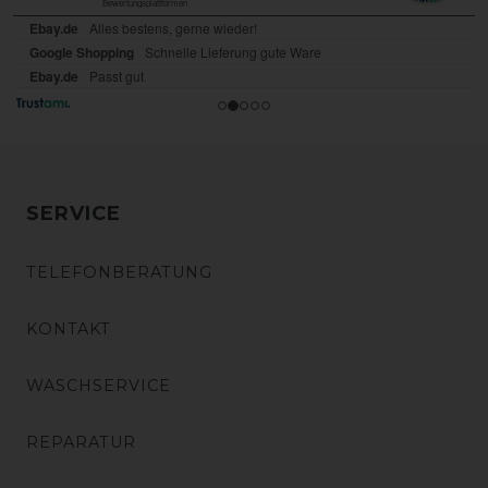
SERVICE
TELEFONBERATUNG
KONTAKT
WASCHSERVICE
REPARATUR