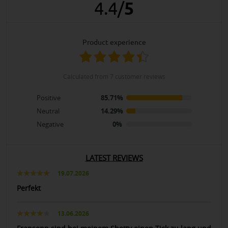
4.4
/
5
product experience
calculated from 7 customer reviews
Positive
85.71%
Neutral
14.29%
Negative
0%
LATEST REVIEWS
19.07.2026
Perfekt
13.06.2026