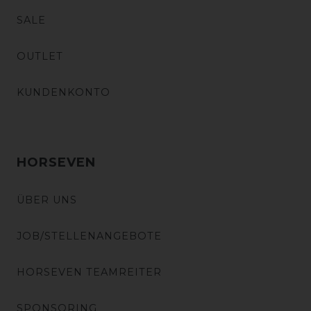
SALE
OUTLET
KUNDENKONTO
HORSEVEN
ÜBER UNS
JOB/STELLENANGEBOTE
HORSEVEN TEAMREITER
SPONSORING