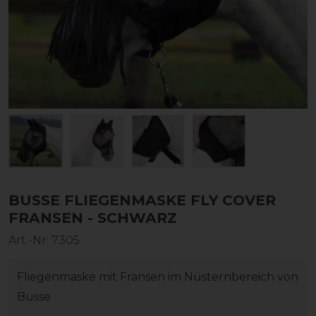
BUSSE FLIEGENMASKE FLY COVER
FRANSEN - SCHWARZ
Art.-Nr:
7305
Fliegenmaske mit Fransen im Nüsternbereich von
Busse