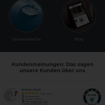
Deckenwäsche
Blog
Kundenmeinungen: Das sagen
unsere Kunden über uns