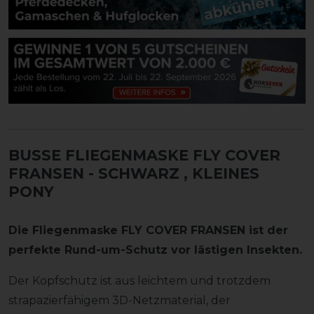
BUSSE FLIEGENMASKE FLY COVER
FRANSEN - SCHWARZ
, KLEINES
PONY
Die Fliegenmaske FLY COVER FRANSEN ist der
perfekte Rund-um-Schutz vor lästigen Insekten.
Der Kopfschutz ist aus leichtem und trotzdem
strapazierfähigem 3D-Netzmaterial, der