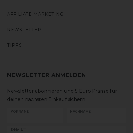
AFFILIATE MARKETING
NEWSLETTER
TIPPS
NEWSLETTER ANMELDEN
Newsletter abonnieren und 5 Euro Prämie für
deinen nächsten Einkauf sichern
VORNAME
NACHNAME
Newsletter
E-MAIL **