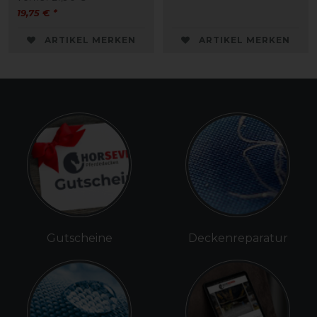
19,75 € *
ARTIKEL MERKEN
ARTIKEL MERKEN
Gutscheine
Deckenreparatur