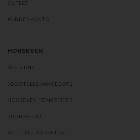
OUTLET
KUNDENKONTO
HORSEVEN
ÜBER UNS
JOB/STELLENANGEBOTE
HORSEVEN TEAMREITER
SPONSORING
AFFILIATE MARKETING