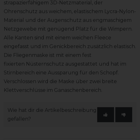
strapazierfähigem 3D-Netzmaterial, der
Ohrenschutz aus weichem, elastischem Lycra-Nylon-
Material und der Augenschutz aus engmaschigem
Netzgewebe mit genügend Platz für die Wimpern.
Alle Kanten sind mit einem weichen Fleece
eingefasst und im Genickbereich zusätzlich elastisch.
Die Fliegenmaske ist mit einem fest
fixierten Nüsternschutz ausgestattet und hat im
Stirnbereich eine Aussparung für den Schopf.
Verschlossen wird die Maske über zwei breite
Klettverschlüsse im Ganaschenbereich.
Wie hat dir die Artikelbeschreibung
gefallen?