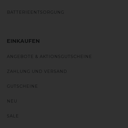
BATTERIEENTSORGUNG
EINKAUFEN
ANGEBOTE & AKTIONSGUTSCHEINE
ZAHLUNG UND VERSAND
GUTSCHEINE
NEU
SALE