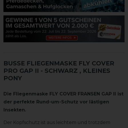
BUSSE FLIEGENMASKE FLY COVER
PRO GAP II - SCHWARZ
, KLEINES
PONY
Die Fliegenmaske FLY COVER FRANSEN GAP II ist
der perfekte Rund-um-Schutz vor lästigen
Insekten.
Der Kopfschutz ist aus leichtem und trotzdem