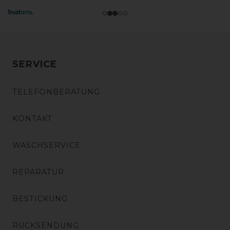
SERVICE
TELEFONBERATUNG
KONTAKT
WASCHSERVICE
REPARATUR
BESTICKUNG
RÜCKSENDUNG