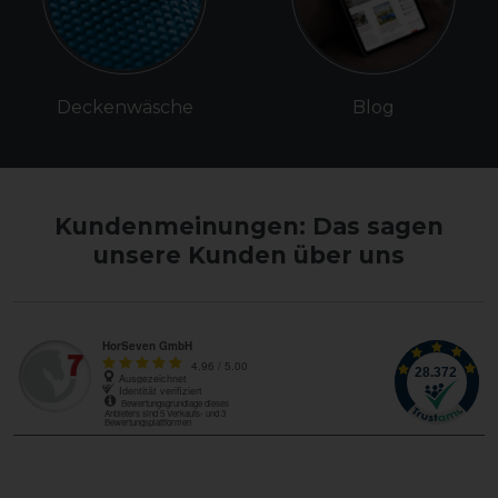
Deckenwäsche
Blog
Kundenmeinungen: Das sagen
unsere Kunden über uns