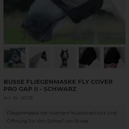
BUSSE FLIEGENMASKE FLY COVER
PRO GAP II - SCHWARZ
Art.-Nr:
8578
Fliegenmaske mit fixiertem Nüsternschutz und
Öffnung für den Schopf von Busse