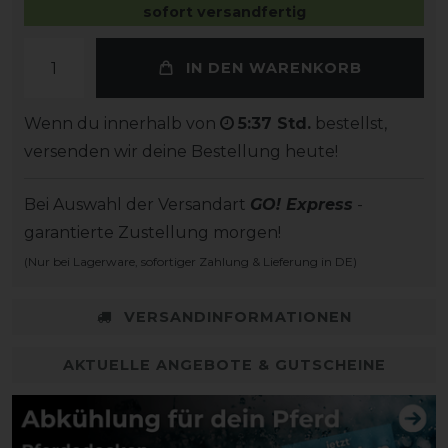
sofort versandfertig
IN DEN WARENKORB
Wenn du innerhalb von
5:37 Std.
bestellst,
versenden wir deine Bestellung heute!
Bei Auswahl der Versandart
GO! Express
-
garantierte Zustellung morgen!
(Nur bei Lagerware, sofortiger Zahlung & Lieferung in DE)
VERSANDINFORMATIONEN
AKTUELLE ANGEBOTE & GUTSCHEINE