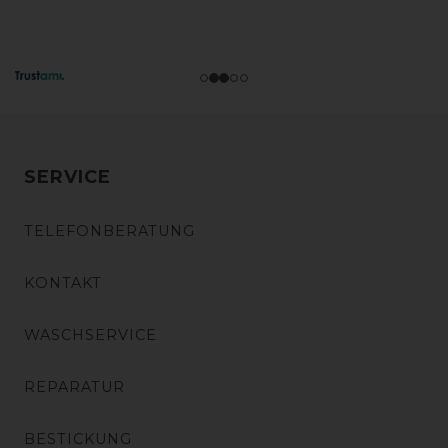
SERVICE
TELEFONBERATUNG
KONTAKT
WASCHSERVICE
REPARATUR
BESTICKUNG