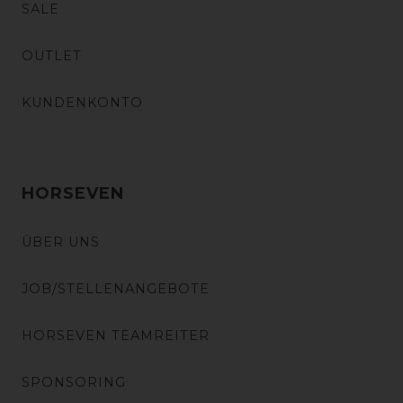
SALE
OUTLET
KUNDENKONTO
HORSEVEN
ÜBER UNS
JOB/STELLENANGEBOTE
HORSEVEN TEAMREITER
SPONSORING