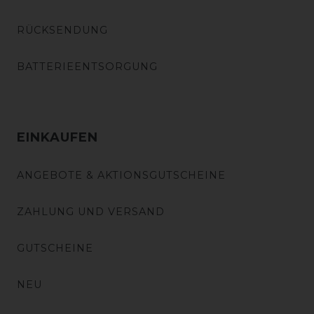
RÜCKSENDUNG
BATTERIEENTSORGUNG
EINKAUFEN
ANGEBOTE & AKTIONSGUTSCHEINE
ZAHLUNG UND VERSAND
GUTSCHEINE
NEU