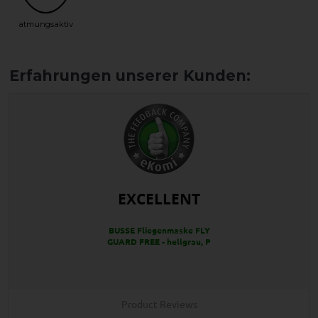
atmungsaktiv
EXCELLENT
BUSSE Fliegenmaske FLY
GUARD FREE - hellgrau, P
Product Reviews