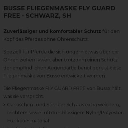
BUSSE FLIEGENMASKE FLY GUARD
FREE
- SCHWARZ, SH
Zuverlässiger und komfortabler Schutz
für den
Kopf des Pferdes ohne Ohrenschutz.
Speziell für Pferde die sich ungern etwas über die
Ohren ziehen lassen, aber trotzdem einen Schutz
der empfindlichen Augenpartie benötigen, ist diese
Fliegenmaske von Busse entwickelt worden.
Die Fliegenmaske FLY GUARD FREE von Busse hält,
was sie verspricht.
Ganaschen- und Stirnbereich aus extra weichem,
leichtem sowie luftdurchlässigem Nylon/Polyester-
Funktionsmaterial