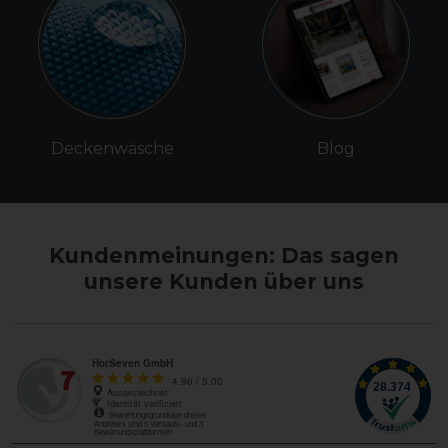
Deckenwäsche
Blog
Kundenmeinungen: Das sagen
unsere Kunden über uns