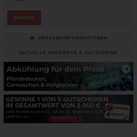
SENDEN
VERSANDINFORMATIONEN
AKTUELLE ANGEBOTE & GUTSCHEINE