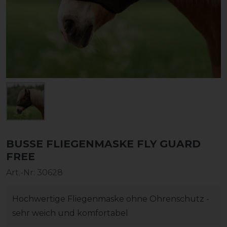
BUSSE FLIEGENMASKE FLY GUARD
FREE
Art.-Nr:
30628
Hochwertige Fliegenmaske ohne Ohrenschutz -
sehr weich und komfortabel