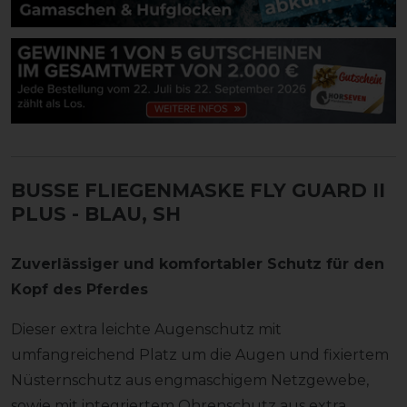
BUSSE FLIEGENMASKE FLY GUARD II
PLUS
- BLAU, SH
Zuverlässiger und komfortabler Schutz für den
Kopf des Pferdes
Dieser extra leichte Augenschutz mit
umfangreichend Platz um die Augen und fixiertem
Nüsternschutz aus engmaschigem Netzgewebe,
sowie mit integriertem Ohrenschutz aus extra