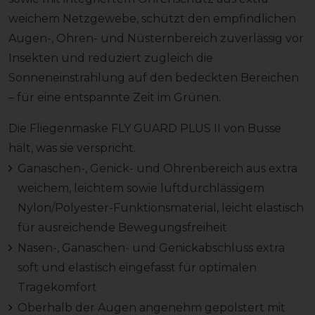
weichem Netzgewebe, schützt den empfindlichen
Augen-, Ohren- und Nüsternbereich zuverlässig vor
Insekten und reduziert zugleich die
Sonneneinstrahlung auf den bedeckten Bereichen
– für eine entspannte Zeit im Grünen.
Die Fliegenmaske FLY GUARD PLUS II von Busse
hält, was sie verspricht.
Ganaschen-, Genick- und Ohrenbereich aus extra
weichem, leichtem sowie luftdurchlässigem
Nylon/Polyester-Funktionsmaterial, leicht elastisch
für ausreichende Bewegungsfreiheit
Nasen-, Ganaschen- und Genickabschluss extra
soft und elastisch eingefasst für optimalen
Tragekomfort
Oberhalb der Augen angenehm gepolstert mit