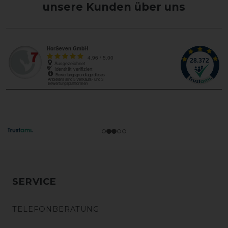
unsere Kunden über uns
SERVICE
TELEFONBERATUNG