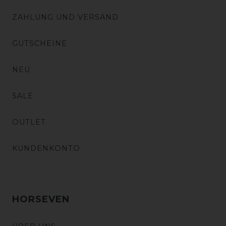
ZAHLUNG UND VERSAND
GUTSCHEINE
NEU
SALE
OUTLET
KUNDENKONTO
HORSEVEN