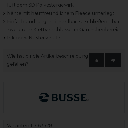
luftigem 3D Polyestergewirk
Nähte mit hautfreundlichem Fleece unterlegt
Einfach und längeneinstellbar zu schließen über
zwei breite Klettverschlüsse im Ganaschenbereich
Inklusive Nüsterschutz
Wie hat dir die Artikelbeschreibung
gefallen?
Varianten-ID:
63328