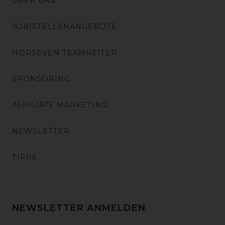
ÜBER UNS
JOB/STELLENANGEBOTE
HORSEVEN TEAMREITER
SPONSORING
AFFILIATE MARKETING
NEWSLETTER
TIPPS
NEWSLETTER ANMELDEN