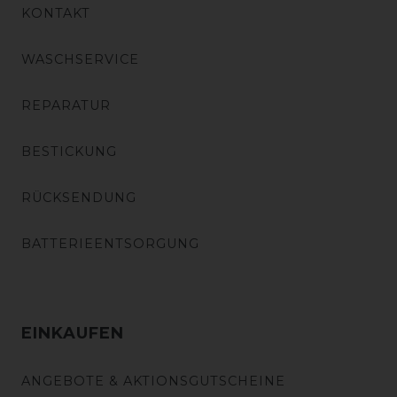
KONTAKT
WASCHSERVICE
REPARATUR
BESTICKUNG
RÜCKSENDUNG
BATTERIEENTSORGUNG
EINKAUFEN
ANGEBOTE & AKTIONSGUTSCHEINE