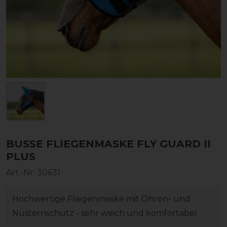
BUSSE FLIEGENMASKE FLY GUARD II
PLUS
Art.-Nr:
30631
Hochwertige Fliegenmaske mit Ohren- und
Nüsternschutz - sehr weich und komfortabel