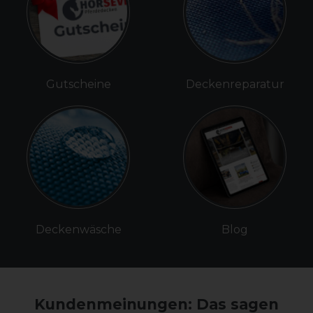
Gutscheine
Deckenreparatur
Deckenwäsche
Blog
Kundenmeinungen: Das sagen