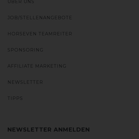
ÜBER UNS
JOB/STELLENANGEBOTE
HORSEVEN TEAMREITER
SPONSORING
AFFILIATE MARKETING
NEWSLETTER
TIPPS
NEWSLETTER ANMELDEN