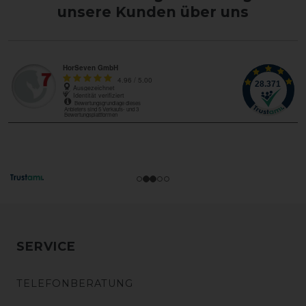
unsere Kunden über uns
SERVICE
TELEFONBERATUNG