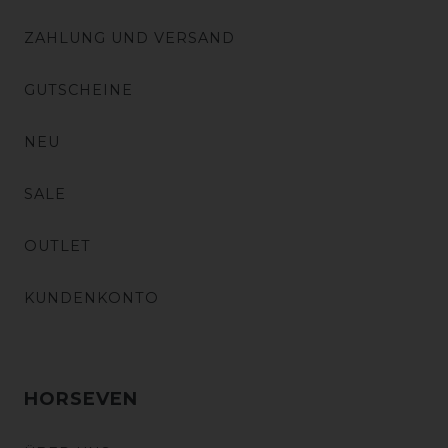
ZAHLUNG UND VERSAND
GUTSCHEINE
NEU
SALE
OUTLET
KUNDENKONTO
HORSEVEN