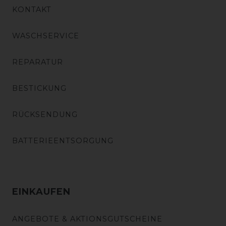
KONTAKT
WASCHSERVICE
REPARATUR
BESTICKUNG
RÜCKSENDUNG
BATTERIEENTSORGUNG
EINKAUFEN
ANGEBOTE & AKTIONSGUTSCHEINE