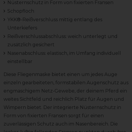
Nüsternschutz in Form von fixierten Fransen
Schopfloch
YKK®-Reißverschluss mittig entlang des
Unterkiefers
Reißverschlussabschluss: weich unterlegt und
zusätzlich gesichert
Nasenabschluss: elastisch, im Umfang individuell
einstellbar
Diese Fliegenmaske bietet einen um jedes Auge
einzeln gearbeiteten, formstabilen Augenschutz aus
engmaschigem Netz-Gewebe, der deinem Pferd ein
weites Sichtfeld und reichlich Platz für Augen und
Wimpern bietet. Der integrierte Nüsternschutz in
Form von fixierten Fransen sorgt für einen
zuverlässigen Schutz auch im Nasenbereich. Die