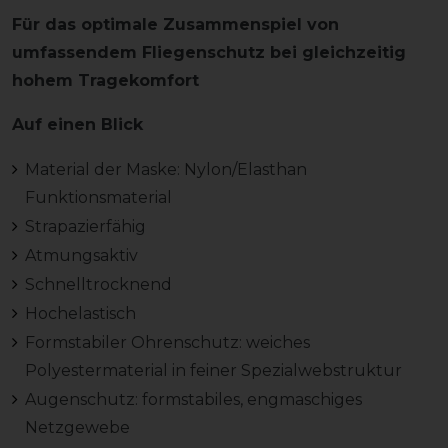
Für das optimale Zusammenspiel von
umfassendem Fliegenschutz bei gleichzeitig
hohem Tragekomfort
Auf einen Blick
Material der Maske: Nylon/Elasthan
Funktionsmaterial
Strapazierfähig
Atmungsaktiv
Schnelltrocknend
Hochelastisch
Formstabiler Ohrenschutz: weiches
Polyestermaterial in feiner Spezialwebstruktur
Augenschutz: formstabiles, engmaschiges
Netzgewebe