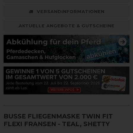
VERSANDINFORMATIONEN
AKTUELLE ANGEBOTE & GUTSCHEINE
BUSSE FLIEGENMASKE TWIN FIT
FLEXI FRANSEN
- TEAL, SHETTY