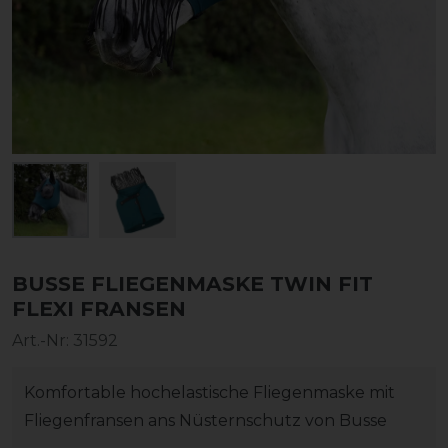
BUSSE FLIEGENMASKE TWIN FIT
FLEXI FRANSEN
Art.-Nr:
31592
Komfortable hochelastische Fliegenmaske mit
Fliegenfransen ans Nüsternschutz von Busse