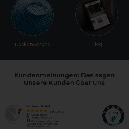
Deckenwäsche
Blog
Kundenmeinungen: Das sagen
unsere Kunden über uns