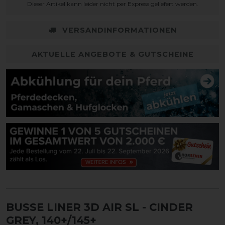
Dieser Artikel kann leider nicht per Express geliefert werden.
VERSANDINFORMATIONEN
AKTUELLE ANGEBOTE & GUTSCHEINE
BUSSE LINER 3D AIR SL
- CINDER
GREY, 140+/145+