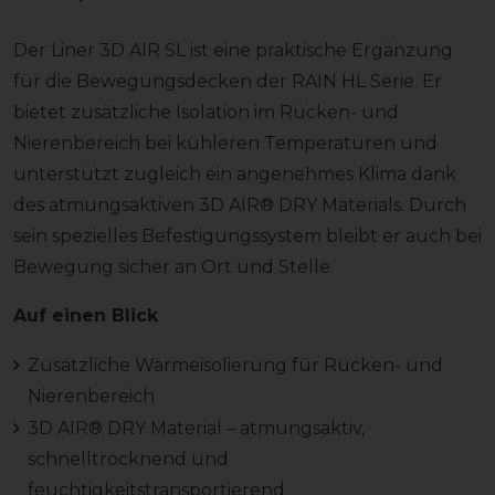
Der Liner 3D AIR SL ist eine praktische Ergänzung
für die Bewegungsdecken der RAIN HL Serie. Er
bietet zusätzliche Isolation im Rücken- und
Nierenbereich bei kühleren Temperaturen und
unterstützt zugleich ein angenehmes Klima dank
des atmungsaktiven 3D AIR® DRY Materials. Durch
sein spezielles Befestigungssystem bleibt er auch bei
Bewegung sicher an Ort und Stelle.
Auf einen Blick
Zusätzliche Wärmeisolierung für Rücken- und
Nierenbereich
3D AIR® DRY Material – atmungsaktiv,
schnelltrocknend und
feuchtigkeitstransportierend