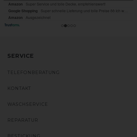
SERVICE
TELEFONBERATUNG
KONTAKT
WASCHSERVICE
REPARATUR
BESTICKUNG