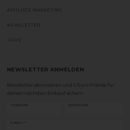
AFFILIATE MARKETING
NEWSLETTER
TIPPS
NEWSLETTER ANMELDEN
Newsletter abonnieren und 5 Euro Prämie für
deinen nächsten Einkauf sichern
VORNAME
NACHNAME
Newsletter
E-MAIL **