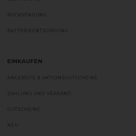
RÜCKSENDUNG
BATTERIEENTSORGUNG
EINKAUFEN
ANGEBOTE & AKTIONSGUTSCHEINE
ZAHLUNG UND VERSAND
GUTSCHEINE
NEU