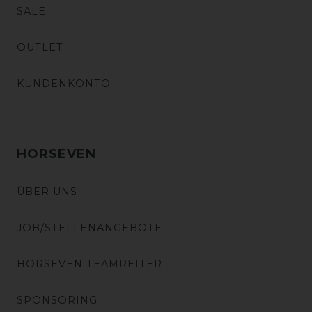
SALE
OUTLET
KUNDENKONTO
HORSEVEN
ÜBER UNS
JOB/STELLENANGEBOTE
HORSEVEN TEAMREITER
SPONSORING