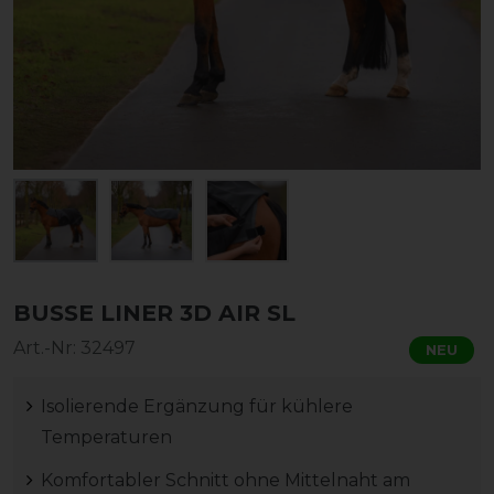
BUSSE LINER 3D AIR SL
Art.-Nr:
32497
NEU
Isolierende Ergänzung für kühlere
Temperaturen
Komfortabler Schnitt ohne Mittelnaht am