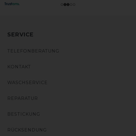
SERVICE
TELEFONBERATUNG
KONTAKT
WASCHSERVICE
REPARATUR
BESTICKUNG
RÜCKSENDUNG