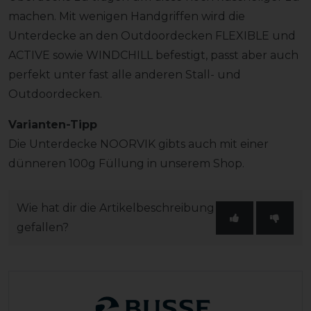
machen. Mit wenigen Handgriffen wird die
Unterdecke an den Outdoordecken FLEXIBLE und
ACTIVE sowie WINDCHILL befestigt, passt aber auch
perfekt unter fast alle anderen Stall- und
Outdoordecken.
Varianten-Tipp
Die Unterdecke NOORVIK gibts auch mit einer
dünneren 100g Füllung in unserem Shop.
Wie hat dir die Artikelbeschreibung
gefallen?