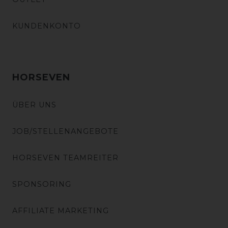
KUNDENKONTO
HORSEVEN
ÜBER UNS
JOB/STELLENANGEBOTE
HORSEVEN TEAMREITER
SPONSORING
AFFILIATE MARKETING