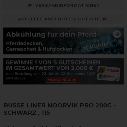
VERSANDINFORMATIONEN
AKTUELLE ANGEBOTE & GUTSCHEINE
BUSSE LINER NOORVIK PRO 200G -
SCHWARZ
, 115