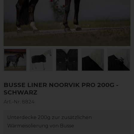
BUSSE LINER NOORVIK PRO 200G -
SCHWARZ
Art.-Nr:
8824
Unterdecke 200g zur zusätzlichen
Wärmeisolierung von Busse