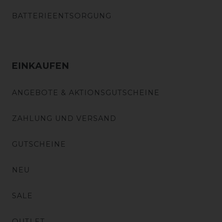
BATTERIEENTSORGUNG
EINKAUFEN
ANGEBOTE & AKTIONSGUTSCHEINE
ZAHLUNG UND VERSAND
GUTSCHEINE
NEU
SALE
OUTLET