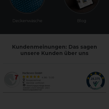
Deckenwäsche
Blog
Kundenmeinungen: Das sagen
unsere Kunden über uns