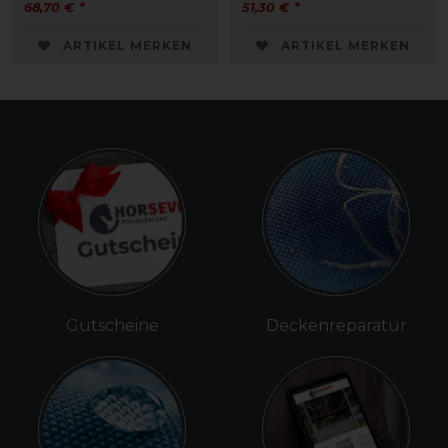
68,70 € *
51,30 € *
ARTIKEL MERKEN
ARTIKEL MERKEN
Gutscheine
Deckenreparatur