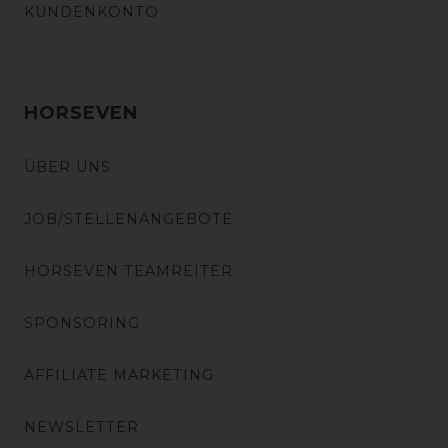
KUNDENKONTO
HORSEVEN
ÜBER UNS
JOB/STELLENANGEBOTE
HORSEVEN TEAMREITER
SPONSORING
AFFILIATE MARKETING
NEWSLETTER