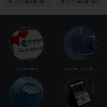
ARTIKEL MERKEN
ARTIKEL MERKEN
Gutscheine
Deckenreparatur