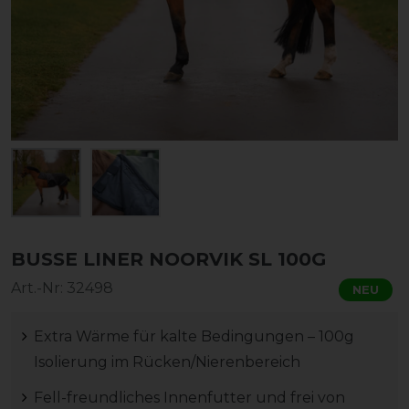
BUSSE LINER NOORVIK SL 100G
Art.-Nr:
32498
NEU
Extra Wärme für kalte Bedingungen – 100g
Isolierung im Rücken/Nierenbereich
Fell-freundliches Innenfutter und frei von