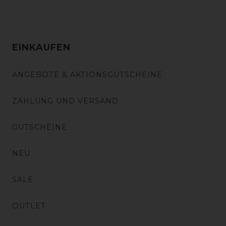
EINKAUFEN
ANGEBOTE & AKTIONSGUTSCHEINE
ZAHLUNG UND VERSAND
GUTSCHEINE
NEU
SALE
OUTLET