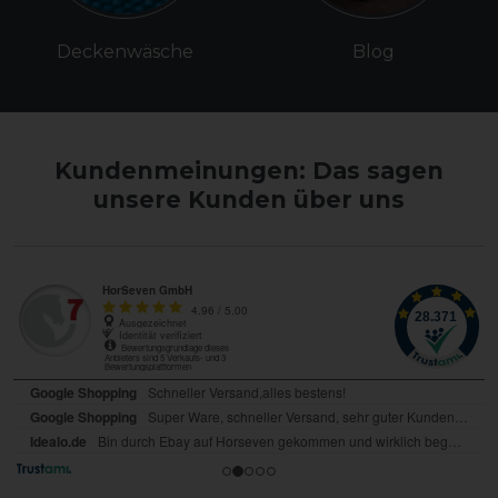
Deckenwäsche
Blog
Kundenmeinungen: Das sagen
unsere Kunden über uns