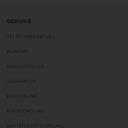
SERVICE
TELEFONBERATUNG
KONTAKT
WASCHSERVICE
REPARATUR
BESTICKUNG
RÜCKSENDUNG
BATTERIEENTSORGUNG