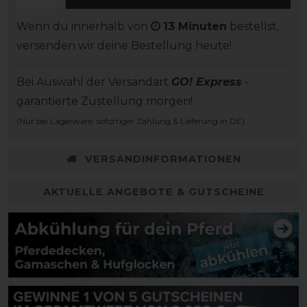
Wenn du innerhalb von
13 Minuten
bestellst,
versenden wir deine Bestellung heute!
Bei Auswahl der Versandart
GO! Express
-
garantierte Zustellung morgen!
(Nur bei Lagerware, sofortiger Zahlung & Lieferung in DE)
VERSANDINFORMATIONEN
AKTUELLE ANGEBOTE & GUTSCHEINE