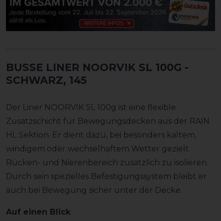
BUSSE LINER NOORVIK SL 100G
-
SCHWARZ, 145
Der Liner NOORVIK SL 100g ist eine flexible
Zusatzschicht für Bewegungsdecken aus der RAIN
HL Sektion. Er dient dazu, bei besonders kaltem,
windigem oder wechselhaftem Wetter gezielt
Rücken- und Nierenbereich zusätzlich zu isolieren.
Durch sein spezielles Befestigungssystem bleibt er
auch bei Bewegung sicher unter der Decke.
Auf einen Blick