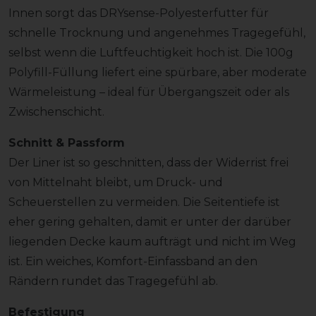
Innen sorgt das DRYsense-Polyesterfutter für
schnelle Trocknung und angenehmes Tragegefühl,
selbst wenn die Luftfeuchtigkeit hoch ist. Die 100g
Polyfill-Füllung liefert eine spürbare, aber moderate
Wärmeleistung – ideal für Übergangszeit oder als
Zwischenschicht.
Schnitt & Passform
Der Liner ist so geschnitten, dass der Widerrist frei
von Mittelnaht bleibt, um Druck- und
Scheuerstellen zu vermeiden. Die Seitentiefe ist
eher gering gehalten, damit er unter der darüber
liegenden Decke kaum aufträgt und nicht im Weg
ist. Ein weiches, Komfort-Einfassband an den
Rändern rundet das Tragegefühl ab.
Befestigung